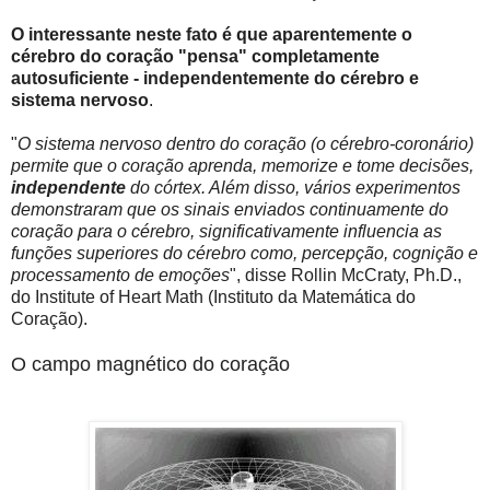
O interessante neste fato é que aparentemente o
cérebro do coração "pensa" completamente
autosuficiente - independentemente do cérebro e
sistema nervoso
.
"
O sistema nervoso dentro do coração (o cérebro-coronário)
permite que o coração aprenda, memorize e tome decisões,
independente
do córtex. Além disso, vários experimentos
demonstraram que os sinais enviados continuamente do
coração para o cérebro, significativamente influencia as
funções superiores do cérebro como, percepção, cognição e
processamento de emoções
", disse Rollin McCraty, Ph.D.,
do Institute of Heart Math (Instituto da Matemática do
Coração).
O campo magnético do coração