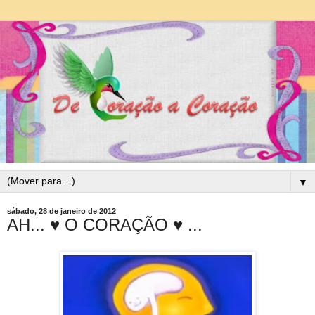
▼
sábado, 28 de janeiro de 2012
AH... ♥ O CORAÇÃO ♥ ...