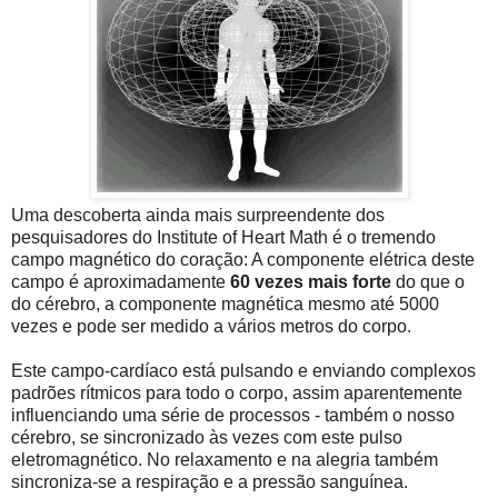
Uma descoberta ainda mais surpreendente dos
pesquisadores do Institute of Heart Math é o tremendo
campo magnético do coração: A componente elétrica deste
campo é aproximadamente
60 vezes mais forte
do que o
do cérebro, a componente magnética mesmo até 5000
vezes e pode ser medido a vários metros do corpo.
Este campo-cardíaco está pulsando e enviando complexos
padrões rítmicos para todo o corpo, assim aparentemente
influenciando uma série de processos - também o nosso
cérebro, se sincronizado às vezes com este pulso
eletromagnético. No relaxamento e na alegria também
sincroniza-se a respiração e a pressão sanguínea.