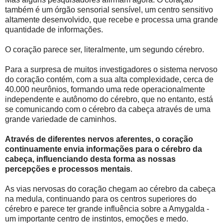
também é um órgão sensorial sensível, um centro sensitivo
altamente desenvolvido, que recebe e processa uma grande
quantidade de informações.
O coração parece ser, literalmente, um segundo cérebro.
Para a surpresa de muitos investigadores o sistema nervoso
do coração contém, com a sua alta complexidade, cerca de
40.000 neurônios, formando uma rede operacionalmente
independente e autônomo do cérebro, que no entanto, está
se comunicando com o cérebro da cabeça através de uma
grande variedade de caminhos.
Através de diferentes nervos aferentes, o coração
continuamente envia informações para o cérebro da
cabeça, influenciando desta forma as nossas
percepções e processos mentais
.
As vias nervosas do coração chegam ao cérebro da cabeça
na medula, continuando para os centros superiores do
cérebro e parece ter grande influência sobre a Amygalda -
um importante centro de instintos, emoções e medo.