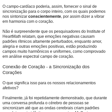
O campo-cardíaco poderia, assim, fornecer o sinal de
sincronização para o corpo inteiro, com os quais podemos
nos sintonizar
conscientemente
, por assim dizer a vibrar
em harmonia com o coração.
Não é surpreendente que os pesquisadores do Institute of
HeartMath relatam, que emoções negativas causam
padrões rítmicos altamente perturbados, enquanto amor,
alegria e outras emoções positivas, estão produzindo
campos muito harmônicos e uniformes, como comprovado
em análise espectral campo de coração.
Conexão de Coração - a Sincronização dos
Corações
O que significa isso para os nossos relacionamentos
afetivos?
Finalmente, já foi repetidamente demonstrado, que durante
uma conversa profunda o cérebro de pessoas se
sincronizam até que as ondas cerebrais criam padrões