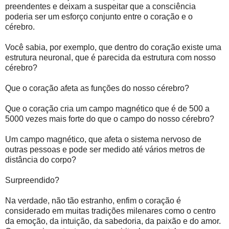
preendentes e deixam a suspeitar que a cons­ciência
poderia ser um esforço conjunto entre o coração e o
cérebro.
Você sabia, por exemplo, que dentro do coração existe uma
estrutura neuronal, que é parecida da estrutura com nosso
cérebro?
Que o coração afeta as funções do nosso cérebro?
Que o coração cria um campo magnético que é de 500 a
5000 vezes mais forte do que o campo do nosso cérebro?
Um campo magnético, que afeta o sistema nervoso de
outras pessoas e pode ser medido até vários metros de
distância do corpo?
Surpreendido?
Na verdade, não tão estranho, enfim o coração é
considerado em muitas tradições milenares como o centro
da emoção, da intuição, da sabedoria, da paixão e do amor.