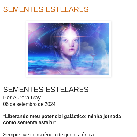
SEMENTES ESTELARES
SEMENTES ESTELARES
Por Aurora Ray
06 de setembro de 2024
*Liberando meu potencial galáctico: minha jornada
como semente estelar*
Sempre tive consciência de que era única.