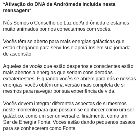
*Ativação do DNA de Andrômeda incluída nesta
mensagem*
Nós Somos o Conselho de Luz de Andrômeda e estamos
muito animados por nos conectarmos com vocês.
Vocês têm se aberto para mais energias galácticas que
estão chegando para servi-los e apoiá-los em sua jornada
de ascensão.
Aqueles de vocês que estão despertos e conscientes estão
mais abertos a energias que seriam consideradas
extraterrestres. E quando vocês se abrem para nós e nossas
energias, vocês obtêm uma versão mais completa de si
mesmos para navegar por sua experiência de vida.
Vocês devem integrar diferentes aspectos de si mesmos
neste momento para que possam se conhecer como um ser
galáctico, como um ser universal e, finalmente, como um
Ser de Energia Fonte. Vocês estão dando pequenos passos
para se conhecerem como Fonte.