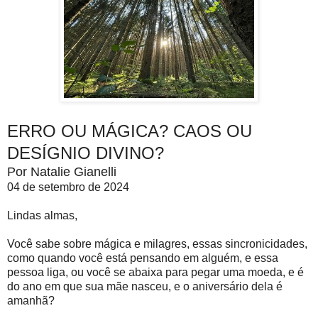
ERRO OU MÁGICA? CAOS OU
DESÍGNIO DIVINO?
Por Natalie Gianelli
04 de setembro de 2024
Lindas almas,
Você sabe sobre mágica e milagres, essas sincronicidades,
como quando você está pensando em alguém, e essa
pessoa liga, ou você se abaixa para pegar uma moeda, e é
do ano em que sua mãe nasceu, e o aniversário dela é
amanhã?