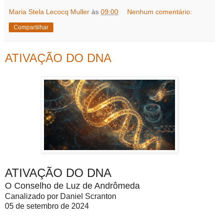
Maria Stela Lecocq Muller
às
09:00
Nenhum comentário:
Compartilhar
ATIVAÇÃO DO DNA
ATIVAÇÃO DO DNA
O Conselho de Luz de Andrômeda
Canalizado por Daniel Scranton
05 de setembro de 2024