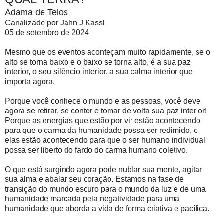
Adama de Telos
Canalizado por Jahn J Kassl
05 de setembro de 2024
Mesmo que os eventos aconteçam muito rapidamente, se o
alto se torna baixo e o baixo se torna alto, é a sua paz
interior, o seu silêncio interior, a sua calma interior que
importa agora.
Porque você conhece o mundo e as pessoas, você deve
agora se retirar, se conter e tomar de volta sua paz interior!
Porque as energias que estão por vir estão acontecendo
para que o carma da humanidade possa ser redimido, e
elas estão acontecendo para que o ser humano individual
possa ser liberto do fardo do carma humano coletivo.
O que está surgindo agora pode nublar sua mente, agitar
sua alma e abalar seu coração. Estamos na fase de
transição do mundo escuro para o mundo da luz e de uma
humanidade marcada pela negatividade para uma
humanidade que aborda a vida de forma criativa e pacífica.