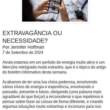
EXTRAVAGÂNCIA OU
NECESSIDADE?
Por Jennifer Hoffman
7 de Setembro de 2024
Ainda estamos em um período de energia muito ativo e um
Mercúrio retrógrado muito estranho, que é o tópico do artigo
do boletim informativo desta semana.
Acabamos de ter uma lua cheia poderosa, envolvendo
vários níveis de energia e experiência, envolvendo o
passado, presente e futuro, obrigando (uma palavra mais
agradável do que forçar) a reconsiderar o que repetimos e
pensar sobre fazer as coisas de forma diferente, e criando
algumas situações muito estranhas e incomuns para nos