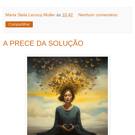
Maria Stela Lecocq Muller
às
10:42
Nenhum comentário:
Compartilhar
A PRECE DA SOLUÇÃO