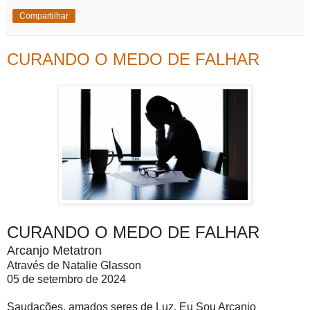
Compartilhar
CURANDO O MEDO DE FALHAR
CURANDO O MEDO DE FALHAR
Arcanjo Metatron
Através de Natalie Glasson
05 de setembro de 2024
Saudações, amados seres de Luz, Eu Sou Arcanjo