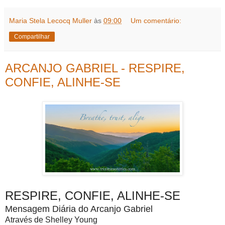
Maria Stela Lecocq Muller
às
09:00
Um comentário:
Compartilhar
ARCANJO GABRIEL - RESPIRE,
CONFIE, ALINHE-SE
RESPIRE, CONFIE, ALINHE-SE
Mensagem Diária do Arcanjo Gabriel
Através de Shelley Young