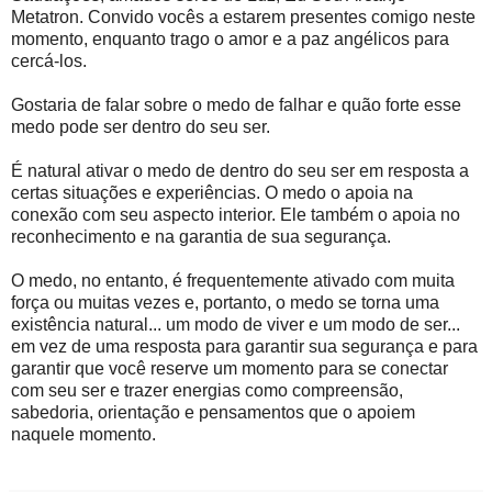
Metatron. Convido vocês a estarem presentes comigo neste
momento, enquanto trago o amor e a paz angélicos para
cercá-los.
Gostaria de falar sobre o medo de falhar e quão forte esse
medo pode ser dentro do seu ser.
É natural ativar o medo de dentro do seu ser em resposta a
certas situações e experiências. O medo o apoia na
conexão com seu aspecto interior. Ele também o apoia no
reconhecimento e na garantia de sua segurança.
O medo, no entanto, é frequentemente ativado com muita
força ou muitas vezes e, portanto, o medo se torna uma
existência natural... um modo de viver e um modo de ser...
em vez de uma resposta para garantir sua segurança e para
garantir que você reserve um momento para se conectar
com seu ser e trazer energias como compreensão,
sabedoria, orientação e pensamentos que o apoiem
naquele momento.