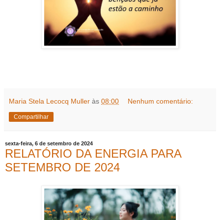
Maria Stela Lecocq Muller
às
08:00
Nenhum comentário:
Compartilhar
sexta-feira, 6 de setembro de 2024
RELATÓRIO DA ENERGIA PARA
SETEMBRO DE 2024