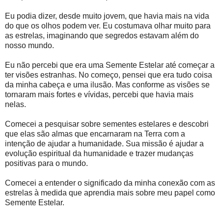
Eu podia dizer, desde muito jovem, que havia mais na vida
do que os olhos podem ver. Eu costumava olhar muito para
as estrelas, imaginando que segredos estavam além do
nosso mundo.
Eu não percebi que era uma Semente Estelar até começar a
ter visões estranhas. No começo, pensei que era tudo coisa
da minha cabeça e uma ilusão. Mas conforme as visões se
tornaram mais fortes e vívidas, percebi que havia mais
nelas.
Comecei a pesquisar sobre sementes estelares e descobri
que elas são almas que encarnaram na Terra com a
intenção de ajudar a humanidade. Sua missão é ajudar a
evolução espiritual da humanidade e trazer mudanças
positivas para o mundo.
Comecei a entender o significado da minha conexão com as
estrelas à medida que aprendia mais sobre meu papel como
Semente Estelar.