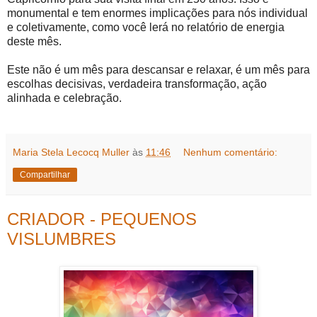
monumental e tem enormes implicações para nós individual
e coletivamente, como você lerá no relatório de energia
deste mês.
Este não é um mês para descansar e relaxar, é um mês para
escolhas decisivas, verdadeira transformação, ação
alinhada e celebração.
Maria Stela Lecocq Muller
às
11:46
Nenhum comentário:
Compartilhar
CRIADOR - PEQUENOS
VISLUMBRES