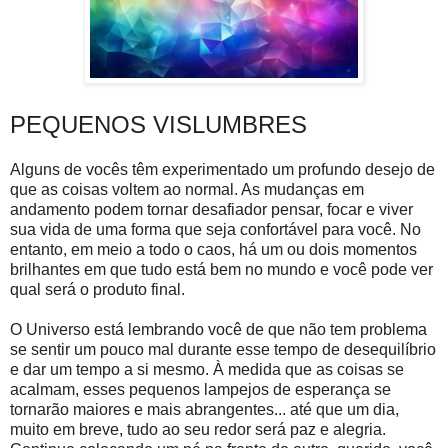
PEQUENOS VISLUMBRES
Alguns de vocês têm experimentado um profundo desejo de
que as coisas voltem ao normal. As mudanças em
andamento podem tornar desafiador pensar, focar e viver
sua vida de uma forma que seja confortável para você. No
entanto, em meio a todo o caos, há um ou dois momentos
brilhantes em que tudo está bem no mundo e você pode ver
qual será o produto final.
O Universo está lembrando você de que não tem problema
se sentir um pouco mal durante esse tempo de desequilíbrio
e dar um tempo a si mesmo. À medida que as coisas se
acalmam, esses pequenos lampejos de esperança se
tornarão maiores e mais abrangentes... até que um dia,
muito em breve, tudo ao seu redor será paz e alegria.