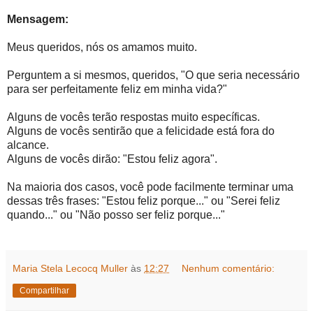
Mensagem:
Meus queridos, nós os amamos muito.
Perguntem a si mesmos, queridos, "O que seria necessário
para ser perfeitamente feliz em minha vida?"
Alguns de vocês terão respostas muito específicas.
Alguns de vocês sentirão que a felicidade está fora do
alcance.
Alguns de vocês dirão: "Estou feliz agora".
Na maioria dos casos, você pode facilmente terminar uma
dessas três frases: "Estou feliz porque..." ou "Serei feliz
quando..." ou "Não posso ser feliz porque..."
Maria Stela Lecocq Muller
às
12:27
Nenhum comentário:
Compartilhar