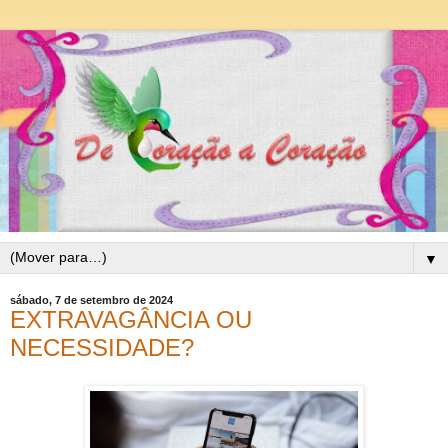
▼
sábado, 7 de setembro de 2024
EXTRAVAGÂNCIA OU
NECESSIDADE?