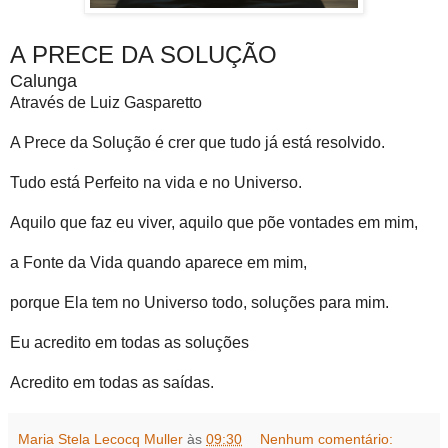
A PRECE DA SOLUÇÃO
Calunga
Através de Luiz Gasparetto
A Prece da Solução é crer que tudo já está resolvido.
Tudo está Perfeito na vida e no Universo.
Aquilo que faz eu viver, aquilo que põe vontades em mim,
a Fonte da Vida quando aparece em mim,
porque Ela tem no Universo todo, soluções para mim.
Eu acredito em todas as soluções
Acredito em todas as saídas.
Maria Stela Lecocq Muller
às
09:30
Nenhum comentário: