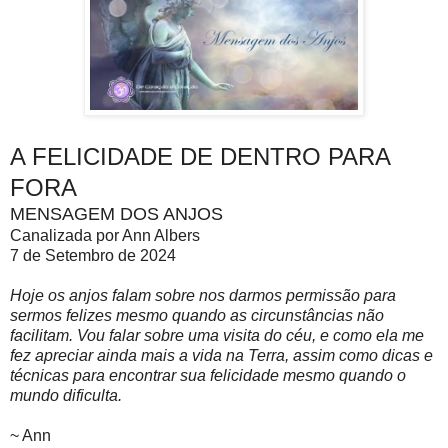
A FELICIDADE DE DENTRO PARA
FORA
MENSAGEM DOS ANJOS
Canalizada por Ann Albers
7 de Setembro de 2024
Hoje os anjos falam sobre nos darmos permissão para
sermos felizes mesmo quando as circunstâncias não
facilitam. Vou falar sobre uma visita do céu, e como ela me
fez apreciar ainda mais a vida na Terra, assim como dicas e
técnicas para encontrar sua felicidade mesmo quando o
mundo dificulta.
~ Ann