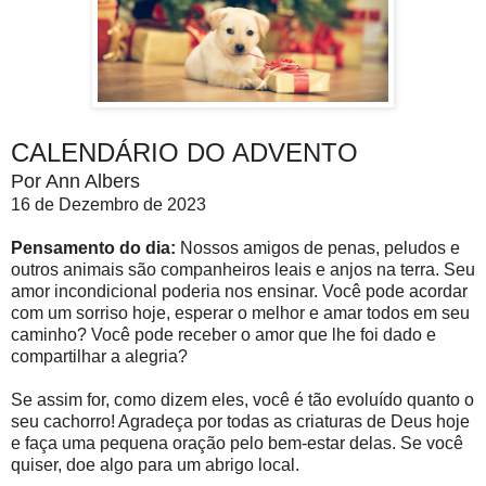
CALENDÁRIO DO ADVENTO
Por Ann Albers
16 de Dezembro de 2023
Pensamento do dia:
Nossos amigos de penas, peludos e
outros animais são companheiros leais e anjos na terra. Seu
amor incondicional poderia nos ensinar. Você pode acordar
com um sorriso hoje, esperar o melhor e amar todos em seu
caminho? Você pode receber o amor que lhe foi dado e
compartilhar a alegria?
Se assim for, como dizem eles, você é tão evoluído quanto o
seu cachorro! Agradeça por todas as criaturas de Deus hoje
e faça uma pequena oração pelo bem-estar delas. Se você
quiser, doe algo para um abrigo local.