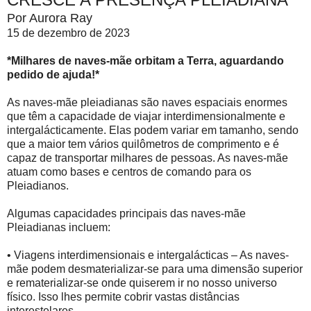
Por Aurora Ray
15 de dezembro de 2023
*Milhares de naves-mãe orbitam a Terra, aguardando
pedido de ajuda!*
As naves-mãe pleiadianas são naves espaciais enormes
que têm a capacidade de viajar interdimensionalmente e
intergalácticamente. Elas podem variar em tamanho, sendo
que a maior tem vários quilômetros de comprimento e é
capaz de transportar milhares de pessoas. As naves-mãe
atuam como bases e centros de comando para os
Pleiadianos.
Algumas capacidades principais das naves-mãe
Pleiadianas incluem:
• Viagens interdimensionais e intergalácticas – As naves-
mãe podem desmaterializar-se para uma dimensão superior
e rematerializar-se onde quiserem ir no nosso universo
físico. Isso lhes permite cobrir vastas distâncias
interestelares.