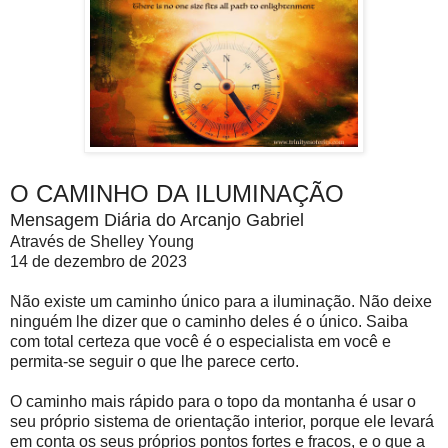
O CAMINHO DA ILUMINAÇÃO
Mensagem Diária do Arcanjo Gabriel
Através de Shelley Young
14 de dezembro de 2023
Não existe um caminho único para a iluminação. Não deixe
ninguém lhe dizer que o caminho deles é o único. Saiba
com total certeza que você é o especialista em você e
permita-se seguir o que lhe parece certo.
O caminho mais rápido para o topo da montanha é usar o
seu próprio sistema de orientação interior, porque ele levará
em conta os seus próprios pontos fortes e fracos, e o que a