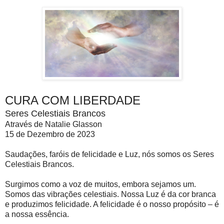
CURA COM LIBERDADE
Seres Celestiais Brancos
Através de Natalie Glasson
15 de Dezembro de 2023
Saudações, faróis de felicidade e Luz, nós somos os Seres
Celestiais Brancos.
Surgimos como a voz de muitos, embora sejamos um.
Somos das vibrações celestiais. Nossa Luz é da cor branca
e produzimos felicidade. A felicidade é o nosso propósito – é
a nossa essência.