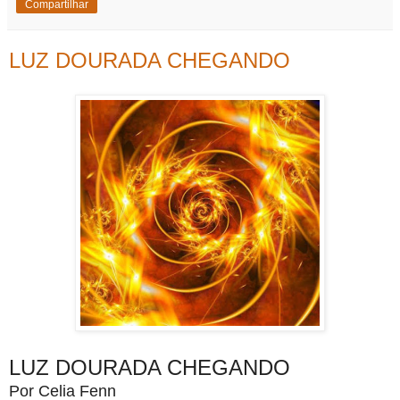
Compartilhar
LUZ DOURADA CHEGANDO
LUZ DOURADA CHEGANDO
Por Celia Fenn