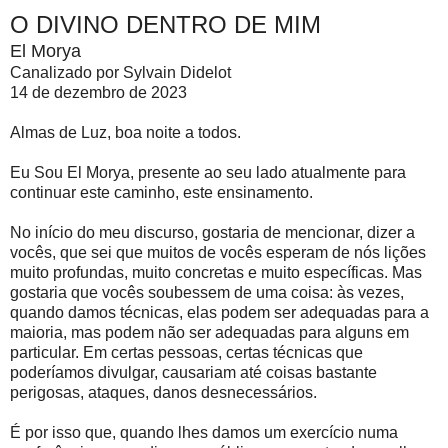
O DIVINO DENTRO DE MIM
El Morya
Canalizado por Sylvain Didelot
14 de dezembro de 2023
Almas de Luz, boa noite a todos.
Eu Sou El Morya, presente ao seu lado atualmente para
continuar este caminho, este ensinamento.
No início do meu discurso, gostaria de mencionar, dizer a
vocês, que sei que muitos de vocês esperam de nós lições
muito profundas, muito concretas e muito específicas. Mas
gostaria que vocês soubessem de uma coisa: às vezes,
quando damos técnicas, elas podem ser adequadas para a
maioria, mas podem não ser adequadas para alguns em
particular. Em certas pessoas, certas técnicas que
poderíamos divulgar, causariam até coisas bastante
perigosas, ataques, danos desnecessários.
É por isso que, quando lhes damos um exercício numa