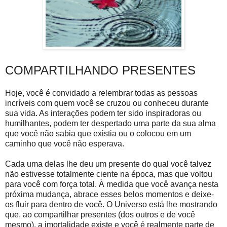
COMPARTILHANDO PRESENTES
Hoje, você é convidado a relembrar todas as pessoas
incríveis com quem você se cruzou ou conheceu durante
sua vida. As interações podem ter sido inspiradoras ou
humilhantes, podem ter despertado uma parte da sua alma
que você não sabia que existia ou o colocou em um
caminho que você não esperava.
Cada uma delas lhe deu um presente do qual você talvez
não estivesse totalmente ciente na época, mas que voltou
para você com força total. À medida que você avança nesta
próxima mudança, abrace esses belos momentos e deixe-
os fluir para dentro de você. O Universo está lhe mostrando
que, ao compartilhar presentes (dos outros e de você
mesmo), a imortalidade existe e você é realmente parte de