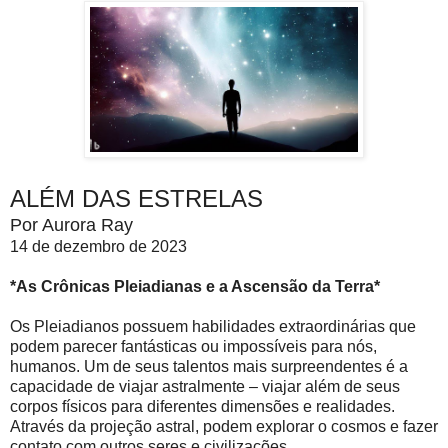
ALÉM DAS ESTRELAS
Por Aurora Ray
14 de dezembro de 2023
*As Crônicas Pleiadianas e a Ascensão da Terra*
Os Pleiadianos possuem habilidades extraordinárias que
podem parecer fantásticas ou impossíveis para nós,
humanos. Um de seus talentos mais surpreendentes é a
capacidade de viajar astralmente – viajar além de seus
corpos físicos para diferentes dimensões e realidades.
Através da projeção astral, podem explorar o cosmos e fazer
contato com outros seres e civilizações.