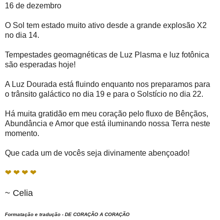
16 de dezembro
O Sol tem estado muito ativo desde a grande explosão X2
no dia 14.
Tempestades geomagnéticas de Luz Plasma e luz fotônica
são esperadas hoje!
A Luz Dourada está fluindo enquanto nos preparamos para
o trânsito galáctico no dia 19 e para o Solstício no dia 22.
Há muita gratidão em meu coração pelo fluxo de Bênçãos,
Abundância e Amor que está iluminando nossa Terra neste
momento.
Que cada um de vocês seja divinamente abençoado!
❤ ❤ ❤ ❤
~ Celia
Formatação e tradução - DE CORAÇÃO A CORAÇÃO