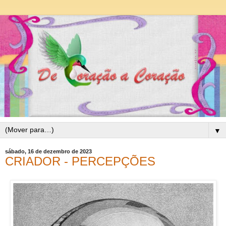
▼
sábado, 16 de dezembro de 2023
CRIADOR - PERCEPÇÕES