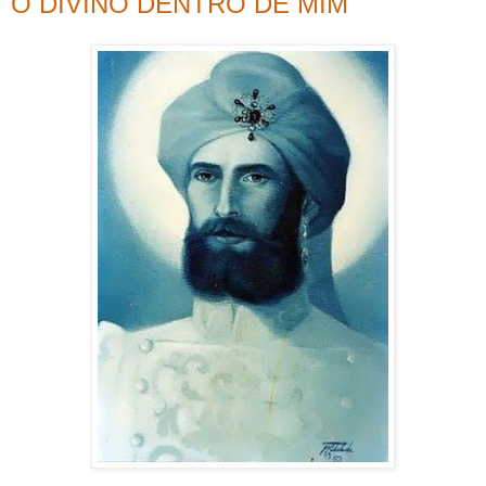
O DIVINO DENTRO DE MIM