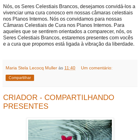
Nós, os Seres Celestiais Brancos, desejamos convidá-los a
vivenciar uma cura conosco em nossas câmaras celestiais
nos Planos Internos. Nós os convidamos para nossas
Câmaras Celestiais de Cura nos Planos Internos. Para
aqueles que se sentirem orientados a comparecer, nós, os
Seres Celestiais Brancos, estaremos presentes com vocês
e a cura que propomos está ligada à vibração da liberdade.
Maria Stela Lecocq Muller
às
11:40
Um comentário:
Compartilhar
CRIADOR - COMPARTILHANDO
PRESENTES