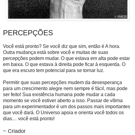
PERCEPÇÕES
Você está pronto? Se você diz que sim, então é A hora.
Outra mudança está sobre você e muitas de suas
percepções podem mudar. O que estava em alta pode estar
em baixa. O que estava à direita pode ficar à esquerda. O
que era escuro tem potencial para se tornar luz.
Permitir que suas percepções mudem da desesperança
para um crescimento alegre nem sempre é fácil, mas pode
ser feito! Sua existência humana pode mudar a cada
momento se você estiver aberto a isso. Passar de vítima
para um experimentador é um dos passos mais importantes
que você dará. O Universo apoia e orienta você todos os
dias… você está pronto!
~ Criador