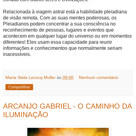
Relacionada à viagem astral está a habilidade pleiadiana
de visão remota. Com as suas mentes poderosas, os
Pleiadianos podem concentrar a sua consciência no
reconhecimento de pessoas, lugares e eventos que
acontecem em qualquer lugar do universo ou em momentos
diferentes! Eles usam essa capacidade para reunir
informações e conhecimentos que normalmente seriam
inacessíveis.
Maria Stela Lecocq Muller
às
09:00
Nenhum comentário:
Compartilhar
ARCANJO GABRIEL - O CAMINHO DA
ILUMINAÇÃO