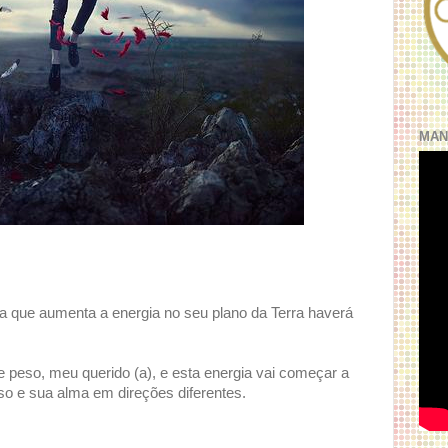
MAN
 que aumenta a energia no seu plano da Terra haverá
peso, meu querido (a), e esta energia vai começar a
so e sua alma em direções diferentes.