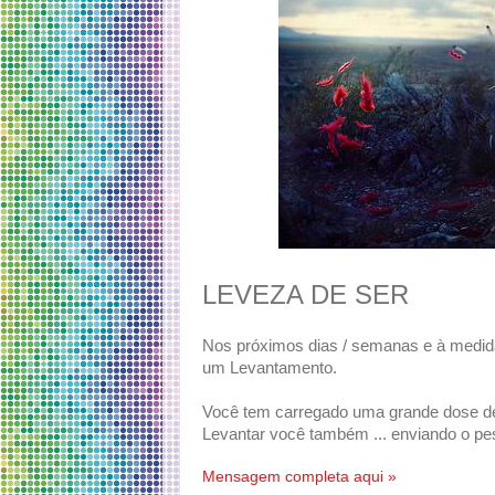
LEVEZA DE SER
Nos próximos dias / semanas e à medida
um Levantamento.
Você tem carregado uma grande dose de 
Levantar você também ... enviando o pe
Mensagem completa aqui »