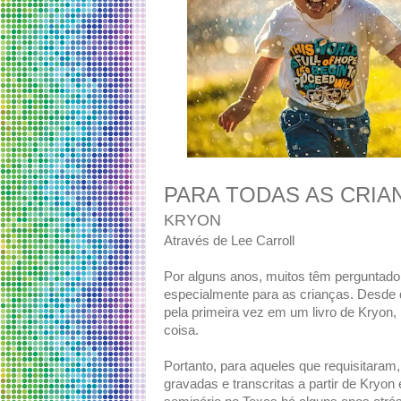
PARA TODAS AS CRIAN
KRYON
Através de Lee Carroll
Por alguns anos, muitos têm perguntado 
especialmente para as crianças. Desde q
pela primeira vez em um livro de Kryon, 
coisa.
Portanto, para aqueles que requisitara
gravadas e transcritas a partir de Kry