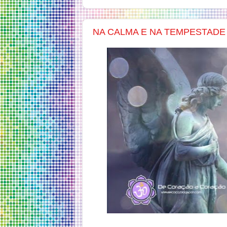
NA CALMA E NA TEMPESTAD