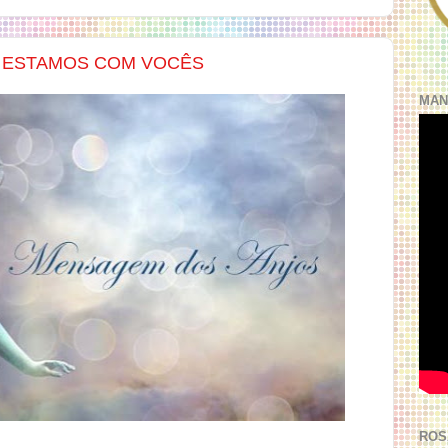
E ESTAMOS COM VOCÊS
MAN
ROS