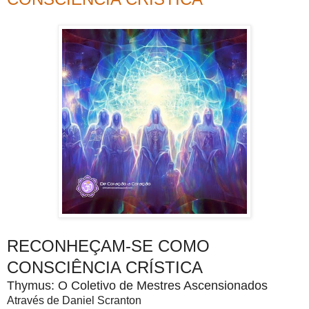
RECONHEÇAM-SE COMO
CONSCIÊNCIA CRÍSTICA
Thymus: O Coletivo de Mestres Ascensionados
Através de Daniel Scranton