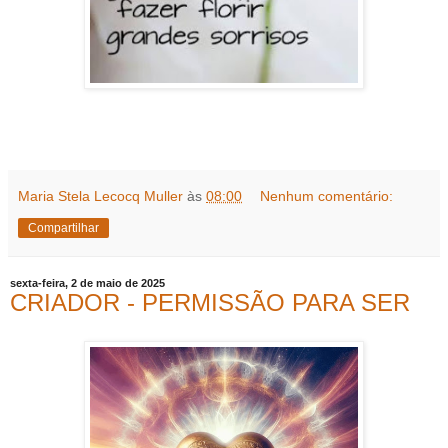
Maria Stela Lecocq Muller
às
08:00
Nenhum comentário:
Compartilhar
sexta-feira, 2 de maio de 2025
CRIADOR - PERMISSÃO PARA SER