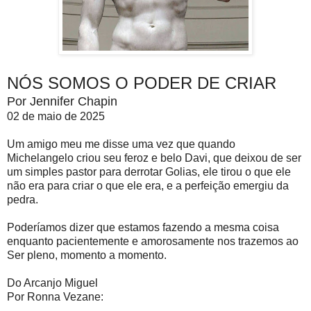
NÓS SOMOS O PODER DE CRIAR
Por Jennifer Chapin
02 de maio de 2025
Um amigo meu me disse uma vez que quando
Michelangelo criou seu feroz e belo Davi, que deixou de ser
um simples pastor para derrotar Golias, ele tirou o que ele
não era para criar o que ele era, e a perfeição emergiu da
pedra.
Poderíamos dizer que estamos fazendo a mesma coisa
enquanto pacientemente e amorosamente nos trazemos ao
Ser pleno, momento a momento.
Do Arcanjo Miguel
Por Ronna Vezane: