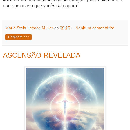
que somos e o que vocês são agora.
Maria Stela Lecocq Muller
às
09:15
Nenhum comentário:
Compartilhar
ASCENSÃO REVELADA