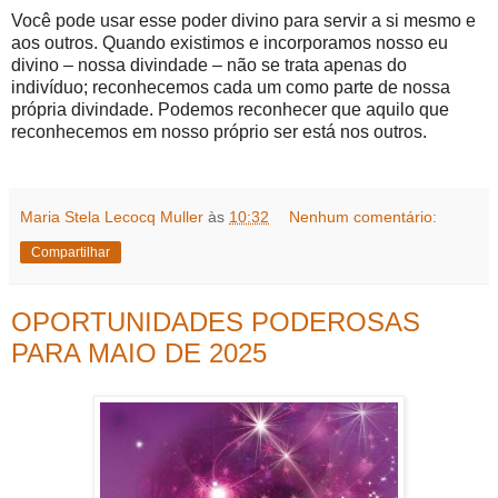
Você pode usar esse poder divino para servir a si mesmo e
aos outros. Quando existimos e incorporamos nosso eu
divino – nossa divindade – não se trata apenas do
indivíduo; reconhecemos cada um como parte de nossa
própria divindade. Podemos reconhecer que aquilo que
reconhecemos em nosso próprio ser está nos outros.
Maria Stela Lecocq Muller
às
10:32
Nenhum comentário:
Compartilhar
OPORTUNIDADES PODEROSAS
PARA MAIO DE 2025