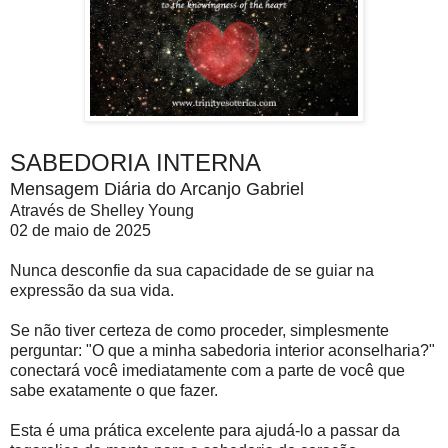
SABEDORIA INTERNA
Mensagem Diária do Arcanjo Gabriel
Através de Shelley Young
02 de maio de 2025
Nunca desconfie da sua capacidade de se guiar na
expressão da sua vida.
Se não tiver certeza de como proceder, simplesmente
perguntar: "O que a minha sabedoria interior aconselharia?"
conectará você imediatamente com a parte de você que
sabe exatamente o que fazer.
Esta é uma prática excelente para ajudá-lo a passar da