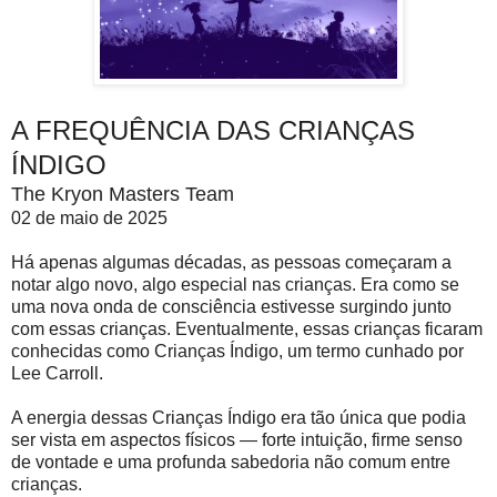
A FREQUÊNCIA DAS CRIANÇAS
ÍNDIGO
The Kryon Masters Team
02 de maio de 2025
Há apenas algumas décadas, as pessoas começaram a
notar algo novo, algo especial nas crianças. Era como se
uma nova onda de consciência estivesse surgindo junto
com essas crianças. Eventualmente, essas crianças ficaram
conhecidas como Crianças Índigo, um termo cunhado por
Lee Carroll.
A energia dessas Crianças Índigo era tão única que podia
ser vista em aspectos físicos — forte intuição, firme senso
de vontade e uma profunda sabedoria não comum entre
crianças.