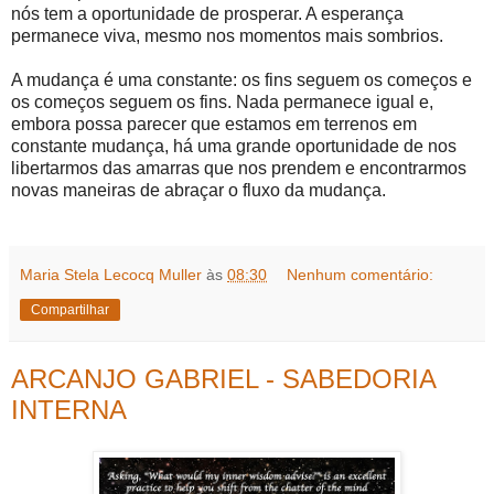
nós tem a oportunidade de prosperar. A esperança
permanece viva, mesmo nos momentos mais sombrios.
A mudança é uma constante: os fins seguem os começos e
os começos seguem os fins. Nada permanece igual e,
embora possa parecer que estamos em terrenos em
constante mudança, há uma grande oportunidade de nos
libertarmos das amarras que nos prendem e encontrarmos
novas maneiras de abraçar o fluxo da mudança.
Maria Stela Lecocq Muller
às
08:30
Nenhum comentário:
Compartilhar
ARCANJO GABRIEL - SABEDORIA
INTERNA