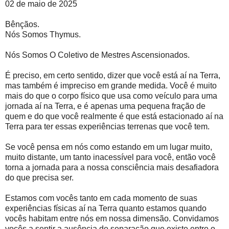
02 de maio de 2025
Bênçãos.
Nós Somos Thymus.
Nós Somos O Coletivo de Mestres Ascensionados.
É preciso, em certo sentido, dizer que você está aí na Terra,
mas também é impreciso em grande medida. Você é muito
mais do que o corpo físico que usa como veículo para uma
jornada aí na Terra, e é apenas uma pequena fração de
quem e do que você realmente é que está estacionado aí na
Terra para ter essas experiências terrenas que você tem.
Se você pensa em nós como estando em um lugar muito,
muito distante, um tanto inacessível para você, então você
torna a jornada para a nossa consciência mais desafiadora
do que precisa ser.
Estamos com vocês tanto em cada momento de suas
experiências físicas aí na Terra quanto estamos quando
vocês habitam entre nós em nossa dimensão. Convidamos
vocês a sentir a ausência de separação que existe entre o