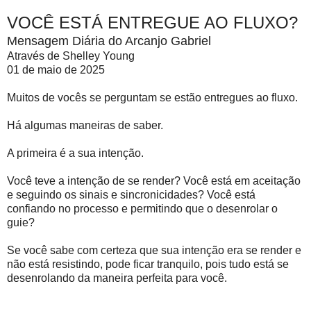
VOCÊ ESTÁ ENTREGUE AO FLUXO?
Mensagem Diária do Arcanjo Gabriel
Através de Shelley Young
01 de maio de 2025
Muitos de vocês se perguntam se estão entregues ao fluxo.
Há algumas maneiras de saber.
A primeira é a sua intenção.
Você teve a intenção de se render? Você está em aceitação
e seguindo os sinais e sincronicidades? Você está
confiando no processo e permitindo que o desenrolar o
guie?
Se você sabe com certeza que sua intenção era se render e
não está resistindo, pode ficar tranquilo, pois tudo está se
desenrolando da maneira perfeita para você.