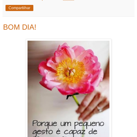
Compartilhar
BOM DIA!