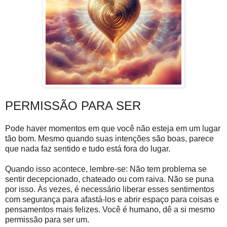
PERMISSÃO PARA SER
Pode haver momentos em que você não esteja em um lugar
tão bom. Mesmo quando suas intenções são boas, parece
que nada faz sentido e tudo está fora do lugar.
Quando isso acontece, lembre-se: Não tem problema se
sentir decepcionado, chateado ou com raiva. Não se puna
por isso. Às vezes, é necessário liberar esses sentimentos
com segurança para afastá-los e abrir espaço para coisas e
pensamentos mais felizes. Você é humano, dê a si mesmo
permissão para ser um.