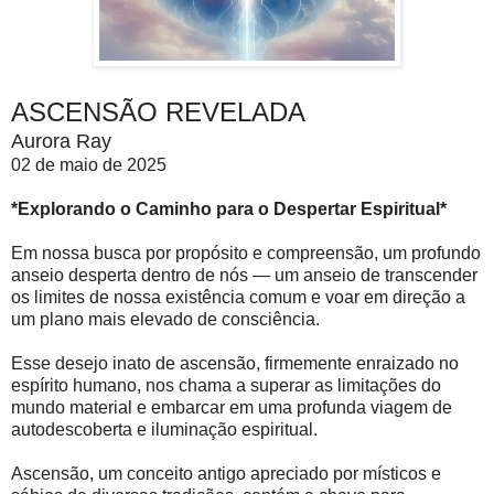
ASCENSÃO REVELADA
Aurora Ray
02 de maio de 2025
*Explorando o Caminho para o Despertar Espiritual*
Em nossa busca por propósito e compreensão, um profundo
anseio desperta dentro de nós — um anseio de transcender
os limites de nossa existência comum e voar em direção a
um plano mais elevado de consciência.
Esse desejo inato de ascensão, firmemente enraizado no
espírito humano, nos chama a superar as limitações do
mundo material e embarcar em uma profunda viagem de
autodescoberta e iluminação espiritual.
Ascensão, um conceito antigo apreciado por místicos e