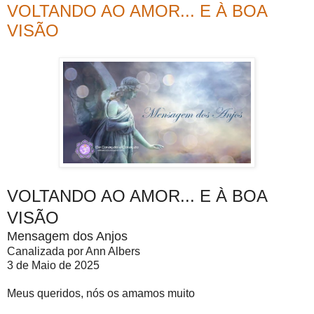
VOLTANDO AO AMOR... E À BOA
VISÃO
VOLTANDO AO AMOR... E À BOA
VISÃO
Mensagem dos Anjos
Canalizada por Ann Albers
3 de Maio de 2025
Meus queridos, nós os amamos muito