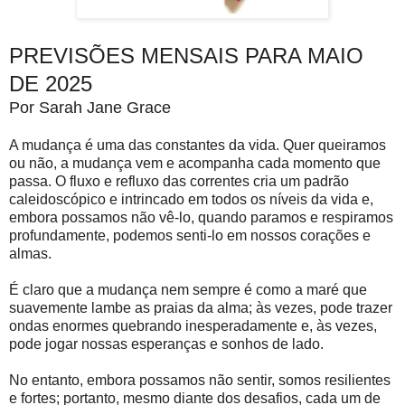
PREVISÕES MENSAIS PARA MAIO
DE 2025
Por Sarah Jane Grace
A mudança é uma das constantes da vida. Quer queiramos
ou não, a mudança vem e acompanha cada momento que
passa. O fluxo e refluxo das correntes cria um padrão
caleidoscópico e intrincado em todos os níveis da vida e,
embora possamos não vê-lo, quando paramos e respiramos
profundamente, podemos senti-lo em nossos corações e
almas.
É claro que a mudança nem sempre é como a maré que
suavemente lambe as praias da alma; às vezes, pode trazer
ondas enormes quebrando inesperadamente e, às vezes,
pode jogar nossas esperanças e sonhos de lado.
No entanto, embora possamos não sentir, somos resilientes
e fortes; portanto, mesmo diante dos desafios, cada um de