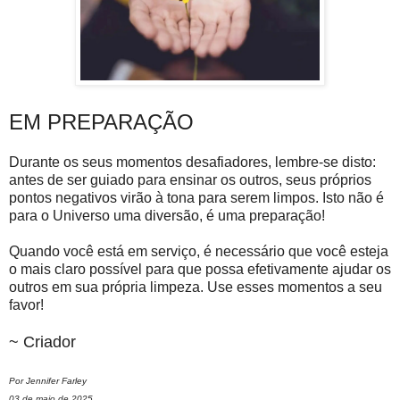
EM PREPARAÇÃO
Durante os seus momentos desafiadores, lembre-se disto:
antes de ser guiado para ensinar os outros, seus próprios
pontos negativos virão à tona para serem limpos. Isto não é
para o Universo uma diversão, é uma preparação!
Quando você está em serviço, é necessário que você esteja
o mais claro possível para que possa efetivamente ajudar os
outros em sua própria limpeza. Use esses momentos a seu
favor!
~ Criador
Por Jennifer Farley
03 de maio de 2025