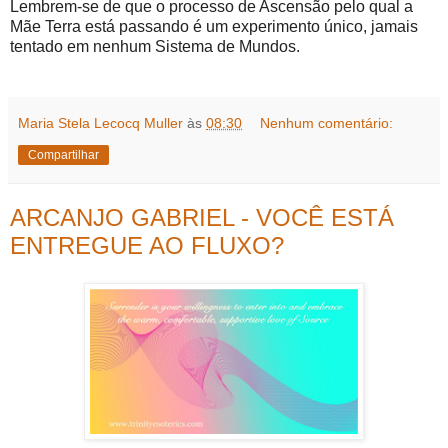
Lembrem-se de que o processo de Ascensão pelo qual a
Mãe Terra está passando é um experimento único, jamais
tentado em nenhum Sistema de Mundos.
Maria Stela Lecocq Muller
às
08:30
Nenhum comentário:
Compartilhar
ARCANJO GABRIEL - VOCÊ ESTÁ
ENTREGUE AO FLUXO?