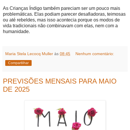
As Crianças Índigo também pareciam ser um pouco mais
problemáticas. Elas podiam parecer desafiadoras, teimosas
ou até rebeldes, mas isso acontecia porque os modos de
vida tradicionais não combinavam com elas, nem com a
humanidade.
Maria Stela Lecocq Muller
às
08:45
Nenhum comentário:
Compartilhar
PREVISÕES MENSAIS PARA MAIO
DE 2025