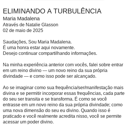
ELIMINANDO A TURBULÊNCIA
Maria Madalena
Através de Natalie Glasson
02 de maio de 2025
Saudações, Sou Maria Madalena.
É uma honra estar aqui novamente.
Desejo continuar compartilhando informações.
Na minha experiência anterior com vocês, falei sobre entrar
em um reino divino — um novo reino da sua própria
divindade — e como isso pode ser alcançado.
Ao se imaginar como sua frequência/ser/manifestação mais
divina e se permitir incorporar essas frequências, cada parte
do seu ser transita e se transforma. É como se você
entrasse em um novo reino da sua própria divindade; como
uma nova dimensão do seu eu divino. Quando isso é
praticado e você realmente acredita nisso, você se permite
acessar um poder divino.