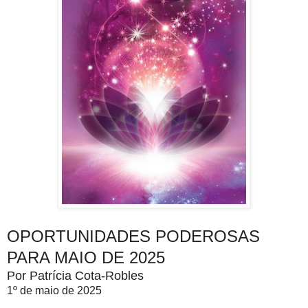
OPORTUNIDADES PODEROSAS
PARA MAIO DE 2025
Por Patrícia Cota-Robles
1º de maio de 2025