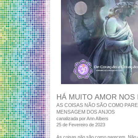
HÁ MUITO AMOR NOS R
AS COISAS NÃO SÃO COMO PAR
MENSAGEM DOS ANJOS
canalizada por Ann Albers
25 de Fevereiro de 2023
As coisas não são como parecem. Não 