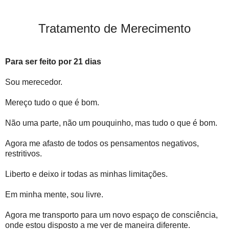
Tratamento de Merecimento
Para ser feito por 21 dias
Sou merecedor.
Mereço tudo o que é bom.
Não uma parte, não um pouquinho, mas tudo o que é bom.
Agora me afasto de todos os pensamentos negativos,
restritivos.
Liberto e deixo ir todas as minhas limitações.
Em minha mente, sou livre.
Agora me transporto para um novo espaço de consciência,
onde estou disposto a me ver de maneira diferente.