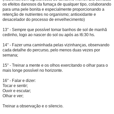
os efeitos danosos da fumaça de qualquer tipo, colaborando
para uma pele bonita e especialmente proporcionando a
retenção de nutrientes no organismo; antioxidante e
desacelador do processo de envelhecimento)
13° - Sempre que possível tomar banhos de sol de manhã
cedinho, logo ao nascer do sol ou após as l6:30 hs.
14° - Fazer uma caminhada pelas vizinhanças, observando
cada detalhe do percurso, pelo menos duas vezes por
semana;
15° - Treinar a mente e os olhos exercitando o olhar para o
mais longe possível no horizonte.
16° - Falar e dizer:
Tocar e sentir;
Ouvir e escutar;
Olhar e ver;
Treinar a observação e o silencio.