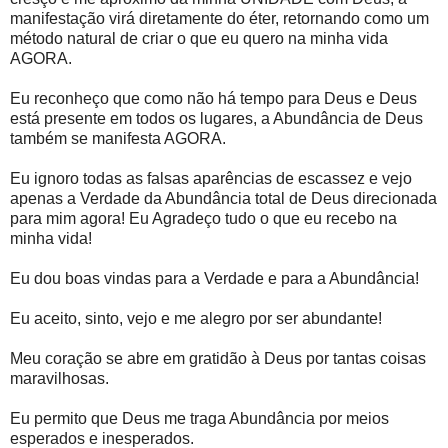
manifestação virá diretamente do éter, retornando como um
método natural de criar o que eu quero na minha vida
AGORA.
Eu reconheço que como não há tempo para Deus e Deus
está presente em todos os lugares, a Abundância de Deus
também se manifesta AGORA.
Eu ignoro todas as falsas aparências de escassez e vejo
apenas a Verdade da Abundância total de Deus direcionada
para mim agora! Eu Agradeço tudo o que eu recebo na
minha vida!
Eu dou boas vindas para a Verdade e para a Abundância!
Eu aceito, sinto, vejo e me alegro por ser abundante!
Meu coração se abre em gratidão à Deus por tantas coisas
maravilhosas.
Eu permito que Deus me traga Abundância por meios
esperados e inesperados.