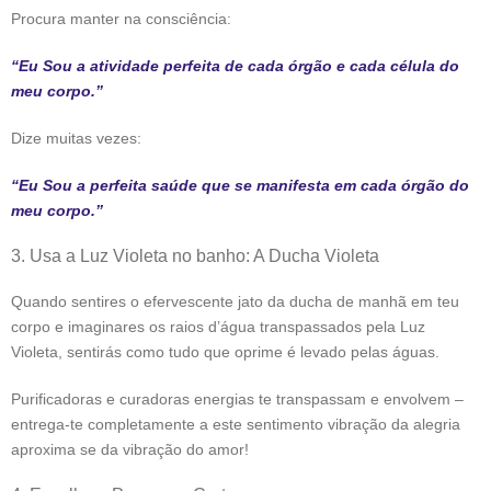
Procura manter na consciência:
“Eu Sou a atividade perfeita de cada órgão e cada célula do
meu corpo.”
Dize muitas vezes:
“Eu Sou a perfeita saúde que se manifesta em cada órgão do
meu corpo.”
3. Usa a Luz Violeta no banho: A Ducha Violeta
Quando sentires o efervescente jato da ducha de manhã em teu
corpo e imaginares os raios d’água transpassados pela Luz
Violeta, sentirás como tudo que oprime é levado pelas águas.
Purificadoras e curadoras energias te transpassam e envolvem –
entrega-te completamente a este sentimento vibração da alegria
aproxima se da vibração do amor!