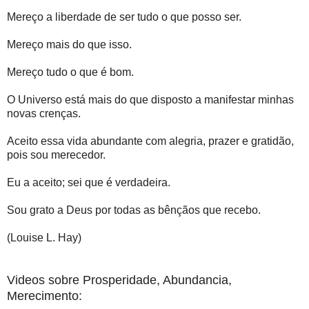
Mereço a liberdade de ser tudo o que posso ser.
Mereço mais do que isso.
Mereço tudo o que é bom.
O Universo está mais do que disposto a manifestar minhas
novas crenças.
Aceito essa vida abundante com alegria, prazer e gratidão,
pois sou merecedor.
Eu a aceito; sei que é verdadeira.
Sou grato a Deus por todas as bênçãos que recebo.
(Louise L. Hay)
Videos sobre Prosperidade, Abundancia,
Merecimento: