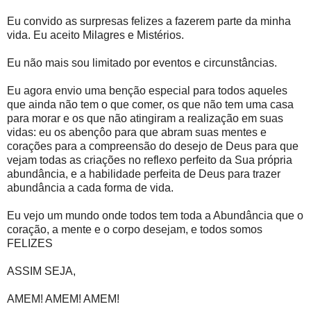
Eu convido as surpresas felizes a fazerem parte da minha
vida. Eu aceito Milagres e Mistérios.
Eu não mais sou limitado por eventos e circunstâncias.
Eu agora envio uma benção especial para todos aqueles
que ainda não tem o que comer, os que não tem uma casa
para morar e os que não atingiram a realização em suas
vidas: eu os abençôo para que abram suas mentes e
corações para a compreensão do desejo de Deus para que
vejam todas as criações no reflexo perfeito da Sua própria
abundância, e a habilidade perfeita de Deus para trazer
abundância a cada forma de vida.
Eu vejo um mundo onde todos tem toda a Abundância que o
coração, a mente e o corpo desejam, e todos somos
FELIZES
ASSIM SEJA,
AMEM! AMEM! AMEM!