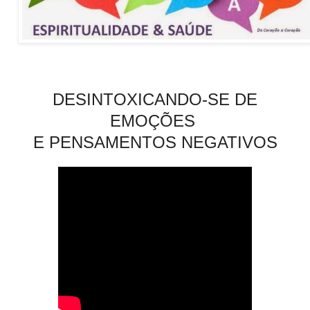
DESINTOXICANDO-SE DE
EMOÇÕES
E PENSAMENTOS NEGATIVOS