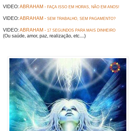
VIDEO:
ABRAHAM -
FAÇA ISSO EM HORAS, NÃO EM ANOS!
VIDEO:
ABRAHAM -
SEM TRABALHO, SEM PAGAMENTO?
VIDEO:
ABRAHAM -
17 SEGUNDOS PARA MAIS DINHEIRO
(Ou saúde, amor, paz, realização, etc....)