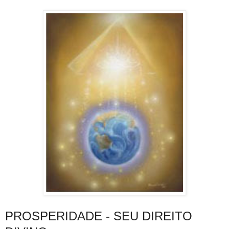
PROSPERIDADE - SEU DIREITO