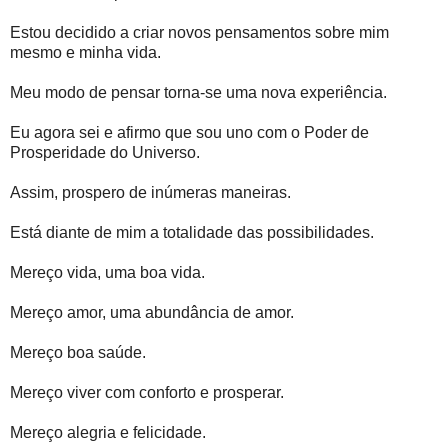
Estou decidido a criar novos pensamentos sobre mim
mesmo e minha vida.
Meu modo de pensar torna-se uma nova experiência.
Eu agora sei e afirmo que sou uno com o Poder de
Prosperidade do Universo.
Assim, prospero de inúmeras maneiras.
Está diante de mim a totalidade das possibilidades.
Mereço vida, uma boa vida.
Mereço amor, uma abundância de amor.
Mereço boa saúde.
Mereço viver com conforto e prosperar.
Mereço alegria e felicidade.