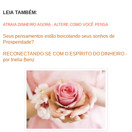
LEIA TAMBÉM:
ATRAIA DINHEIRO AGORA - ALTERE COMO VOCÊ PENSA
Seus pensamentos estão boicotando seus sonhos de
Prosperidade?
RECONECTANDO-SE COM O ESPÍRITO DO DINHEIRO -
por Inelia Benz