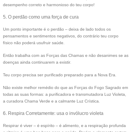
desempenho correto e harmonioso do teu corpo!
5. O perdão como uma força de cura
Um ponto importante é o perdão – deixa de lado todos os
pensamentos e sentimentos negativos, do contrário teu corpo
físico não poderá usufruir saúde.
Então trabalha com as Forças das Chamas e não desanimes se as
doenças ainda continuarem a existir.
Teu corpo precisa ser purificado preparado para a Nova Era.
Não existe melhor remédio do que as Forças do Fogo Sagrado em
todas as suas formas: a purificadora e transmutadora Luz Violeta,
a curadora Chama Verde e a calmante Luz Crística.
6. Respira Corretamente: usa o invólucro violeta
Respirar é viver – é espírito – é alimento, e a respiração profunda