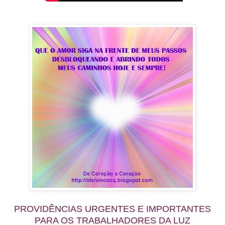
PROVIDÊNCIAS URGENTES E IMPORTANTES
PARA OS TRABALHADORES DA LUZ