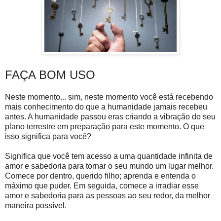
FAÇA BOM USO
Neste momento... sim, neste momento você está recebendo
mais conhecimento do que a humanidade jamais recebeu
antes. A humanidade passou eras criando a vibração do seu
plano terrestre em preparação para este momento. O que
isso significa para você?
Significa que você tem acesso a uma quantidade infinita de
amor e sabedoria para tornar o seu mundo um lugar melhor.
Comece por dentro, querido filho; aprenda e entenda o
máximo que puder. Em seguida, comece a irradiar esse
amor e sabedoria para as pessoas ao seu redor, da melhor
maneira possível.