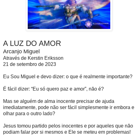
A LUZ DO AMOR
Arcanjo Miguel
Através de Kerstin Eriksson
21 de setembro de 2023
Eu Sou Miguel e devo dizer: o que é realmente importante?
É fácil dizer: “Eu só quero paz e amor”, não é?
Mas se alguém de alma inocente precisar de ajuda
imediatamente, pode não ser fácil simplesmente ir embora e
olhar para o outro lado?
Jesus tomou partido pelos inocentes e por aqueles que não
podiam falar por si mesmos e Ele se meteu em problemas!