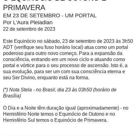
PRIMAVERA
EM 23 DE SETEMBRO - UM PORTAL
Por L'Aura Pleiadian
22 de setembro de 2023
Este Equinócio no sábado, 23 de setembro de 2023 às 3h50
ADT (verifique seu fuso horário local) atua como um portal
poderoso para outro novo começo. Para a expansão da
consciência, entrando em um novo ciclo e atuando como
portal e vórtice para o seu processo de ascensão. Isto é, a
sua evolução, para ser um com sua consciência eterna e
seu Ser Divino, enquanto está na forma.
(*) Nota Stela - no Brasil, dia 23 às 03h50 (horário de
Brasília)
O Dia e a Noite têm duração igual (aproximadamente) - no
Hemisfério Norte temos o Equinócio de Outono e no
Hemisfério Sul temos o Equinócio de Primavera.