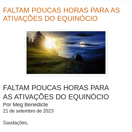
FALTAM POUCAS HORAS PARA AS
ATIVAÇÕES DO EQUINÓCIO
FALTAM POUCAS HORAS PARA
AS ATIVAÇÕES DO EQUINÓCIO
Por Meg Benedicte
21 de setembro de 2023
Saudações,