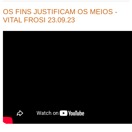
OS FINS JUSTIFICAM OS MEIOS -
VITAL FROSI 23.09.23