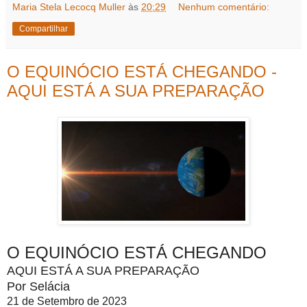
Maria Stela Lecocq Muller
às
20:29
Nenhum comentário:
Compartilhar
O EQUINÓCIO ESTÁ CHEGANDO -
AQUI ESTÁ A SUA PREPARAÇÃO
O EQUINÓCIO ESTÁ CHEGANDO
AQUI ESTÁ A SUA PREPARAÇÃO
Por Selácia
21 de Setembro de 2023