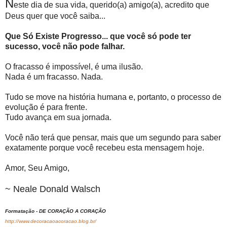
N
este dia de sua vida, querido(a) amigo(a), acredito que
Deus quer que você saiba...
Que Só Existe Progresso... que você só pode ter
sucesso, você não pode falhar.
O fracasso é impossível, é uma ilusão.
Nada é um fracasso. Nada.
Tudo se move na história humana e, portanto, o processo de
evolução é para frente.
Tudo avança em sua jornada.
Você não terá que pensar, mais que um segundo para saber
exatamente porque você recebeu esta mensagem hoje.
Amor, Seu Amigo,
~ Neale Donald Walsch
Formatação - DE CORAÇÃO A CORAÇÃO
http://www.decoracaoacoracao.blog.br/