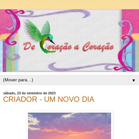
▼
sábado, 23 de setembro de 2023
CRIADOR - UM NOVO DIA