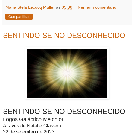
Maria Stela Lecocq Muller
às
09:30
Nenhum comentário:
Compartilhar
SENTINDO-SE NO DESCONHECIDO
SENTINDO-SE NO DESCONHECIDO
Logos Galáctico Melchior
Através de Natalie Glasson
22 de setembro de 2023