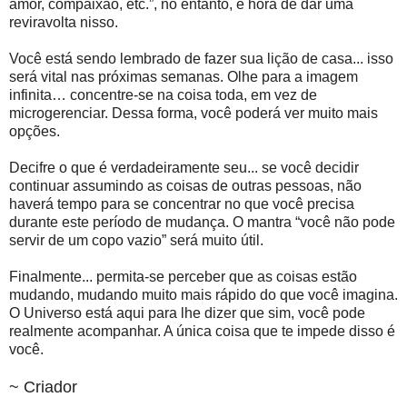
amor, compaixão, etc.”, no entanto, é hora de dar uma
reviravolta nisso.
Você está sendo lembrado de fazer sua lição de casa... isso
será vital nas próximas semanas. Olhe para a imagem
infinita… concentre-se na coisa toda, em vez de
microgerenciar. Dessa forma, você poderá ver muito mais
opções.
Decifre o que é verdadeiramente seu... se você decidir
continuar assumindo as coisas de outras pessoas, não
haverá tempo para se concentrar no que você precisa
durante este período de mudança. O mantra “você não pode
servir de um copo vazio” será muito útil.
Finalmente... permita-se perceber que as coisas estão
mudando, mudando muito mais rápido do que você imagina.
O Universo está aqui para lhe dizer que sim, você pode
realmente acompanhar. A única coisa que te impede disso é
você.
~ Criador