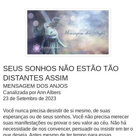
SEUS SONHOS NÃO ESTÃO TÃO
DISTANTES ASSIM
MENSAGEM DOS ANJOS
Canalizada por Ann Albers
23 de Setembro de 2023
Você nunca precisa desistir de si mesmo, de suas
esperanças ou de seus sonhos. Você não precisa merecer
suas manifestações ou provar o seu valor ao céu. Não há
necessidade de nos convencer, persuadir ou insistir em ter o
que deseja. Antes mesmo de ter tempo para essas