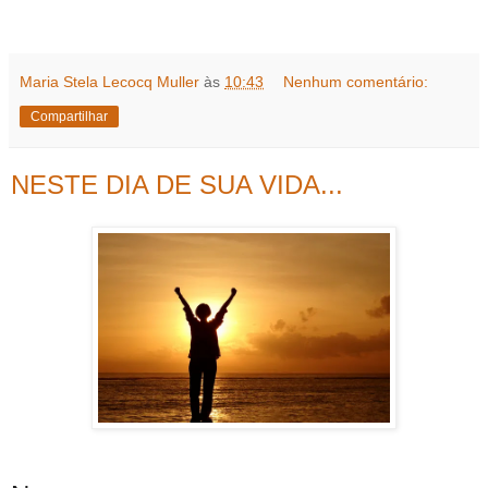
Maria Stela Lecocq Muller
às
10:43
Nenhum comentário:
Compartilhar
NESTE DIA DE SUA VIDA...