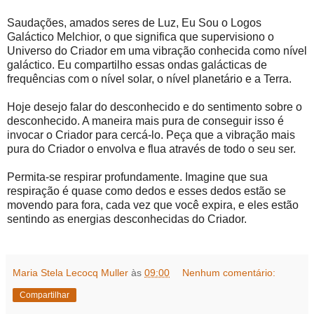
Saudações, amados seres de Luz, Eu Sou o Logos
Galáctico Melchior, o que significa que supervisiono o
Universo do Criador em uma vibração conhecida como nível
galáctico. Eu compartilho essas ondas galácticas de
frequências com o nível solar, o nível planetário e a Terra.
Hoje desejo falar do desconhecido e do sentimento sobre o
desconhecido. A maneira mais pura de conseguir isso é
invocar o Criador para cercá-lo. Peça que a vibração mais
pura do Criador o envolva e flua através de todo o seu ser.
Permita-se respirar profundamente. Imagine que sua
respiração é quase como dedos e esses dedos estão se
movendo para fora, cada vez que você expira, e eles estão
sentindo as energias desconhecidas do Criador.
Maria Stela Lecocq Muller
às
09:00
Nenhum comentário:
Compartilhar