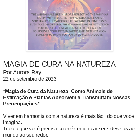
MAGIA DE CURA NA NATUREZA
Por Aurora Ray
22 de setembro de 2023
*Magia de Cura da Natureza: Como Animais de
Estimação e Plantas Absorvem e Transmutam Nossas
Preocupações*
Viver em harmonia com a natureza é mais fácil do que você
imagina.
Tudo o que você precisa fazer é comunicar seus desejos ao
mundo ao seu redor.