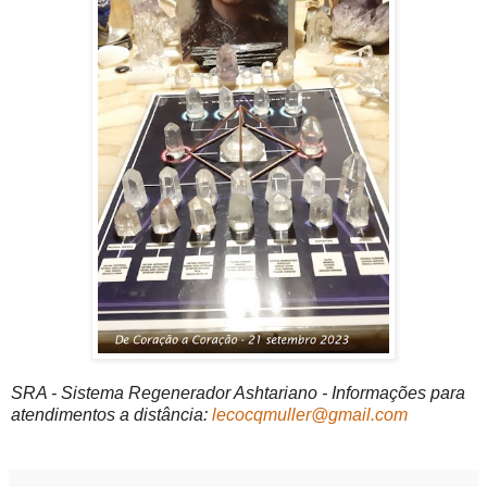
SRA - Sistema Regenerador Ashtariano - Informações para
atendimentos a distância:
lecocqmuller@gmail.com