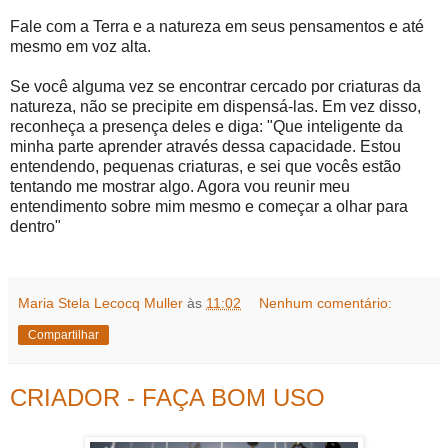
Fale com a Terra e a natureza em seus pensamentos e até
mesmo em voz alta.
Se você alguma vez se encontrar cercado por criaturas da
natureza, não se precipite em dispensá-las. Em vez disso,
reconheça a presença deles e diga: "Que inteligente da
minha parte aprender através dessa capacidade. Estou
entendendo, pequenas criaturas, e sei que vocês estão
tentando me mostrar algo. Agora vou reunir meu
entendimento sobre mim mesmo e começar a olhar para
dentro"
Maria Stela Lecocq Muller
às
11:02
Nenhum comentário:
Compartilhar
CRIADOR - FAÇA BOM USO