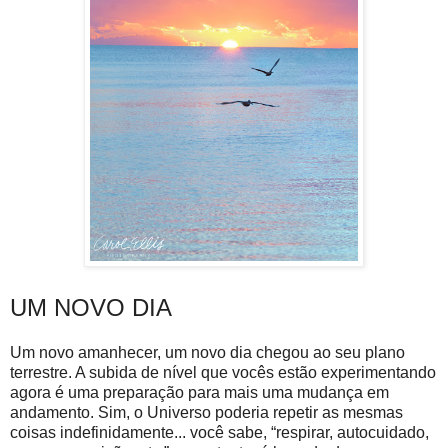
UM NOVO DIA
Um novo amanhecer, um novo dia chegou ao seu plano
terrestre. A subida de nível que vocês estão experimentando
agora é uma preparação para mais uma mudança em
andamento. Sim, o Universo poderia repetir as mesmas
coisas indefinidamente... você sabe, “respirar, autocuidado,