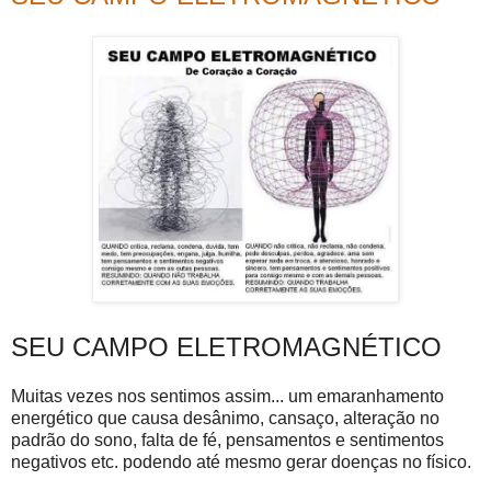
SEU CAMPO ELETROMAGNÉTICO
Muitas vezes nos sentimos assim... um emaranhamento
energético que causa desânimo, cansaço, alteração no
padrão do sono, falta de fé, pensamentos e sentimentos
negativos etc. podendo até mesmo gerar doenças no físico.