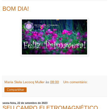
BOM DIA!
Maria Stela Lecocq Muller
às
08:00
Um comentário:
Compartilhar
sexta-feira, 22 de setembro de 2023
SEU CAMPO ELETROMAGNÉTICO