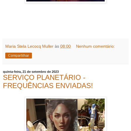
Maria Stela Lecocq Muller
às
08:00
Nenhum comentário:
Compartilhar
quinta-feira, 21 de setembro de 2023
SERVIÇO PLANETÁRIO -
FREQUÊNCIAS ENVIADAS!