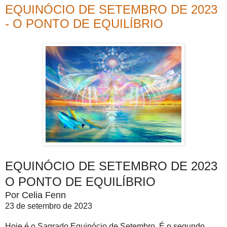
EQUINÓCIO DE SETEMBRO DE 2023
- O PONTO DE EQUILÍBRIO
EQUINÓCIO DE SETEMBRO DE 2023
O PONTO DE EQUILÍBRIO
Por Celia Fenn
23 de setembro de 2023
Hoje é o Sagrado Equinócio de Setembro. É o segundo