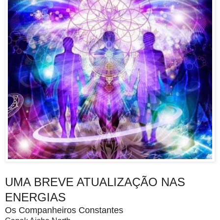
UMA BREVE ATUALIZAÇÃO NAS
ENERGIAS
Os Companheiros Constantes