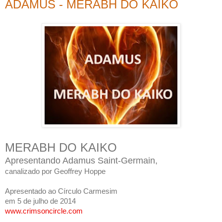
ADAMUS - MERABH DO KAIKO
MERABH DO KAIKO
Apresentando Adamus Saint-Germain,
canalizado por Geoffrey Hoppe
Apresentado ao Círculo Carmesim
em 5 de julho de 2014
www.crimsoncircle.com