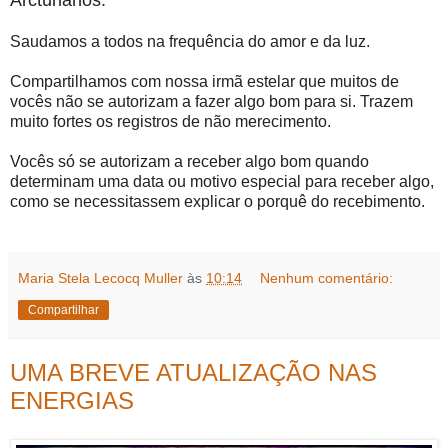
Saudamos a todos na frequência do amor e da luz.
Compartilhamos com nossa irmã estelar que muitos de
vocês não se autorizam a fazer algo bom para si. Trazem
muito fortes os registros de não merecimento.
Vocês só se autorizam a receber algo bom quando
determinam uma data ou motivo especial para receber algo,
como se necessitassem explicar o porquê do recebimento.
Maria Stela Lecocq Muller
às
10:14
Nenhum comentário:
Compartilhar
UMA BREVE ATUALIZAÇÃO NAS
ENERGIAS