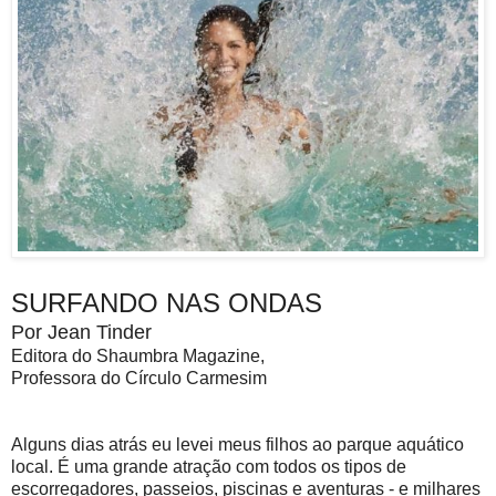
SURFANDO NAS ONDAS
Por Jean Tinder
Editora do Shaumbra Magazine,
Professora do Círculo Carmesim
Alguns dias atrás eu levei meus filhos ao parque aquático
local. É uma grande atração com todos os tipos de
escorregadores, passeios, piscinas e aventuras - e milhares