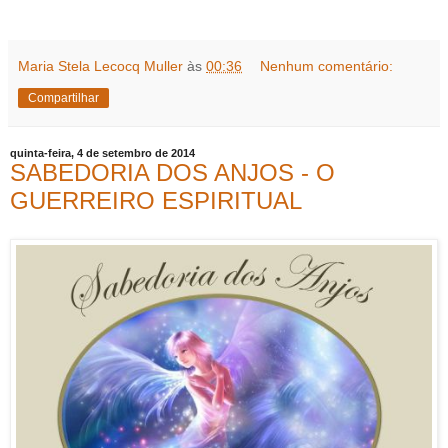
Maria Stela Lecocq Muller
às
00:36
Nenhum comentário:
Compartilhar
quinta-feira, 4 de setembro de 2014
SABEDORIA DOS ANJOS - O
GUERREIRO ESPIRITUAL