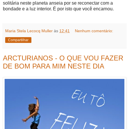
solitária neste planeta anseia por se reconectar com a
bondade e a luz interior. É por isto que você encarnou.
Maria Stela Lecocq Muller
às
12:41
Nenhum comentário:
Compartilhar
ARCTURIANOS - O QUE VOU FAZER
DE BOM PARA MIM NESTE DIA