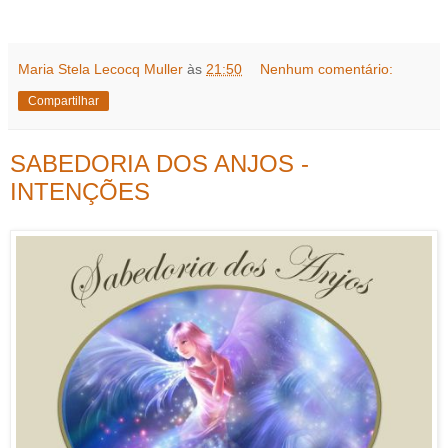
Maria Stela Lecocq Muller
às
21:50
Nenhum comentário:
Compartilhar
SABEDORIA DOS ANJOS -
INTENÇÕES