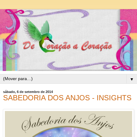
▼
sábado, 6 de setembro de 2014
SABEDORIA DOS ANJOS - INSIGHTS