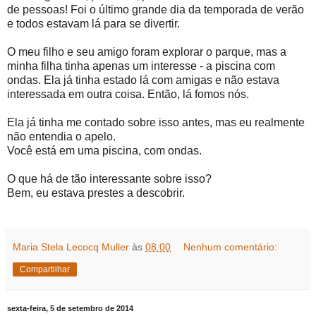
de pessoas! Foi o último grande dia da temporada de verão
e todos estavam lá para se divertir.
O meu filho e seu amigo foram explorar o parque, mas a
minha filha tinha apenas um interesse - a piscina com
ondas. Ela já tinha estado lá com amigas e não estava
interessada em outra coisa. Então, lá fomos nós.
Ela já tinha me contado sobre isso antes, mas eu realmente
não entendia o apelo.
Você está em uma piscina, com ondas.
O que há de tão interessante sobre isso?
Bem, eu estava prestes a descobrir.
Maria Stela Lecocq Muller
às
08:00
Nenhum comentário:
Compartilhar
sexta-feira, 5 de setembro de 2014