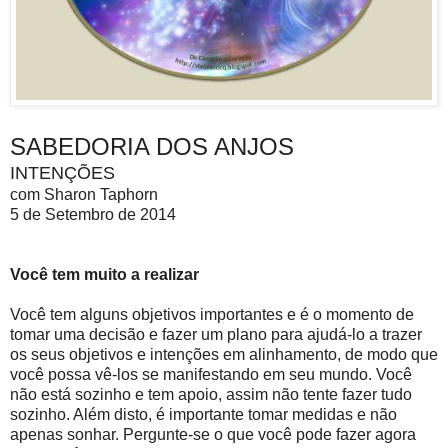
SABEDORIA DOS ANJOS
INTENÇÕES
com Sharon Taphorn
5 de Setembro de 2014
Você tem muito a realizar
Você tem alguns objetivos importantes e é o momento de
tomar uma decisão e fazer um plano para ajudá-lo a trazer
os seus objetivos e intenções em alinhamento, de modo que
você possa vê-los se manifestando em seu mundo. Você
não está sozinho e tem apoio, assim não tente fazer tudo
sozinho. Além disto, é importante tomar medidas e não
apenas sonhar. Pergunte-se o que você pode fazer agora