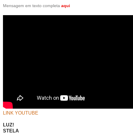
Mensagem em texto completa
aqui
LINK YOUTUBE
LUZ!
STELA