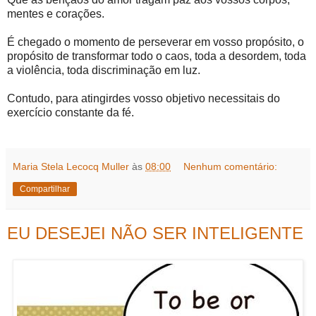
mentes e corações.
É chegado o momento de perseverar em vosso propósito, o
propósito de transformar todo o caos, toda a desordem, toda
a violência, toda discriminação em luz.
Contudo, para atingirdes vosso objetivo necessitais do
exercício constante da fé.
Maria Stela Lecocq Muller
às
08:00
Nenhum comentário:
Compartilhar
EU DESEJEI NÃO SER INTELIGENTE