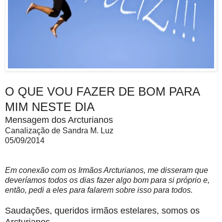
O QUE VOU FAZER DE BOM PARA
MIM NESTE DIA
Mensagem dos Arcturianos
Canalização de Sandra M. Luz
05/09/2014
Em conexão com os Irmãos Arcturianos, me disseram que
deveríamos todos os dias fazer algo bom para si próprio e,
então, pedi a eles para falarem sobre isso para todos.
Saudações, queridos irmãos estelares, somos os
Arcturianos.