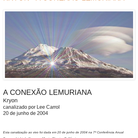
A CONEXÃO LEMURIANA
Kryon
canalizado por Lee Carrol
20 de junho de 2004
Esta canalização ao vivo foi dada em 20 de junho de 2004 na 7ª Conferência Anual