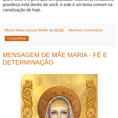
grandeza está dentro de você, e este é um tema comum na
canalização de hoje.
Maria Stela Lecocq Muller
às
09:00
Nenhum comentário:
Compartilhar
MENSAGEM DE MÃE MARIA - FÉ E
DETERMINAÇÃO