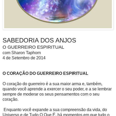
SABEDORIA DOS ANJOS
O GUERREIRO ESPIRITUAL
com Sharon Taphorn
4 de Setembro de 2014
O CORAÇÃO DO GUERREIRO ESPIRITUAL
O coração do guerreiro é a sua maior arma e, também,
quando você aprende a exercer o seu poder, e a se lembrar
sempre de moderar os seus pensamentos com o seu
coração.
Enquanto você expande a sua compreensão da vida, do
Universo e de Tudo O Que É, há momentos em que tudo o