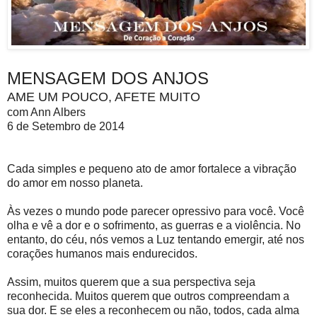
MENSAGEM DOS ANJOS
AME UM POUCO, AFETE MUITO
com Ann Albers
6 de Setembro de 2014
Cada simples e pequeno ato de amor fortalece a vibração
do amor em nosso planeta.
Às vezes o mundo pode parecer opressivo para você. Você
olha e vê a dor e o sofrimento, as guerras e a violência. No
entanto, do céu, nós vemos a Luz tentando emergir, até nos
corações humanos mais endurecidos.
Assim, muitos querem que a sua perspectiva seja
reconhecida. Muitos querem que outros compreendam a
sua dor. E se eles a reconhecem ou não, todos, cada alma