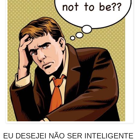
EU DESEJEI NÃO SER INTELIGENTE