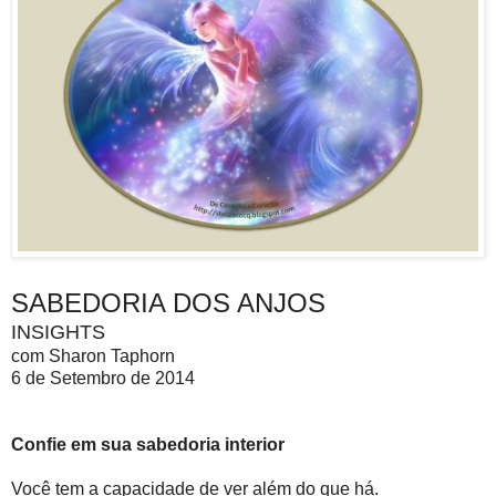
SABEDORIA DOS ANJOS
INSIGHTS
com Sharon Taphorn
6 de Setembro de 2014
Confie em sua sabedoria interior
Você tem a capacidade de ver além do que há.