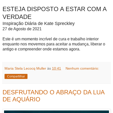
ESTEJA DISPOSTO A ESTAR COM A
VERDADE
Inspiração Diária de Kate Spreckley
27 de Agosto de 2021
Este é um momento incrível de cura e trabalho interior
enquanto nos movemos para aceitar a mudança, liberar o
antigo e compreender onde estamos agora.
Maria Stela Lecocq Muller
às
10:41
Nenhum comentário:
Compartilhar
DESFRUTANDO O ABRAÇO DA LUA
DE AQUÁRIO