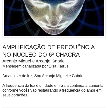
AMPLIFICAÇÃO DE FREQUÊNCIA
NO NÚCLEO DO 6º CHACRA
Arcanjo Miguel e Arcanjo Gabriel
Mensagem canalizada por Elsa Farrus
Amado ser de luz, Sou Arcanjo Miguel e Gabriel.
A frequência da luz e unidade em Gaia continua a aumentar,
conforme vocês vão restaurando a frequência do amor em
seus corações.