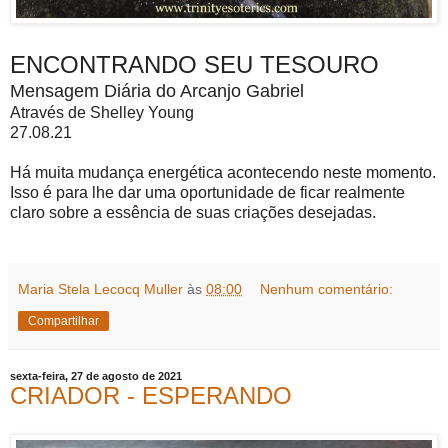
ENCONTRANDO SEU TESOURO
Mensagem Diária do Arcanjo Gabriel
Através de Shelley Young
27.08.21
Há muita mudança energética acontecendo neste momento.
Isso é para lhe dar uma oportunidade de ficar realmente
claro sobre a essência de suas criações desejadas.
Maria Stela Lecocq Muller
às
08:00
Nenhum comentário:
Compartilhar
sexta-feira, 27 de agosto de 2021
CRIADOR - ESPERANDO