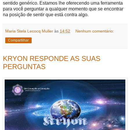
sentido genérico. Estamos lhe oferecendo uma ferramenta
para você perguntar a qualquer momento que se encontrar
na posição de sentir que está contra algo.
Maria Stela Lecocq Muller
às
14:52
Nenhum comentário:
Compartilhar
KRYON RESPONDE AS SUAS
PERGUNTAS