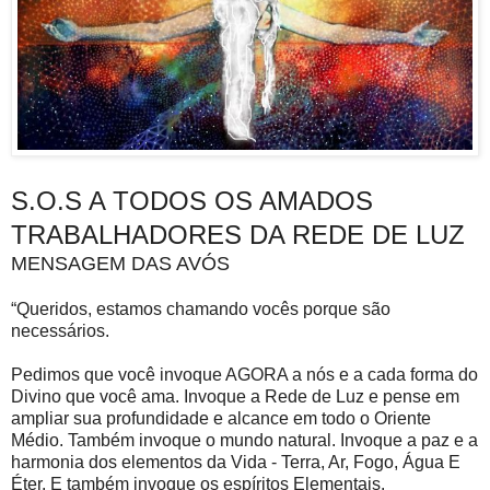
S.O.S A TODOS OS AMADOS
TRABALHADORES DA REDE DE LUZ
MENSAGEM DAS AVÓS
“Queridos, estamos chamando vocês porque são
necessários.
Pedimos que você invoque AGORA a nós e a cada forma do
Divino que você ama. Invoque a Rede de Luz e pense em
ampliar sua profundidade e alcance em todo o Oriente
Médio. Também invoque o mundo natural. Invoque a paz e a
harmonia dos elementos da Vida - Terra, Ar, Fogo, Água E
Éter. E também invoque os espíritos Elementais.