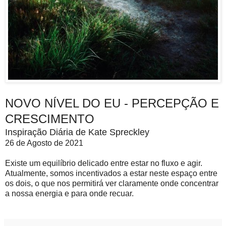
NOVO NÍVEL DO EU - PERCEPÇÃO E
CRESCIMENTO
Inspiração Diária de Kate Spreckley
26 de Agosto de 2021
Existe um equilíbrio delicado entre estar no fluxo e agir.
Atualmente, somos incentivados a estar neste espaço entre
os dois, o que nos permitirá ver claramente onde concentrar
a nossa energia e para onde recuar.