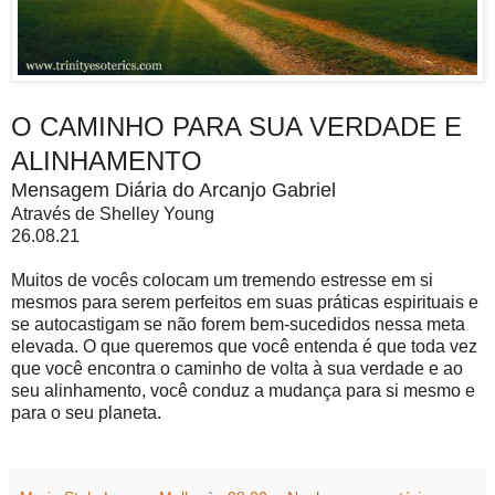
O CAMINHO PARA SUA VERDADE E
ALINHAMENTO
Mensagem Diária do Arcanjo Gabriel
Através de Shelley Young
26.08.21
Muitos de vocês colocam um tremendo estresse em si
mesmos para serem perfeitos em suas práticas espirituais e
se autocastigam se não forem bem-sucedidos nessa meta
elevada. O que queremos que você entenda é que toda vez
que você encontra o caminho de volta à sua verdade e ao
seu alinhamento, você conduz a mudança para si mesmo e
para o seu planeta.