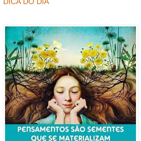
DICA DO DIA