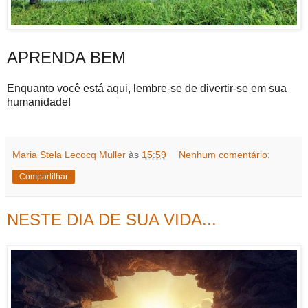
APRENDA BEM
Enquanto você está aqui, lembre-se de divertir-se em sua
humanidade!
Maria Stela Lecocq Muller
às
15:59
Nenhum comentário:
Compartilhar
NESTE DIA DE SUA VIDA...