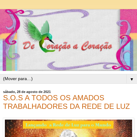
▼
sábado, 28 de agosto de 2021
S.O.S A TODOS OS AMADOS
TRABALHADORES DA REDE DE LUZ