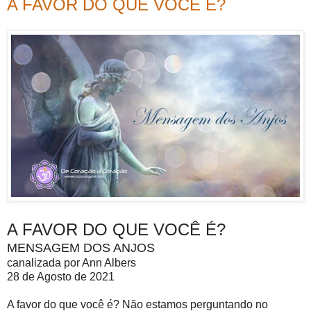
A FAVOR DO QUE VOCÊ É?
A FAVOR DO QUE VOCÊ É?
MENSAGEM DOS ANJOS
canalizada por Ann Albers
28 de Agosto de 2021
A favor do que você é? Não estamos perguntando no