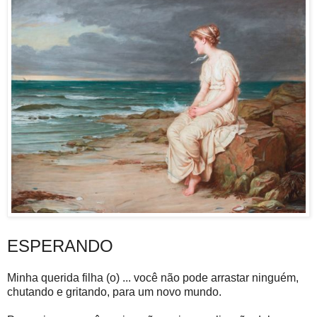
ESPERANDO
Minha querida filha (o) ... você não pode arrastar ninguém,
chutando e gritando, para um novo mundo.