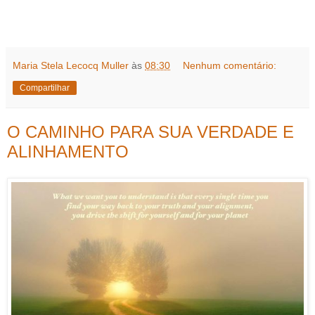
Maria Stela Lecocq Muller
às
08:30
Nenhum comentário:
Compartilhar
O CAMINHO PARA SUA VERDADE E
ALINHAMENTO