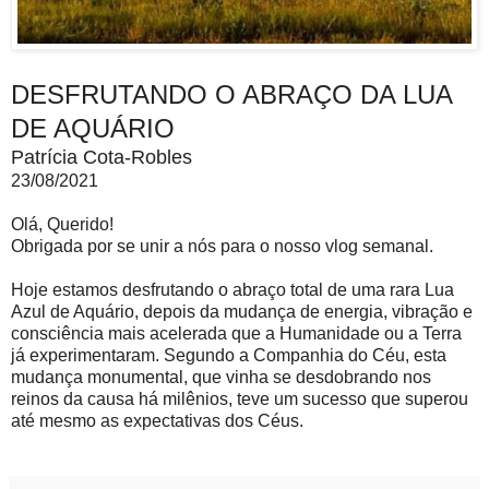
DESFRUTANDO O ABRAÇO DA LUA
DE AQUÁRIO
Patrícia Cota-Robles
23/08/2021
Olá, Querido!
Obrigada por se unir a nós para o nosso vlog semanal.
Hoje estamos desfrutando o abraço total de uma rara Lua
Azul de Aquário, depois da mudança de energia, vibração e
consciência mais acelerada que a Humanidade ou a Terra
já experimentaram. Segundo a Companhia do Céu, esta
mudança monumental, que vinha se desdobrando nos
reinos da causa há milênios, teve um sucesso que superou
até mesmo as expectativas dos Céus.