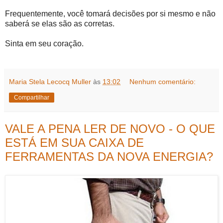
Frequentemente, você tomará decisões por si mesmo e não
saberá se elas são as corretas.
Sinta em seu coração.
Maria Stela Lecocq Muller
às
13:02
Nenhum comentário:
Compartilhar
VALE A PENA LER DE NOVO - O QUE
ESTÁ EM SUA CAIXA DE
FERRAMENTAS DA NOVA ENERGIA?