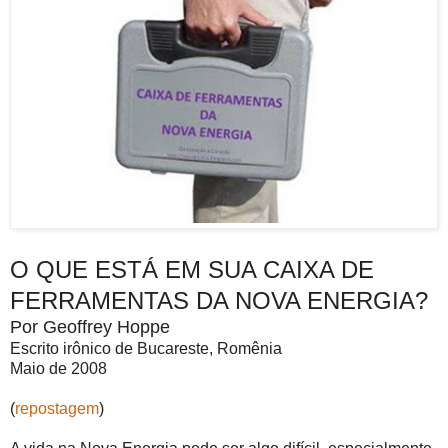
O QUE ESTÁ EM SUA CAIXA DE
FERRAMENTAS DA NOVA ENERGIA?
Por Geoffrey Hoppe
Escrito irônico de Bucareste, Romênia
Maio de 2008
(
repostagem
)