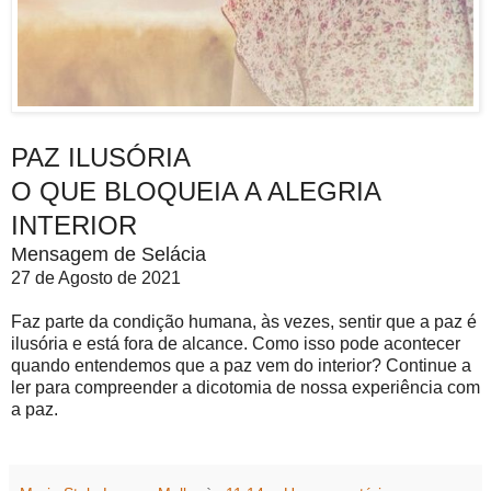
PAZ ILUSÓRIA
O QUE BLOQUEIA A ALEGRIA
INTERIOR
Mensagem de Selácia
27 de Agosto de 2021
Faz parte da condição humana, às vezes, sentir que a paz é
ilusória e está fora de alcance. Como isso pode acontecer
quando entendemos que a paz vem do interior? Continue a
ler para compreender a dicotomia de nossa experiência com
a paz.