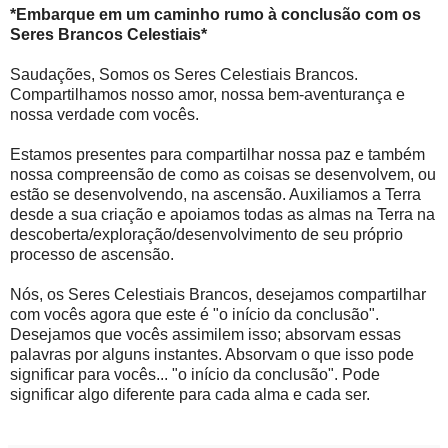
*Embarque em um caminho rumo à conclusão com os
Seres Brancos Celestiais*
Saudações, Somos os Seres Celestiais Brancos.
Compartilhamos nosso amor, nossa bem-aventurança e
nossa verdade com vocês.
Estamos presentes para compartilhar nossa paz e também
nossa compreensão de como as coisas se desenvolvem, ou
estão se desenvolvendo, na ascensão. Auxiliamos a Terra
desde a sua criação e apoiamos todas as almas na Terra na
descoberta/exploração/desenvolvimento de seu próprio
processo de ascensão.
Nós, os Seres Celestiais Brancos, desejamos compartilhar
com vocês agora que este é "o início da conclusão".
Desejamos que vocês assimilem isso; absorvam essas
palavras por alguns instantes. Absorvam o que isso pode
significar para vocês... "o início da conclusão". Pode
significar algo diferente para cada alma e cada ser.