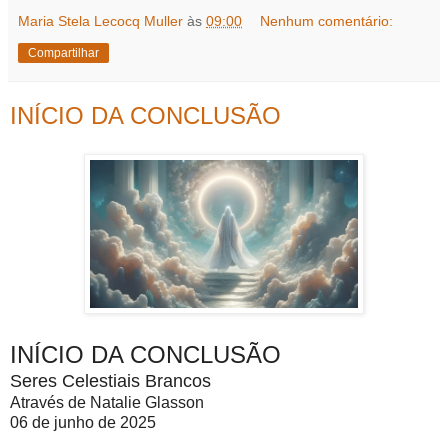
Maria Stela Lecocq Muller
às
09:00
Nenhum comentário:
Compartilhar
INÍCIO DA CONCLUSÃO
INÍCIO DA CONCLUSÃO
Seres Celestiais Brancos
Através de Natalie Glasson
06 de junho de 2025