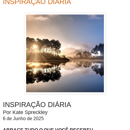
INSPIRAÇÃO DIÁRIA
INSPIRAÇÃO DIÁRIA
Por Kate Spreckley
6 de Junho de 2025