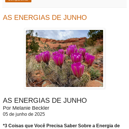
AS ENERGIAS DE JUNHO
AS ENERGIAS DE JUNHO
Por Melanie Beckler
05 de junho de 2025
*3 Coisas que Você Precisa Saber Sobre a Energia de