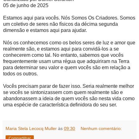
05 de junho de 2025
Estamos aqui para vocês. Nós Somos Os Criadores. Somos
um coletivo de seres não físicos da décima segunda
dimensão e estamos aqui para ajudar.
Nós os conhecemos como os belos seres de luz e amor que
realmente são, e estamos aqui para convidá-los a se
conhecerem como tal. No entanto, sabemos que vocês
frequentemente usam uma régua que adquiriram na Terra
para determinar seu valor e quem vocês são em relação a
todos os outros.
Vocês precisam parar de fazer isso. Seria realmente melhor
se vocês se sintonizassem com quem realmente são e
abandonassem a ideia de quem vocês são nesta vida como
uma espécie de característica definidora do seu ser.
Maria Stela Lecocq Muller
às
09:30
Nenhum comentário:
Compartilhar