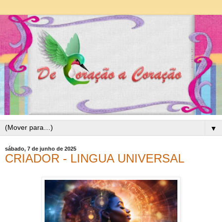
▼
sábado, 7 de junho de 2025
CRIADOR - LINGUA UNIVERSAL