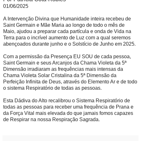
01/06/2025
A Intervenção Divina que Humanidade inteira recebeu de
Saint Germain e Mãe Maria ao longo de todo o mês de
Maio, ajudou a preparar cada partícula e onda de Vida na
Terra para o incrível aumento de Luz com a qual seremos
abençoados durante junho e o Solstício de Junho em 2025.
Com a permissão da Presença EU SOU de cada pessoa,
Saint Germain e seus Arcanjos da Chama Violeta da 5ª
Dimensão irradiaram as frequências mais intensas da
Chama Violeta Solar Cristalina da 5ª Dimensão da
Perfeição Infinita de Deus, através do Elemento Ar e de todo
o sistema Respiratório de todas as pessoas.
Esta Dádiva do Alto recalibrou o Sistema Respiratório de
todas as pessoas para receber uma frequência de Prana e
da Força Vital mais elevada do que jamais fomos capazes
de Respirar na nossa Respiração Sagrada.