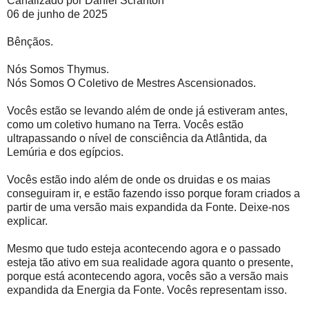
Canalizado por Daniel Scranton
06 de junho de 2025
Bênçãos.
Nós Somos Thymus.
Nós Somos O Coletivo de Mestres Ascensionados.
Vocês estão se levando além de onde já estiveram antes,
como um coletivo humano na Terra. Vocês estão
ultrapassando o nível de consciência da Atlântida, da
Lemúria e dos egípcios.
Vocês estão indo além de onde os druidas e os maias
conseguiram ir, e estão fazendo isso porque foram criados a
partir de uma versão mais expandida da Fonte. Deixe-nos
explicar.
Mesmo que tudo esteja acontecendo agora e o passado
esteja tão ativo em sua realidade agora quanto o presente,
porque está acontecendo agora, vocês são a versão mais
expandida da Energia da Fonte. Vocês representam isso.