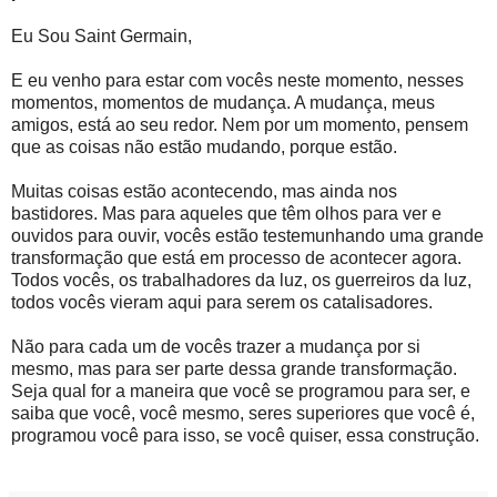
Eu Sou Saint Germain,
E eu venho para estar com vocês neste momento, nesses
momentos, momentos de mudança. A mudança, meus
amigos, está ao seu redor. Nem por um momento, pensem
que as coisas não estão mudando, porque estão.
Muitas coisas estão acontecendo, mas ainda nos
bastidores. Mas para aqueles que têm olhos para ver e
ouvidos para ouvir, vocês estão testemunhando uma grande
transformação que está em processo de acontecer agora.
Todos vocês, os trabalhadores da luz, os guerreiros da luz,
todos vocês vieram aqui para serem os catalisadores.
Não para cada um de vocês trazer a mudança por si
mesmo, mas para ser parte dessa grande transformação.
Seja qual for a maneira que você se programou para ser, e
saiba que você, você mesmo, seres superiores que você é,
programou você para isso, se você quiser, essa construção.