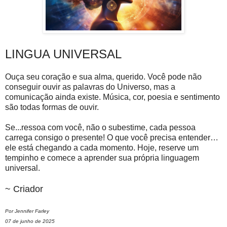
LINGUA UNIVERSAL
Ouça seu coração e sua alma, querido. Você pode não
conseguir ouvir as palavras do Universo, mas a
comunicação ainda existe. Música, cor, poesia e sentimento
são todas formas de ouvir.
Se...ressoa com você, não o subestime, cada pessoa
carrega consigo o presente! O que você precisa entender…
ele está chegando a cada momento. Hoje, reserve um
tempinho e comece a aprender sua própria linguagem
universal.
~ Criador
Por Jennifer Farley
07 de junho de 2025