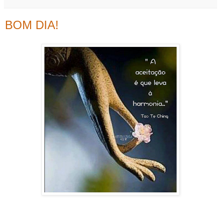
BOM DIA!