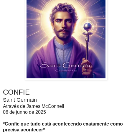
CONFIE
Saint Germain
Através de James McConnell
06 de junho de 2025
*Confie que tudo está acontecendo exatamente como
precisa acontecer*