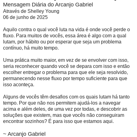
Mensagem Diária do Arcanjo Gabriel
Através de Shelley Young
06 de junho de 2025
Aquilo contra o qual você luta na vida é onde você perde o
fluxo. Para muitos de vocês, essa área é algo com a qual
lutam, por hábito ou por esperar que seja um problema
contínuo, há muito tempo.
Uma prática muito maior, em vez de se envolver com isso,
seria reconhecer quando você se depara com isso e então
escolher entregar o problema para que ele seja resolvido,
permanecendo nesse fluxo por tempo suficiente para que
isso aconteça.
Alguns de vocês têm desafios com os quais lutam há tanto
tempo. Por que não nos permitem ajudá-los a navegar
acima e além deles, de uma vez por todas, e descobrir as
soluções que existem, mas que vocês não conseguiram
encontrar sozinhos? É para isso que estamos aqui.
~ Arcanjo Gabriel