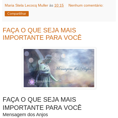
Maria Stela Lecocq Muller
às
10:15
Nenhum comentário:
Compartilhar
FAÇA O QUE SEJA MAIS
IMPORTANTE PARA VOCÊ
FAÇA O QUE SEJA MAIS
IMPORTANTE PARA VOCÊ
Mensagem dos Anjos