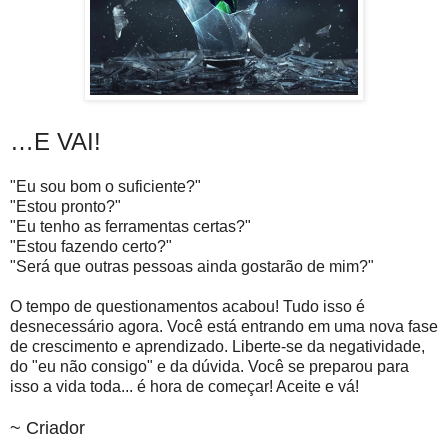
…E VAI!
"Eu sou bom o suficiente?"
"Estou pronto?"
"Eu tenho as ferramentas certas?"
"Estou fazendo certo?"
"Será que outras pessoas ainda gostarão de mim?"
O tempo de questionamentos acabou! Tudo isso é
desnecessário agora. Você está entrando em uma nova fase
de crescimento e aprendizado. Liberte-se da negatividade,
do "eu não consigo" e da dúvida. Você se preparou para
isso a vida toda... é hora de começar! Aceite e vá!
~ Criador