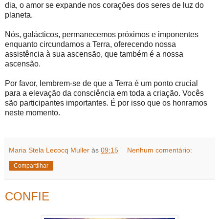
dia, o amor se expande nos corações dos seres de luz do
planeta.
Nós, galácticos, permanecemos próximos e imponentes
enquanto circundamos a Terra, oferecendo nossa
assistência à sua ascensão, que também é a nossa
ascensão.
Por favor, lembrem-se de que a Terra é um ponto crucial
para a elevação da consciência em toda a criação. Vocês
são participantes importantes. É por isso que os honramos
neste momento.
Maria Stela Lecocq Muller
às
09:15
Nenhum comentário:
Compartilhar
CONFIE