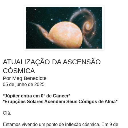
ATUALIZAÇÃO DA ASCENSÃO
CÓSMICA
Por Meg Benedicte
05 de junho de 2025
*Júpiter entra em 0° de Câncer*
*Erupções Solares Acendem Seus Códigos de Alma*
Olá,
Estamos vivendo um ponto de inflexão cósmica. Em 9 de