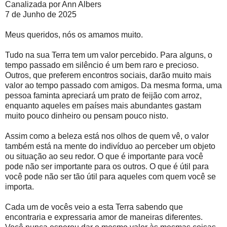
Canalizada por Ann Albers
7 de Junho de 2025
Meus queridos, nós os amamos muito.
Tudo na sua Terra tem um valor percebido. Para alguns, o
tempo passado em silêncio é um bem raro e precioso.
Outros, que preferem encontros sociais, darão muito mais
valor ao tempo passado com amigos. Da mesma forma, uma
pessoa faminta apreciará um prato de feijão com arroz,
enquanto aqueles em países mais abundantes gastam
muito pouco dinheiro ou pensam pouco nisto.
Assim como a beleza está nos olhos de quem vê, o valor
também está na mente do indivíduo ao perceber um objeto
ou situação ao seu redor. O que é importante para você
pode não ser importante para os outros. O que é útil para
você pode não ser tão útil para aqueles com quem você se
importa.
Cada um de vocês veio a esta Terra sabendo que
encontraria e expressaria amor de maneiras diferentes.