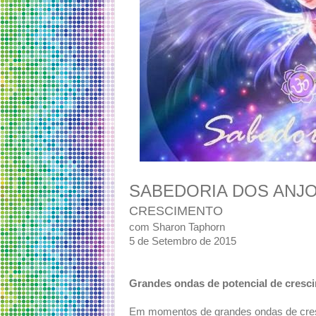
SABEDORIA DOS ANJ
CRESCIMENTO
com Sharon Taphorn
5 de Setembro de 2015
Grandes ondas de potencial de cresci
Em momentos de grandes ondas de cresci