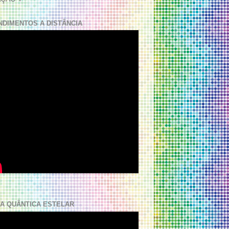
NDIMENTOS A DISTÂNCIA
A QUÂNTICA ESTELAR