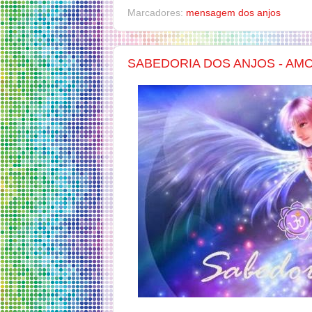
Marcadores:
mensagem dos anjos
SABEDORIA DOS ANJOS - AM