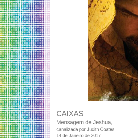
CAIXAS
Mensagem de Jeshua,
canalizada por Judith Coates
14 de Janeiro de 2017