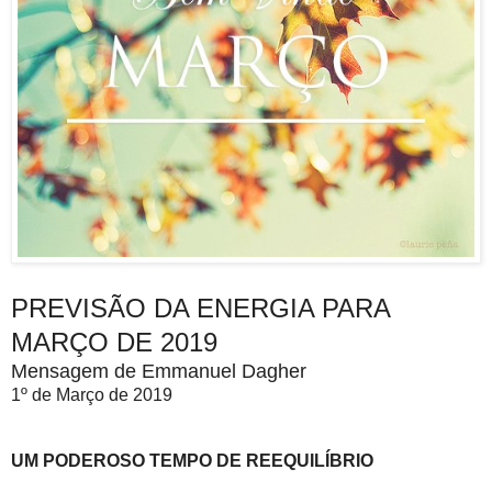
PREVISÃO DA ENERGIA PARA
MARÇO DE 2019
Mensagem de Emmanuel Dagher
1º de Março de 2019
UM PODEROSO TEMPO DE REEQUILÍBRIO