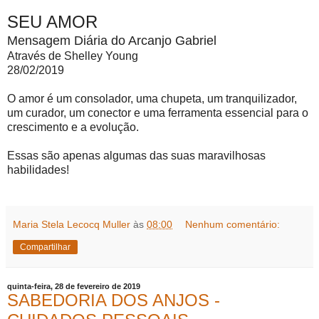
SEU AMOR
Mensagem Diária do Arcanjo Gabriel
Através de Shelley Young
28/02/2019
O amor é um consolador, uma chupeta, um tranquilizador,
um curador, um conector e uma ferramenta essencial para o
crescimento e a evolução.
Essas são apenas algumas das suas maravilhosas
habilidades!
Maria Stela Lecocq Muller
às
08:00
Nenhum comentário:
Compartilhar
quinta-feira, 28 de fevereiro de 2019
SABEDORIA DOS ANJOS -