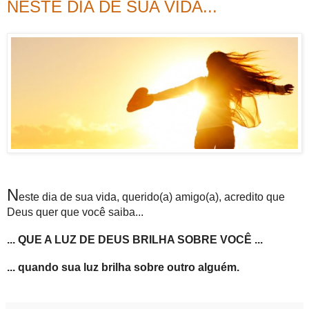
NESTE DIA DE SUA VIDA...
N
este dia de sua vida, querido(a) amigo(a), acredito que
Deus quer que você saiba...
... QUE A LUZ DE DEUS BRILHA SOBRE VOCÊ ...
... quando sua luz brilha sobre outro alguém.