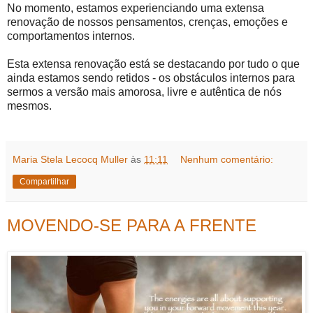
No momento, estamos experienciando uma extensa
renovação de nossos pensamentos, crenças, emoções e
comportamentos internos.
Esta extensa renovação está se destacando por tudo o que
ainda estamos sendo retidos - os obstáculos internos para
sermos a versão mais amorosa, livre e autêntica de nós
mesmos.
Maria Stela Lecocq Muller
às
11:11
Nenhum comentário:
Compartilhar
MOVENDO-SE PARA A FRENTE