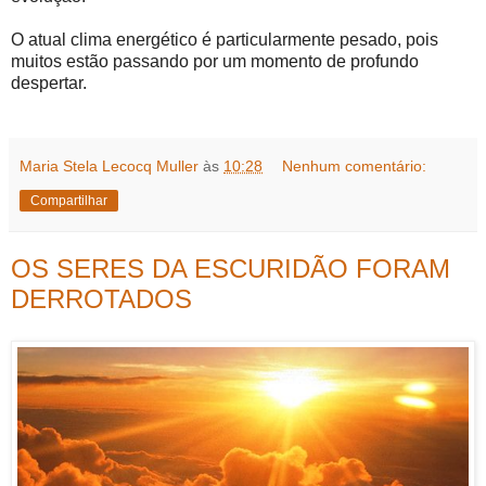
O atual clima energético é particularmente pesado, pois
muitos estão passando por um momento de profundo
despertar.
Maria Stela Lecocq Muller
às
10:28
Nenhum comentário:
Compartilhar
OS SERES DA ESCURIDÃO FORAM
DERROTADOS