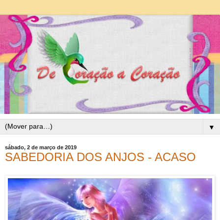
▼
sábado, 2 de março de 2019
SABEDORIA DOS ANJOS - ACASO