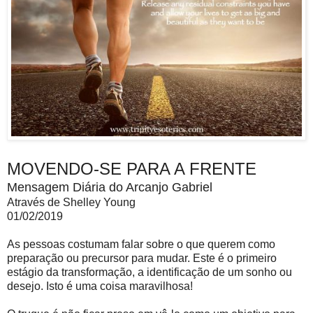
MOVENDO-SE PARA A FRENTE
Mensagem Diária do Arcanjo Gabriel
Através de Shelley Young
01/02/2019
As pessoas costumam falar sobre o que querem como
preparação ou precursor para mudar. Este é o primeiro
estágio da transformação, a identificação de um sonho ou
desejo. Isto é uma coisa maravilhosa!