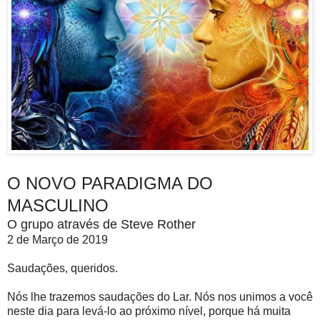
O NOVO PARADIGMA DO
MASCULINO
O grupo através de Steve Rother
2 de Março de 2019
Saudações, queridos.
Nós lhe trazemos saudações do Lar. Nós nos unimos a você
neste dia para levá-lo ao próximo nível, porque há muita