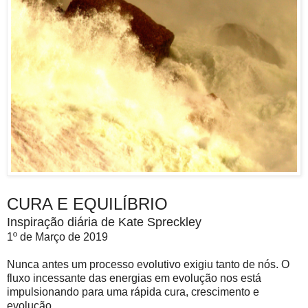
CURA E EQUILÍBRIO
Inspiração diária de Kate Spreckley
1º de Março de 2019
Nunca antes um processo evolutivo exigiu tanto de nós. O
fluxo incessante das energias em evolução nos está
impulsionando para uma rápida cura, crescimento e
evolução.