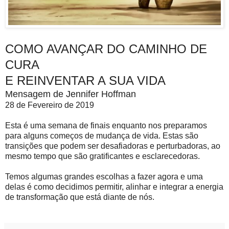
COMO AVANÇAR DO CAMINHO DE
CURA
E REINVENTAR A SUA VIDA
Mensagem de Jennifer Hoffman
28 de Fevereiro de 2019
Esta é uma semana de finais enquanto nos preparamos
para alguns começos de mudança de vida. Estas são
transições que podem ser desafiadoras e perturbadoras, ao
mesmo tempo que são gratificantes e esclarecedoras.
Temos algumas grandes escolhas a fazer agora e uma
delas é como decidimos permitir, alinhar e integrar a energia
de transformação que está diante de nós.