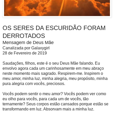
OS SERES DA ESCURIDÃO FORAM
DERROTADOS
Mensagem de Deus Mãe
Canalizada por Galaxygirl
28 de Fevereiro de 2019
Saudações, filhos, este é o seu Deus Mãe falando. Eu
envolvo agora cada um carinhosamente em meu abraço
neste momento mais sagrado. Respirem-me. Inspirem o
meu amor, minha luz, minha alegria, meu propósito, minha
pura alegria com vocês, preciosos.
Vocês podem sentir o meu amor? Vocês podem ver como
eu olho para vocês, para cada um de vocês, tão
ternamente? Seus corpos estão cansados ​​porque estão se
transformando em luz. Absorvam mais a minha luz.