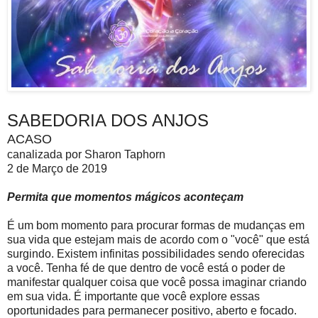
SABEDORIA DOS ANJOS
ACASO
canalizada por Sharon Taphorn
2 de Março de 2019
Permita que momentos mágicos aconteçam
É um bom momento para procurar formas de mudanças em
sua vida que estejam mais de acordo com o "você" que está
surgindo. Existem infinitas possibilidades sendo oferecidas
a você. Tenha fé de que dentro de você está o poder de
manifestar qualquer coisa que você possa imaginar criando
em sua vida. É importante que você explore essas
oportunidades para permanecer positivo, aberto e focado.