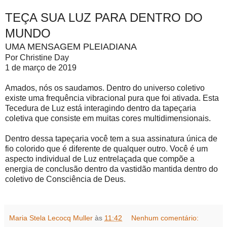
TEÇA SUA LUZ PARA DENTRO DO
MUNDO
UMA MENSAGEM PLEIADIANA
Por Christine Day
1 de março de 2019
Amados, nós os saudamos. Dentro do universo coletivo
existe uma frequência vibracional pura que foi ativada. Esta
Tecedura de Luz está interagindo dentro da tapeçaria
coletiva que consiste em muitas cores multidimensionais.
Dentro dessa tapeçaria você tem a sua assinatura única de
fio colorido que é diferente de qualquer outro. Você é um
aspecto individual de Luz entrelaçada que compõe a
energia de conclusão dentro da vastidão mantida dentro do
coletivo de Consciência de Deus.
Maria Stela Lecocq Muller
às
11:42
Nenhum comentário: