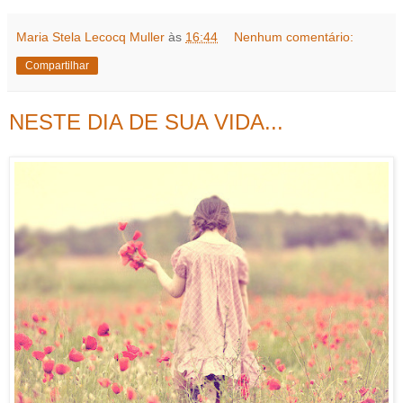
Maria Stela Lecocq Muller
às
16:44
Nenhum comentário:
Compartilhar
NESTE DIA DE SUA VIDA...