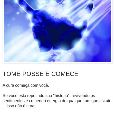
TOME POSSE E COMECE
A cura começa com você.
Se você está repetindo sua "história", revivendo os
sentimentos e colhendo energia de qualquer um que escute
... isso não é cura.