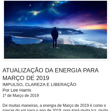
ATUALIZAÇÃO DA ENERGIA PARA
MARÇO DE 2019
IMPULSO, CLAREZA E LIBERAÇÃO
Por Lee Harris
1º de Março de 2019
De muitas maneiras, a energia de Março de 2019 é como o
nascer do sol para o ano de 2019, pois trará muita luz, muita