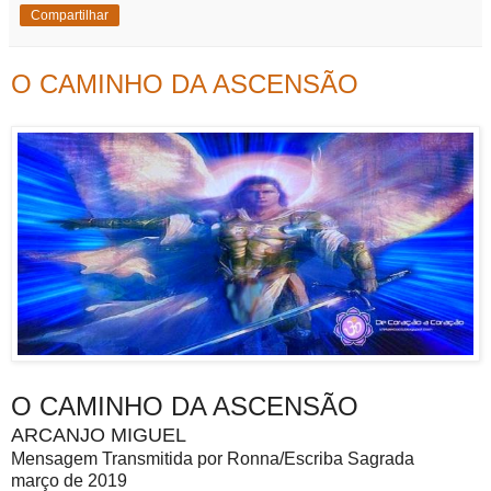
Compartilhar
O CAMINHO DA ASCENSÃO
O CAMINHO DA ASCENSÃO
ARCANJO MIGUEL
Mensagem Transmitida por Ronna/Escriba Sagrada
março de 2019