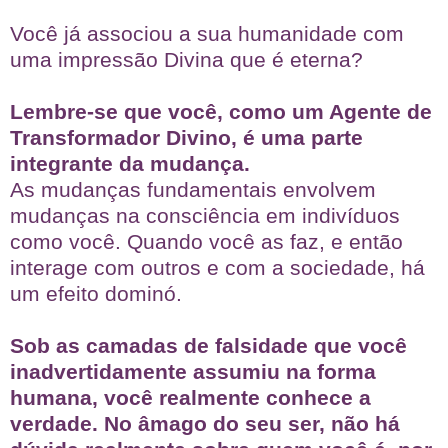
Você já associou a sua humanidade com
uma impressão Divina que é eterna?
Lembre-se que você, como um Agente de
Transformador Divino, é uma parte
integrante da mudança.
As mudanças fundamentais envolvem
mudanças na consciência em indivíduos
como você. Quando você as faz, e então
interage com outros e com a sociedade, há
um efeito dominó.
Sob as camadas de falsidade que você
inadvertidamente assumiu na forma
humana, você realmente conhece a
verdade. No âmago do seu ser, não há