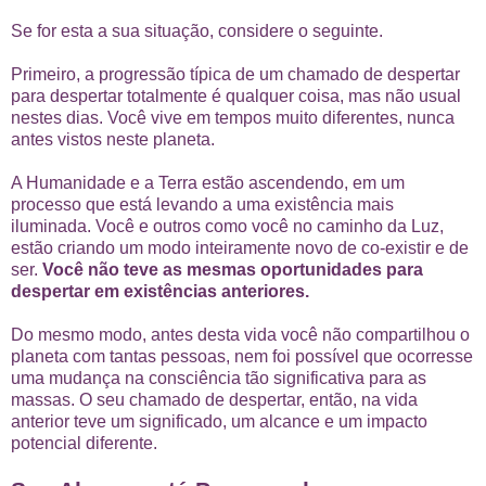
Se for esta a sua situação, considere o seguinte.
Primeiro, a progressão típica de um chamado de despertar
para despertar totalmente é qualquer coisa, mas não usual
nestes dias. Você vive em tempos muito diferentes, nunca
antes vistos neste planeta.
A Humanidade e a Terra estão ascendendo, em um
processo que está levando a uma existência mais
iluminada. Você e outros como você no caminho da Luz,
estão criando um modo inteiramente novo de co-existir e de
ser.
Você não teve as mesmas oportunidades para
despertar em existências anteriores.
Do mesmo modo, antes desta vida você não compartilhou o
planeta com tantas pessoas, nem foi possível que ocorresse
uma mudança na consciência tão significativa para as
massas. O seu chamado de despertar, então, na vida
anterior teve um significado, um alcance e um impacto
potencial diferente.