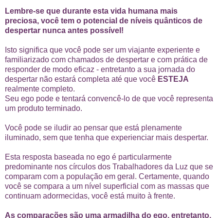
Lembre-se que durante esta vida humana mais
preciosa, você tem o potencial de níveis quânticos de
despertar nunca antes possível!
Isto significa que você pode ser um viajante experiente e
familiarizado com chamados de despertar e com prática de
responder de modo eficaz - entretanto a sua jornada do
despertar não estará completa até que você
ESTEJA
realmente completo.
Seu ego pode e tentará convencê-lo de que você representa
um produto terminado.
Você pode se iludir ao pensar que está plenamente
iluminado, sem que tenha que experienciar mais despertar.
Esta resposta baseada no ego é particularmente
predominante nos círculos dos Trabalhadores da Luz que se
comparam com a população em geral. Certamente, quando
você se compara a um nível superficial com as massas que
continuam adormecidas, você está muito à frente.
As comparações são uma armadilha do ego, entretanto,