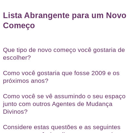
Lista Abrangente para um Novo
Começo
Que tipo de novo começo você gostaria de
escolher?
Como você gostaria que fosse 2009 e os
próximos anos?
Como você se vê assumindo o seu espaço
junto com outros Agentes de Mudança
Divinos?
Considere estas questões e as seguintes