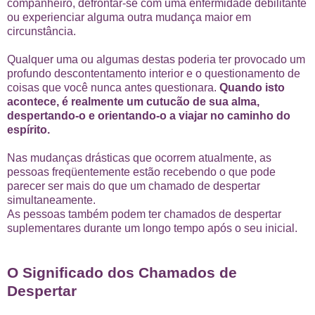
companheiro, defrontar-se com uma enfermidade debilitante
ou experienciar alguma outra mudança maior em
circunstância.
Qualquer uma ou algumas destas poderia ter provocado um
profundo descontentamento interior e o questionamento de
coisas que você nunca antes questionara.
Quando isto
acontece, é realmente um cutucão de sua alma,
despertando-o e orientando-o a viajar no caminho do
espírito.
Nas mudanças drásticas que ocorrem atualmente, as
pessoas freqüentemente estão recebendo o que pode
parecer ser mais do que um chamado de despertar
simultaneamente.
As pessoas também podem ter chamados de despertar
suplementares durante um longo tempo após o seu inicial.
O Significado dos Chamados de
Despertar