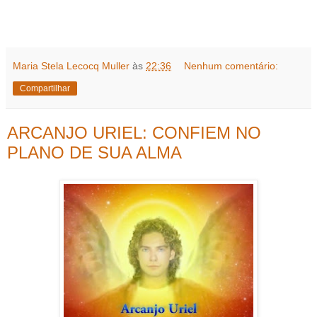
Maria Stela Lecocq Muller
às
22:36
Nenhum comentário:
Compartilhar
ARCANJO URIEL: CONFIEM NO
PLANO DE SUA ALMA