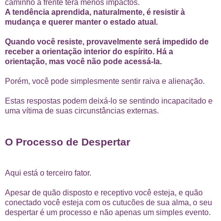
caminho à frente terá menos impactos.
A tendência aprendida, naturalmente, é resistir à
mudança e querer manter o estado atual.
Quando você resiste, provavelmente será impedido de
receber a orientação interior do espírito.
Há a
orientação, mas você não pode acessá-la.
Porém, você pode simplesmente sentir raiva e alienação.
Estas respostas podem deixá-lo se sentindo incapacitado e
uma vítima de suas circunstâncias externas.
O Processo de Despertar
Aqui está o terceiro fator.
Apesar de quão disposto e receptivo você esteja, e quão
conectado você esteja com os cutucões de sua alma, o seu
despertar é um processo e não apenas um simples evento.