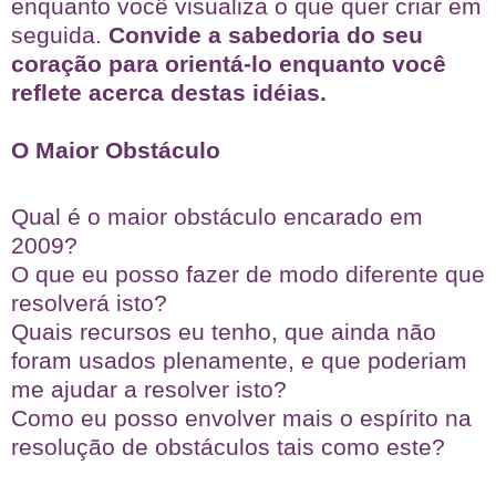
enquanto você visualiza o que quer criar em
seguida.
Convide a sabedoria do seu
coração para orientá-lo enquanto você
reflete acerca destas idéias.
O Maior Obstáculo
Qual é o maior obstáculo encarado em
2009?
O que eu posso fazer de modo diferente que
resolverá isto?
Quais recursos eu tenho, que ainda não
foram usados plenamente, e que poderiam
me ajudar a resolver isto?
Como eu posso envolver mais o espírito na
resolução de obstáculos tais como este?