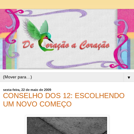
▼
sexta-feira, 22 de maio de 2009
CONSELHO DOS 12: ESCOLHENDO
UM NOVO COMEÇO