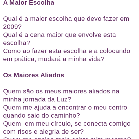
A Maior Escolha
Qual é a maior escolha que devo fazer em
2009?
Qual é a cena maior que envolve esta
escolha?
Como ao fazer esta escolha e a colocando
em prática, mudará a minha vida?
Os Maiores Aliados
Quem são os meus maiores aliados na
minha jornada da Luz?
Quem me ajuda a encontrar o meu centro
quando saio do caminho?
Quem, em meu círculo, se conecta comigo
com risos e alegria de ser?