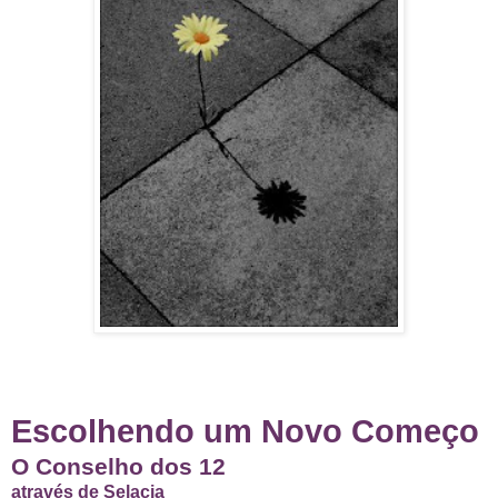
Escolhendo um Novo Começo
O Conselho dos 12
através de Selacia