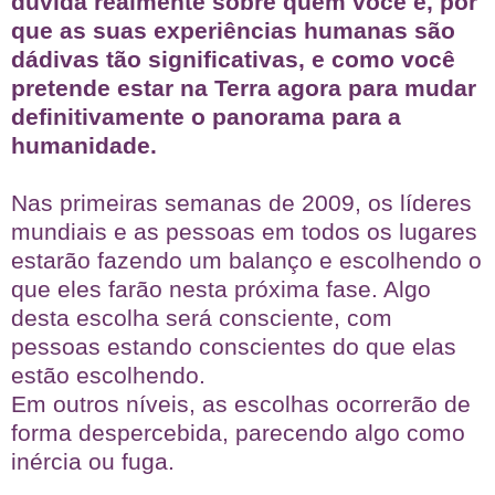
dúvida realmente sobre quem você é, por
que as suas experiências humanas são
dádivas tão significativas, e como você
pretende estar na Terra agora para mudar
definitivamente o panorama para a
humanidade.
Nas primeiras semanas de 2009, os líderes
mundiais e as pessoas em todos os lugares
estarão fazendo um balanço e escolhendo o
que eles farão nesta próxima fase. Algo
desta escolha será consciente, com
pessoas estando conscientes do que elas
estão escolhendo.
Em outros níveis, as escolhas ocorrerão de
forma despercebida, parecendo algo como
inércia ou fuga.