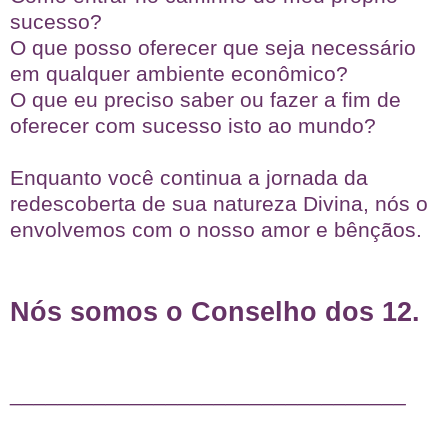
sucesso?
O que posso oferecer que seja necessário
em qualquer ambiente econômico?
O que eu preciso saber ou fazer a fim de
oferecer com sucesso isto ao mundo?
Enquanto você continua a jornada da
redescoberta de sua natureza Divina, nós o
envolvemos com o nosso amor e bênçãos.
Nós somos o Conselho dos 12.
_________________________________