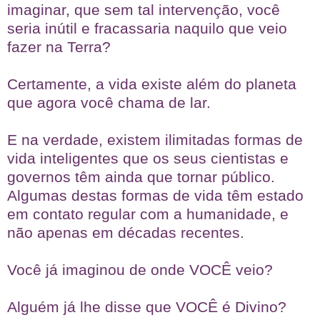
imaginar, que sem tal intervenção, você
seria inútil e fracassaria naquilo que veio
fazer na Terra?
Certamente, a vida existe além do planeta
que agora você chama de lar.
E na verdade, existem ilimitadas formas de
vida inteligentes que os seus cientistas e
governos têm ainda que tornar público.
Algumas destas formas de vida têm estado
em contato regular com a humanidade, e
não apenas em décadas recentes.
Você já imaginou de onde VOCÊ veio?
Alguém já lhe disse que VOCÊ é Divino?