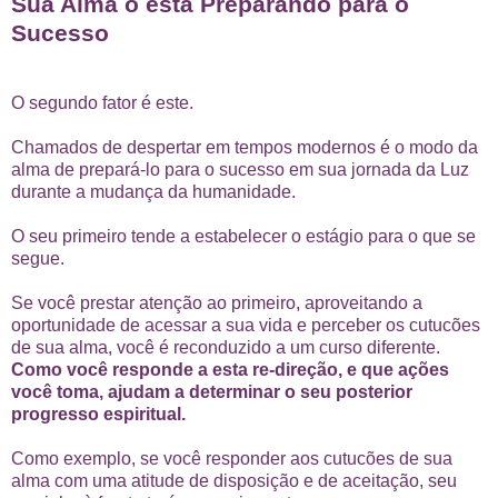
Sua Alma o está Preparando para o
Sucesso
O segundo fator é este.
Chamados de despertar em tempos modernos é o modo da
alma de prepará-lo para o sucesso em sua jornada da Luz
durante a mudança da humanidade.
O seu primeiro tende a estabelecer o estágio para o que se
segue.
Se você prestar atenção ao primeiro, aproveitando a
oportunidade de acessar a sua vida e perceber os cutucões
de sua alma, você é reconduzido a um curso diferente.
Como você responde a esta re-direção, e que ações
você toma, ajudam a determinar o seu posterior
progresso espiritual.
Como exemplo, se você responder aos cutucões de sua
alma com uma atitude de disposição e de aceitação, seu