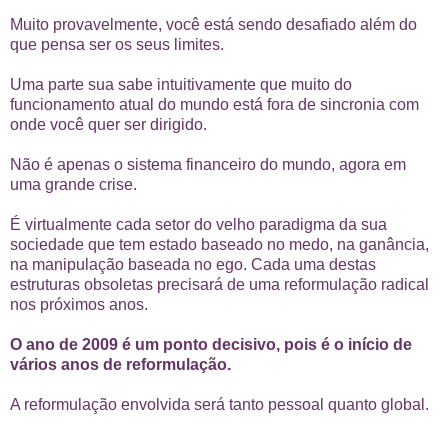
Muito provavelmente, você está sendo desafiado além do
que pensa ser os seus limites.
Uma parte sua sabe intuitivamente que muito do
funcionamento atual do mundo está fora de sincronia com
onde você quer ser dirigido.
Não é apenas o sistema financeiro do mundo, agora em
uma grande crise.
É virtualmente cada setor do velho paradigma da sua
sociedade que tem estado baseado no medo, na ganância,
na manipulação baseada no ego. Cada uma destas
estruturas obsoletas precisará de uma reformulação radical
nos próximos anos.
O ano de 2009 é um ponto decisivo, pois é o início de
vários anos de reformulação.
A reformulação envolvida será tanto pessoal quanto global.