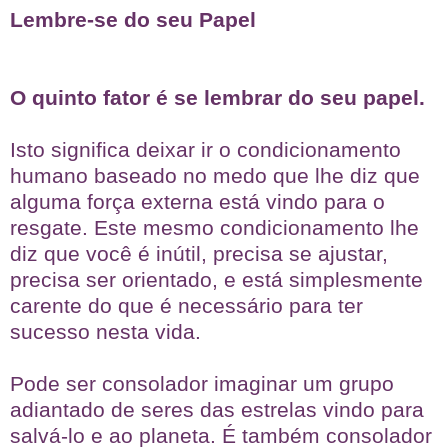
Lembre-se do seu Papel
O quinto fator é se lembrar do seu papel.
Isto significa deixar ir o condicionamento
humano baseado no medo que lhe diz que
alguma força externa está vindo para o
resgate. Este mesmo condicionamento lhe
diz que você é inútil, precisa se ajustar,
precisa ser orientado, e está simplesmente
carente do que é necessário para ter
sucesso nesta vida.
Pode ser consolador imaginar um grupo
adiantado de seres das estrelas vindo para
salvá-lo e ao planeta. É também consolador