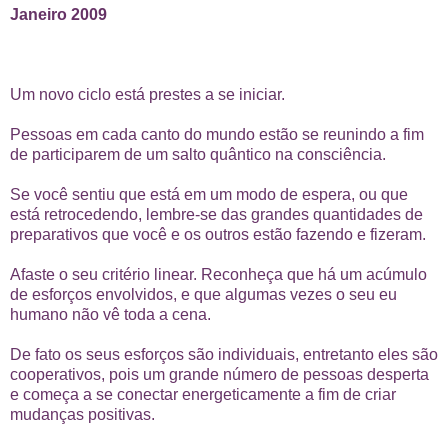
Janeiro 2009
Um novo ciclo está prestes a se iniciar.
Pessoas em cada canto do mundo estão se reunindo a fim
de participarem de um salto quântico na consciência.
Se você sentiu que está em um modo de espera, ou que
está retrocedendo, lembre-se das grandes quantidades de
preparativos que você e os outros estão fazendo e fizeram.
Afaste o seu critério linear. Reconheça que há um acúmulo
de esforços envolvidos, e que algumas vezes o seu eu
humano não vê toda a cena.
De fato os seus esforços são individuais, entretanto eles são
cooperativos, pois um grande número de pessoas desperta
e começa a se conectar energeticamente a fim de criar
mudanças positivas.