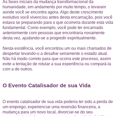
As fases iniciais da mudança transformacional da
humanidade, em andamento por muito tempo, o levaram
aonde você se encontra agora. Algo deste crescimento
evolutivo você vivenciou antes desta encarnação, pois você
estava se preparando para o que ocorreria durante esta vida
fundamental. Como exemplo, você pode ter encarnado
anteriormente com pessoas que encontraria novamente
desta vez, ajudando-se a progredir espiritualmente.
Nesta existência, você encontrou um ou mais chamados de
despertar levando-o a desafiar seriamente o estado atual.
Não há modo correto para que ocorra este processo, assim
evite a tentação de rotular a sua experiência ou compará-la
com a de outros.
O Evento Catalisador de sua Vida
O evento catalisador de sua vida poderia ter sido a perda de
um emprego, experienciar uma reversão financeira, a
mudança para um novo local, divorciar-se do seu