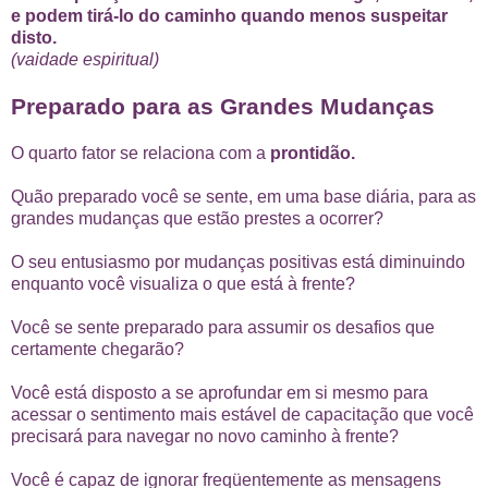
e podem tirá-lo do caminho quando menos suspeitar
disto.
(vaidade espiritual)
Preparado para as Grandes Mudanças
O quarto fator se relaciona com a
prontidão.
Quão preparado você se sente, em uma base diária, para as
grandes mudanças que estão prestes a ocorrer?
O seu entusiasmo por mudanças positivas está diminuindo
enquanto você visualiza o que está à frente?
Você se sente preparado para assumir os desafios que
certamente chegarão?
Você está disposto a se aprofundar em si mesmo para
acessar o sentimento mais estável de capacitação que você
precisará para navegar no novo caminho à frente?
Você é capaz de ignorar freqüentemente as mensagens