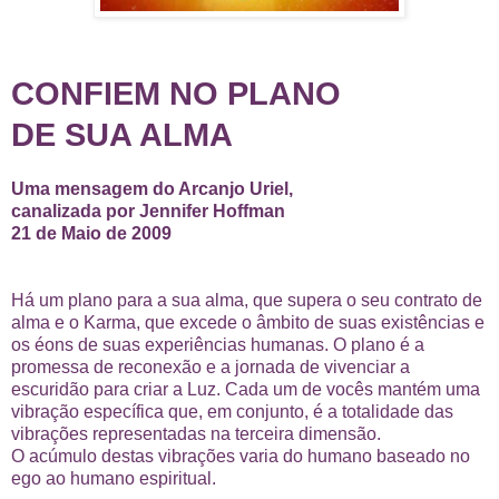
CONFIEM NO PLANO
DE SUA ALMA
Uma mensagem do Arcanjo Uriel,
canalizada por Jennifer Hoffman
21 de Maio de 2009
Há um plano para a sua alma, que supera o seu contrato de
alma e o Karma, que excede o âmbito de suas existências e
os éons de suas experiências humanas. O plano é a
promessa de reconexão e a jornada de vivenciar a
escuridão para criar a Luz. Cada um de vocês mantém uma
vibração específica que, em conjunto, é a totalidade das
vibrações representadas na terceira dimensão.
O acúmulo destas vibrações varia do humano baseado no
ego ao humano espiritual.