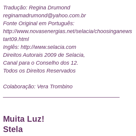
Tradução: Regina Drumond
reginamadrumond@yahoo.com.br
Fonte Original em Português:
http://www.novasenergias.net/selacia/choosinganews
tart09.html
Inglês:
http://www.selacia.com
Direitos Autorais 2009 de Selacia,
Canal para o Conselho dos 12.
Todos os Direitos Reservados
Colaboração: Vera Trombino
________________________________
Muita Luz!
Stela