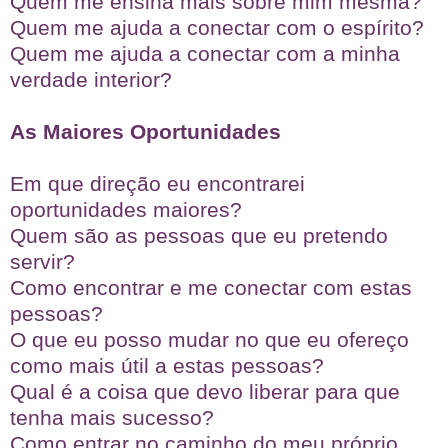
Quem me ensina mais sobre mim mesma?
Quem me ajuda a conectar com o espírito?
Quem me ajuda a conectar com a minha
verdade interior?
As Maiores Oportunidades
Em que direção eu encontrarei
oportunidades maiores?
Quem são as pessoas que eu pretendo
servir?
Como encontrar e me conectar com estas
pessoas?
O que eu posso mudar no que eu ofereço
como mais útil a estas pessoas?
Qual é a coisa que devo liberar para que
tenha mais sucesso?
Como entrar no caminho do meu próprio