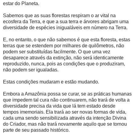
estar do Planeta.
Sabemos que as suas florestas respiram o ar vital na
ecosfera da Terra, e que a sua terra e árvores abrigam uma
diversidade de espécies inigualáveis em número na Terra.
E, no entanto, o que não sabemos é que esta floresta, estas
terras que se estendem por milhares de quilômetros, não
podem ser substituídas facilmente. O que uma vez
desaparece através da extinção, não será identicamente
reproduzido, nunca, pois as condições que o produziram,
não podem ser igualadas.
Estas condições mudaram e estão mudando.
Embora a Amazônia possa se curar, se as práticas humanas
que impedem tal cura não continuarem, não trará de volta a
diversidade precisa da vida que lá tem estado desde
tempos imemoriais. Ela trará ao ser novas formas de vida,
cada uma sendo sensibilizada através da intenção Divina
do Criador, mas não trará novamente aquilo que se tornou
parte de seu passado histórico.