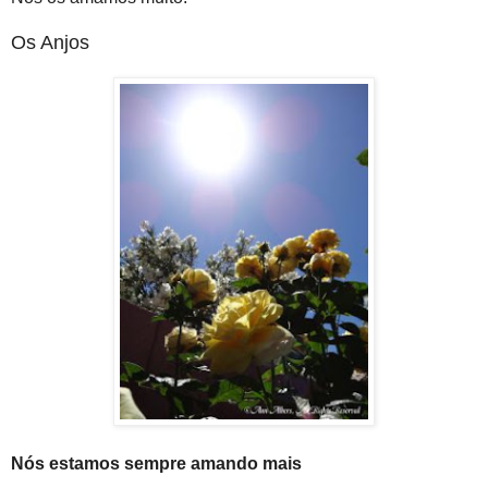
Os Anjos
Nós estamos sempre amando mais