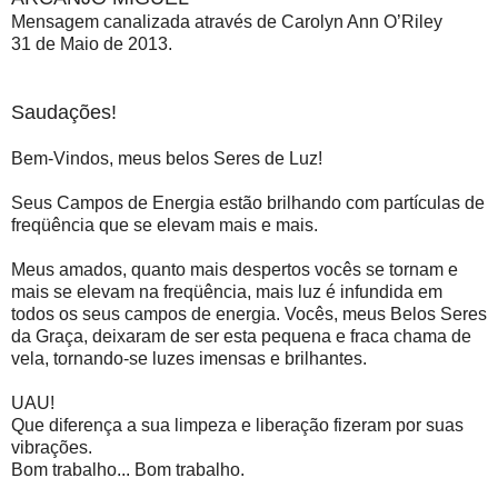
Mensagem canalizada através de Carolyn Ann O’Riley
31 de Maio de 2013.
Saudações!
Bem-Vindos, meus belos Seres de Luz!
Seus Campos de Energia estão brilhando com partículas de
freqüência que se elevam mais e mais.
Meus amados, quanto mais despertos vocês se tornam e
mais se elevam na freqüência, mais luz é infundida em
todos os seus campos de energia. Vocês, meus Belos Seres
da Graça, deixaram de ser esta pequena e fraca chama de
vela, tornando-se luzes imensas e brilhantes.
UAU!
Que diferença a sua limpeza e liberação fizeram por suas
vibrações.
Bom trabalho... Bom trabalho.