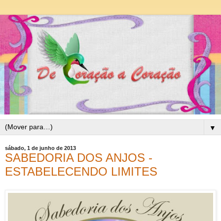
▼
sábado, 1 de junho de 2013
SABEDORIA DOS ANJOS -
ESTABELECENDO LIMITES