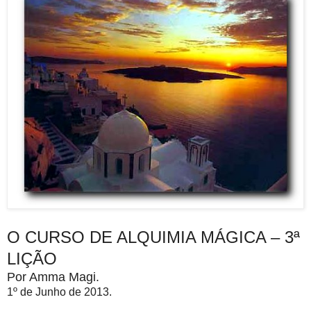
O CURSO DE ALQUIMIA MÁGICA – 3ª
LIÇÃO
Por Amma Magi.
1º de Junho de 2013.