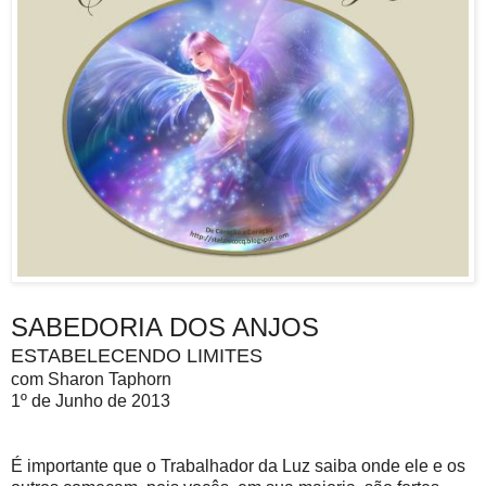
SABEDORIA DOS ANJOS
ESTABELECENDO LIMITES
com Sharon Taphorn
1º de Junho de 2013
É importante que o Trabalhador da Luz saiba onde ele e os