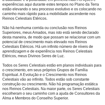
experiências aqui durante estes tempos no Plano da Terra
estão elevando o seu processo evolutivo e os colocando no
caminho mais rápido para a mobilidade ascendente nos
Reinos Celestiais Etéricos.
Não há nenhuma corrida ou conclusão nos Reinos
Superiores, meus Amados, mas isto está sendo declarado
desta maneira, de modo que possam se relacionar com um
potencial de crescimento mais elevado nos Reinos
Celestiais Etéricos. Há um infinito número de níveis de
aprendizagem e de experiência nos Reinos Celestiais
Etéricos, meus Divinos Seres de Luz.
Todos os Seres Celestiais estão em planos individuais para
o crescimento, em seus próprios Grupos de Família
Espiritual. A Evolução e o Crescimento nos Reinos
Celestiais vão ao infinito. Todos estão sob constante
construção ou crescimento. Não há programação estática
nos Reinos Celestiais. Na maior parte, os Seres Celestiais
escolheram o seu caminho com a ajuda de Consultores da
Alma e Membros do Conselho Superior.