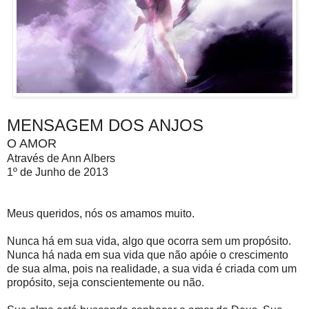
MENSAGEM DOS ANJOS
O AMOR
Através de Ann Albers
1º de Junho de 2013
Meus queridos, nós os amamos muito.
Nunca há em sua vida, algo que ocorra sem um propósito.
Nunca há nada em sua vida que não apóie o crescimento
de sua alma, pois na realidade, a sua vida é criada com um
propósito, seja conscientemente ou não.