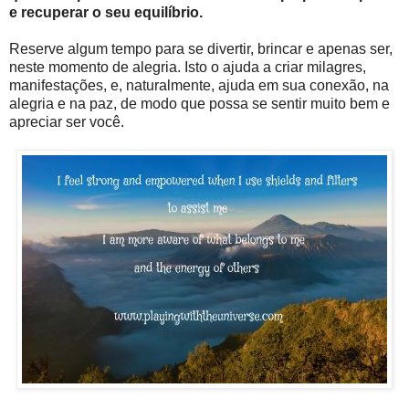
e recuperar o seu equilíbrio.
Reserve algum tempo para se divertir, brincar e apenas ser,
neste momento de alegria. Isto o ajuda a criar milagres,
manifestações, e, naturalmente, ajuda em sua conexão, na
alegria e na paz, de modo que possa se sentir muito bem e
apreciar ser você.