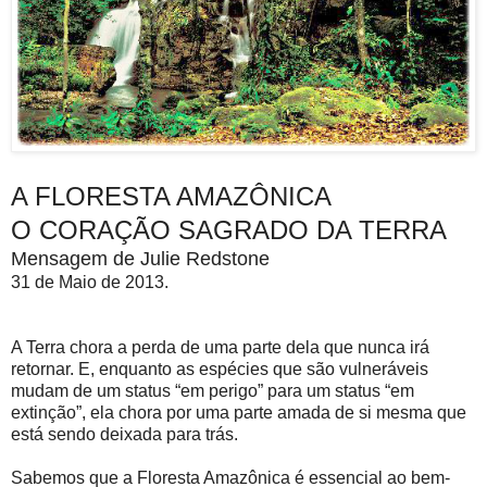
A FLORESTA AMAZÔNICA
O CORAÇÃO SAGRADO DA TERRA
Mensagem de Julie Redstone
31 de Maio de 2013.
A Terra chora a perda de uma parte dela que nunca irá
retornar. E, enquanto as espécies que são vulneráveis
mudam de um status “em perigo” para um status “em
extinção”, ela chora por uma parte amada de si mesma que
está sendo deixada para trás.
Sabemos que a Floresta Amazônica é essencial ao bem-