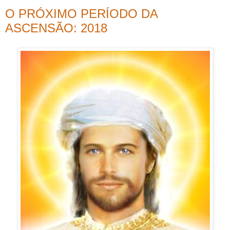
O PRÓXIMO PERÍODO DA
ASCENSÃO: 2018