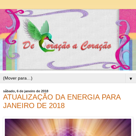
▼
sábado, 6 de janeiro de 2018
ATUALIZAÇÃO DA ENERGIA PARA
JANEIRO DE 2018