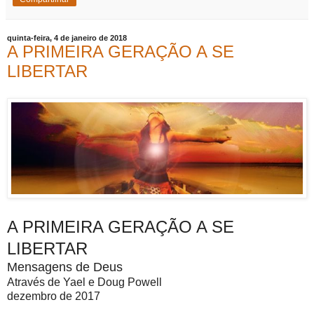
quinta-feira, 4 de janeiro de 2018
A PRIMEIRA GERAÇÃO A SE
LIBERTAR
A PRIMEIRA GERAÇÃO A SE
LIBERTAR
Mensagens de Deus
Através de Yael e Doug Powell
dezembro de 2017