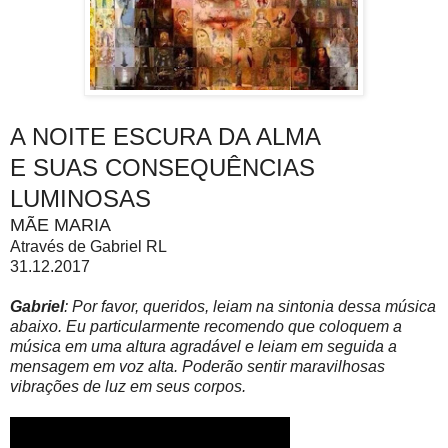
A NOITE ESCURA DA ALMA
E SUAS CONSEQUÊNCIAS
LUMINOSAS
MÃE MARIA
Através de Gabriel RL
31.12.2017
Gabriel
:
Por favor, queridos, leiam na sintonia dessa música
abaixo. Eu particularmente recomendo que coloquem a
música em uma altura agradável e leiam em seguida a
mensagem em voz alta. Poderão sentir maravilhosas
vibrações de luz em seus corpos.