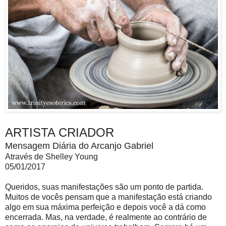
ARTISTA CRIADOR
Mensagem Diária do Arcanjo Gabriel
Através de Shelley Young
05/01/2017
Queridos, suas manifestações são um ponto de partida.
Muitos de vocês pensam que a manifestação está criando
algo em sua máxima perfeição e depois você a dá como
encerrada. Mas, na verdade, é realmente ao contrário de