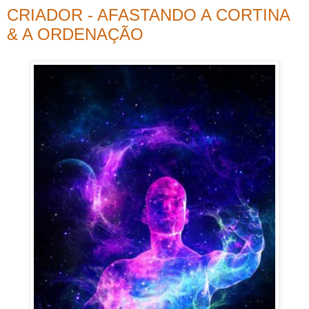
CRIADOR - AFASTANDO A CORTINA
& A ORDENAÇÃO