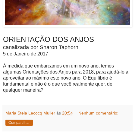
ORIENTAÇÃO DOS ANJOS
canalizada por Sharon Taphorn
5 de Janeiro de 2017
À medida que embarcamos em um novo ano, temos
algumas Orientações dos Anjos para 2018, para ajudá-lo a
aproveitar ao máximo este novo ano. O Equilíbrio é
fundamental e não é o que você realmente quer, de
qualquer maneira?
Maria Stela Lecocq Muller
às
20:54
Nenhum comentário:
Compartilhar