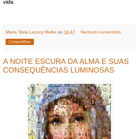
vida.
Maria Stela Lecocq Muller
às
16:47
Nenhum comentário:
Compartilhar
A NOITE ESCURA DA ALMA E SUAS
CONSEQUÊNCIAS LUMINOSAS