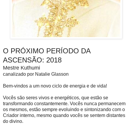
O PRÓXIMO PERÍODO DA
ASCENSÃO: 2018
Mestre Kuthumi
canalizado por Natalie Glasson
Bem-vindos a um novo ciclo de energia e de vida!
Vocês são seres vivos e energéticos, que estão se
transformando constantemente. Vocês nunca permanecem
os mesmos, estão sempre evoluindo e sintonizando com o
Criador interno, mesmo quando vocês se sentem distantes
do divino.