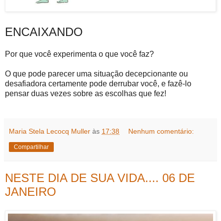
ENCAIXANDO
Por que você experimenta o que você faz?
O que pode parecer uma situação decepcionante ou
desafiadora certamente pode derrubar você, e fazê-lo
pensar duas vezes sobre as escolhas que fez!
Maria Stela Lecocq Muller
às
17:38
Nenhum comentário:
Compartilhar
NESTE DIA DE SUA VIDA.... 06 DE
JANEIRO