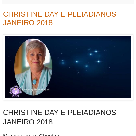
CHRISTINE DAY E PLEIADIANOS -
JANEIRO 2018
CHRISTINE DAY E PLEIADIANOS
JANEIRO 2018