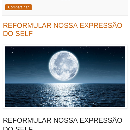
Compartilhar
REFORMULAR NOSSA EXPRESSÃO
DO SELF
REFORMULAR NOSSA EXPRESSÃO
DO SELF