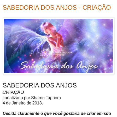
SABEDORIA DOS ANJOS - CRIAÇÃO
SABEDORIA DOS ANJOS
CRIAÇÃO
canalizada por Sharon Taphorn
4 de Janeiro de 2018.
Decida claramente o que você gostaria de criar em sua