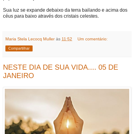
Sua luz se expande debaixo da terra bailando e acima dos
céus para baixo através dos cristais celestes.
Maria Stela Lecocq Muller
às
11:52
Um comentário:
Compartilhar
NESTE DIA DE SUA VIDA.... 05 DE
JANEIRO