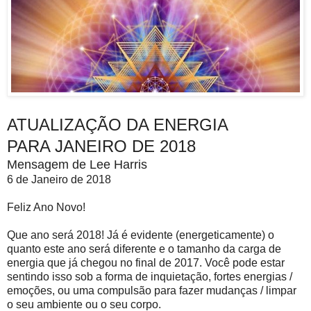
ATUALIZAÇÃO DA ENERGIA
PARA JANEIRO DE 2018
Mensagem de Lee Harris
6 de Janeiro de 2018
Feliz Ano Novo!
Que ano será 2018! Já é evidente (energeticamente) o
quanto este ano será diferente e o tamanho da carga de
energia que já chegou no final de 2017. Você pode estar
sentindo isso sob a forma de inquietação, fortes energias /
emoções, ou uma compulsão para fazer mudanças / limpar
o seu ambiente ou o seu corpo.