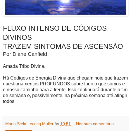
FLUXO INTENSO DE CÓDIGOS
DIVINOS
TRAZEM SINTOMAS DE ASCENSÃO
Por Diane Canfield
Amada Tribo Divina,
Há Códigos de Energia Divina que chegam hoje que trazem
questionamentos PROFUNDOS sobre tudo o que somos e
o nosso caminho para a frente. Isso continuará durante o fim
de semana e, possivelmente, na próxima semana até atingir
todos.
Maria Stela Lecocq Muller
às
10:51
Nenhum comentário: