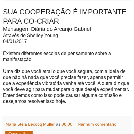
SUA COOPERAÇÃO É IMPORTANTE
PARA CO-CRIAR
Mensagem Diária do Arcanjo Gabriel
Através de Shelley Young
04/01/2017
Existem diferentes escolas de pensamento sobre a
manifestação.
Uma diz que você atrai o que você segura, com a ideia de
que não há nada que você precise fazer, apenas permitir
que a experiência vibratória venha até você. A outra diz que
você deve agir para mudar para o que deseja experimentar.
Entendemos como isso pode causar alguma confusão e
desejamos resolver isso hoje.
Maria Stela Lecocq Muller
às
08:00
Nenhum comentário:
Compartilhar