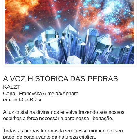
A VOZ HISTÓRICA DAS PEDRAS
KALZT
Canal: Francyska Almeida/Abnara
em-Fort-Ce-Brasil
A luz cristalina divina nos envolva trazendo aos nossos
espíritos a força necessária para nossa libertação.
Todas as pedras terrenas fazem nesse momento o seu
papel de coadjuvante da natureza cristica.