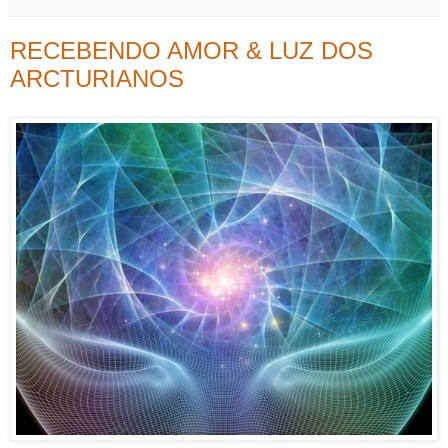
RECEBENDO AMOR & LUZ DOS
ARCTURIANOS