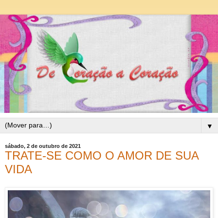
▼
sábado, 2 de outubro de 2021
TRATE-SE COMO O AMOR DE SUA
VIDA