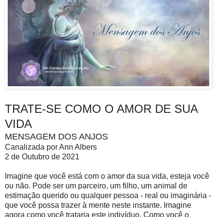
TRATE-SE COMO O AMOR DE SUA
VIDA
MENSAGEM DOS ANJOS
Canalizada por Ann Albers
2 de Outubro de 2021
Imagine que você está com o amor da sua vida, esteja você
ou não. Pode ser um parceiro, um filho, um animal de
estimação querido ou qualquer pessoa - real ou imaginária -
que você possa trazer à mente neste instante. Imagine
agora como você trataria este indivíduo. Como você o