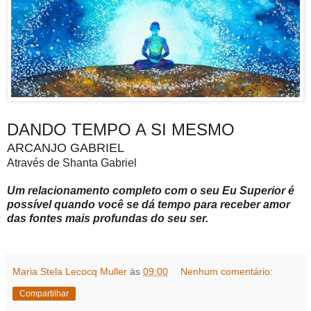
DANDO TEMPO A SI MESMO
ARCANJO GABRIEL
Através de Shanta Gabriel
Um relacionamento completo com o seu Eu Superior é
possível quando você se dá tempo para receber amor
das fontes mais profundas do seu ser.
Maria Stela Lecocq Muller
às
09:00
Nenhum comentário:
Compartilhar