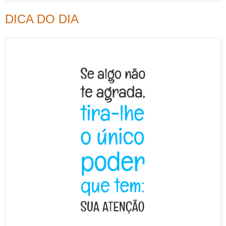
DICA DO DIA