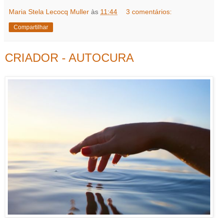
Maria Stela Lecocq Muller
às
11:44
3 comentários:
Compartilhar
CRIADOR - AUTOCURA