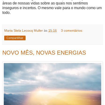
áreas de nossas vidas sobre as quais nos sentimos
inseguros e incertos. O mesmo vale para o mundo como um
todo.
Maria Stela Lecocq Muller
às
15:16
3 comentários:
Compartilhar
NOVO MÊS, NOVAS ENERGIAS