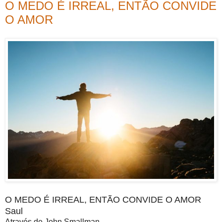
O MEDO É IRREAL, ENTÃO CONVIDE
O AMOR
O MEDO É IRREAL, ENTÃO CONVIDE O AMOR
Saul
Através de John Smallman