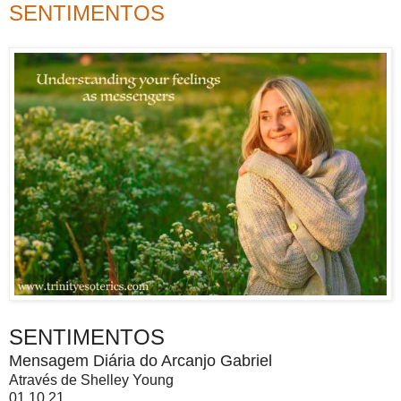
SENTIMENTOS
SENTIMENTOS
Mensagem Diária do Arcanjo Gabriel
Através de Shelley Young
01.10.21