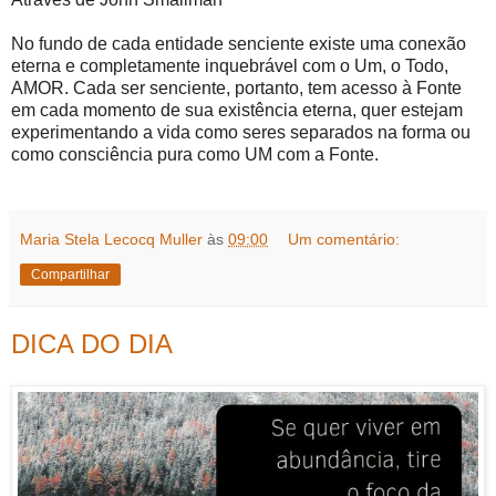
No fundo de cada entidade senciente existe uma conexão
eterna e completamente inquebrável com o Um, o Todo,
AMOR. Cada ser senciente, portanto, tem acesso à Fonte
em cada momento de sua existência eterna, quer estejam
experimentando a vida como seres separados na forma ou
como consciência pura como UM com a Fonte.
Maria Stela Lecocq Muller
às
09:00
Um comentário:
Compartilhar
DICA DO DIA