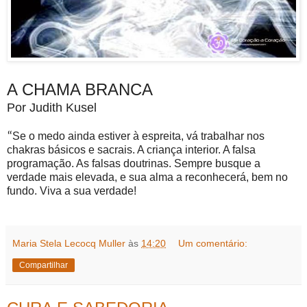
A CHAMA BRANCA
Por Judith Kusel
“
Se o medo ainda estiver à espreita, vá trabalhar nos
chakras básicos e sacrais. A criança interior. A falsa
programação. As falsas doutrinas. Sempre busque a
verdade mais elevada, e sua alma a reconhecerá, bem no
fundo. Viva a sua verdade!
Maria Stela Lecocq Muller
às
14:20
Um comentário:
Compartilhar