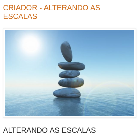
CRIADOR - ALTERANDO AS
ESCALAS
ALTERANDO AS ESCALAS