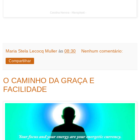
Maria Stela Lecocq Muller
às
08:30
Nenhum comentário:
Compartilhar
O CAMINHO DA GRAÇA E
FACILIDADE