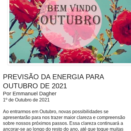
PREVISÃO DA ENERGIA PARA
OUTUBRO DE 2021
Por Emmanuel Dagher
1º de Outubro de 2021
Ao entrarmos em Outubro, novas possibilidades se
apresentarão para nos trazer maior clareza e compreensão
sobre nossos próximos passos. Essa clareza continuará a
ancorar-se ao longo do resto do ano, até que toque muitas