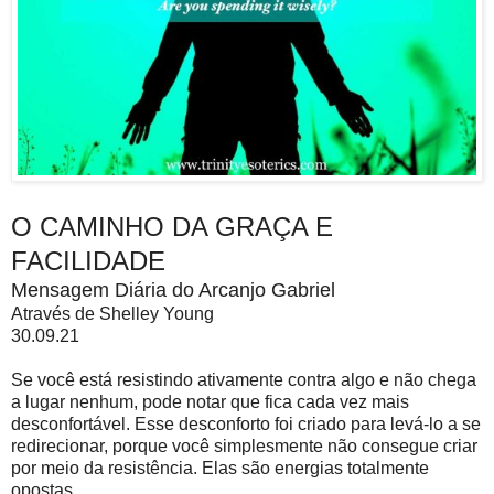
O CAMINHO DA GRAÇA E
FACILIDADE
Mensagem Diária do Arcanjo Gabriel
Através de Shelley Young
30.09.21
Se você está resistindo ativamente contra algo e não chega
a lugar nenhum, pode notar que fica cada vez mais
desconfortável. Esse desconforto foi criado para levá-lo a se
redirecionar, porque você simplesmente não consegue criar
por meio da resistência. Elas são energias totalmente
opostas.