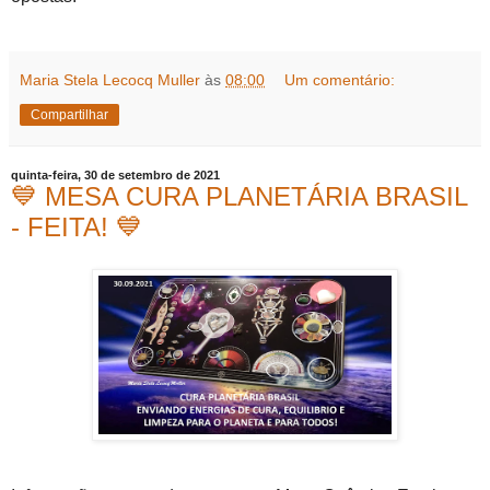
Maria Stela Lecocq Muller
às
08:00
Um comentário:
Compartilhar
quinta-feira, 30 de setembro de 2021
💙 MESA CURA PLANETÁRIA BRASIL
- FEITA! 💙