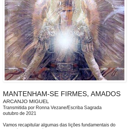
MANTENHAM-SE FIRMES, AMADOS
ARCANJO MIGUEL
Transmitida por Ronna Vezane/Escriba Sagrada
outubro de 2021
Vamos recapitular algumas das lições fundamentais do