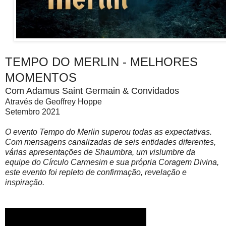
TEMPO DO MERLIN - MELHORES
MOMENTOS
Com Adamus Saint Germain & Convidados
Através de Geoffrey Hoppe
Setembro 2021
O evento Tempo do Merlin superou todas as expectativas.
Com mensagens canalizadas de seis entidades diferentes,
várias apresentações de Shaumbra, um vislumbre da
equipe do Círculo Carmesim e sua própria Coragem Divina,
este evento foi repleto de confirmação, revelação e
inspiração.