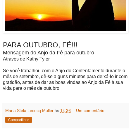
PARA OUTUBRO, FÉ!!!
Mensagem do Anjo da Fé para outubro
Através de Kathy Tyler
Se você trabalhou com o Anjo do Contentamento durante o
mês de setembro, dê-se alguns minutos para deixá-lo ir com
gratidão, antes de dar as boas vindas ao Anjo da Fé à sua
vida para o mês de outubro.
Maria Stela Lecocq Muller
às
14:36
Um comentário:
Compartilhar