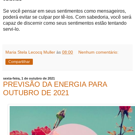
Se você pensar em seus sentimentos como mensageiros,
poderá evitar se culpar por tê-los. Com sabedoria, você será
capaz de discernir como seus sentimentos estão tentando
servi-lo.
Maria Stela Lecocq Muller
às
08:00
Nenhum comentário:
Compartilhar
sexta-feira, 1 de outubro de 2021
PREVISÃO DA ENERGIA PARA
OUTUBRO DE 2021