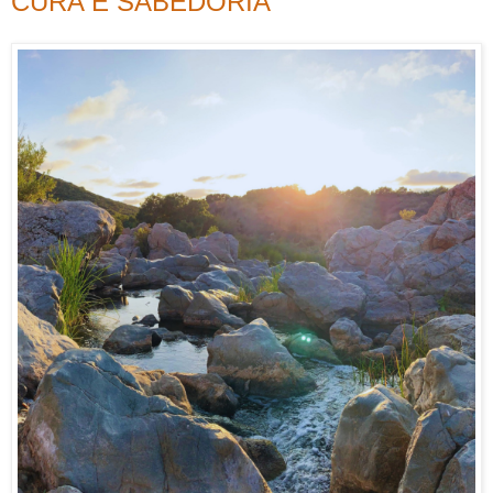
CURA E SABEDORIA