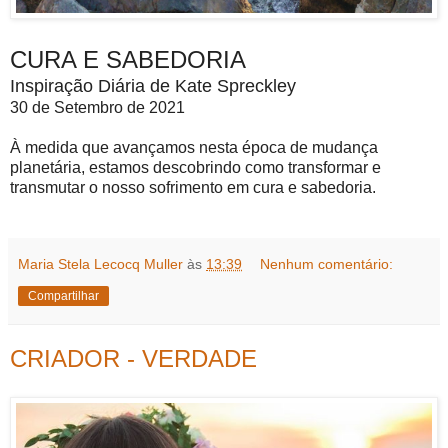
CURA E SABEDORIA
Inspiração Diária de Kate Spreckley
30 de Setembro de 2021
À medida que avançamos nesta época de mudança
planetária, estamos descobrindo como transformar e
transmutar o nosso sofrimento em cura e sabedoria.
Maria Stela Lecocq Muller
às
13:39
Nenhum comentário:
Compartilhar
CRIADOR - VERDADE