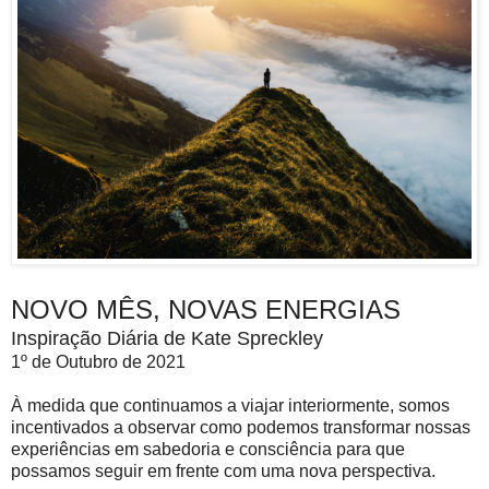
NOVO MÊS, NOVAS ENERGIAS
Inspiração Diária de Kate Spreckley
1º de Outubro de 2021
À medida que continuamos a viajar interiormente, somos
incentivados a observar como podemos transformar nossas
experiências em sabedoria e consciência para que
possamos seguir em frente com uma nova perspectiva.