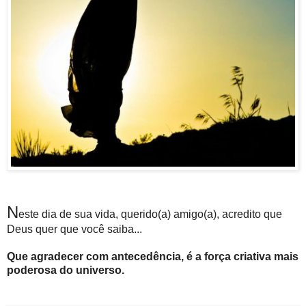
N
este dia de sua vida, querido(a) amigo(a), acredito que
Deus quer que você saiba...
Que agradecer com antecedência, é a força criativa mais
poderosa do universo.