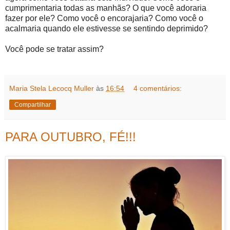
cumprimentaria todas as manhãs? O que você adoraria
fazer por ele? Como você o encorajaria? Como você o
acalmaria quando ele estivesse se sentindo deprimido?
Você pode se tratar assim?
Maria Stela Lecocq Muller
às
16:54
4 comentários:
Compartilhar
PARA OUTUBRO, FÉ!!!