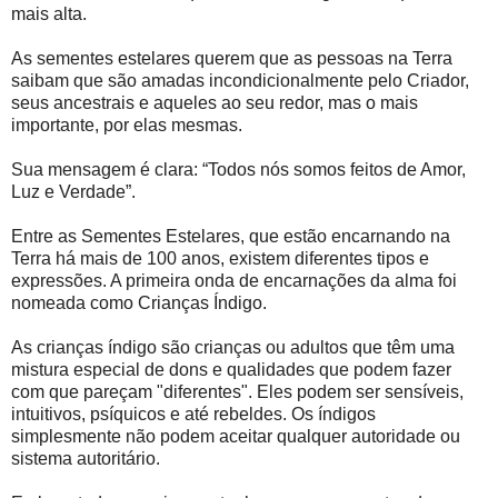
mais alta.
As sementes estelares querem que as pessoas na Terra
saibam que são amadas incondicionalmente pelo Criador,
seus ancestrais e aqueles ao seu redor, mas o mais
importante, por elas mesmas.
Sua mensagem é clara: “Todos nós somos feitos de Amor,
Luz e Verdade”.
Entre as Sementes Estelares, que estão encarnando na
Terra há mais de 100 anos, existem diferentes tipos e
expressões. A primeira onda de encarnações da alma foi
nomeada como Crianças Índigo.
As crianças índigo são crianças ou adultos que têm uma
mistura especial de dons e qualidades que podem fazer
com que pareçam "diferentes". Eles podem ser sensíveis,
intuitivos, psíquicos e até rebeldes. Os índigos
simplesmente não podem aceitar qualquer autoridade ou
sistema autoritário.