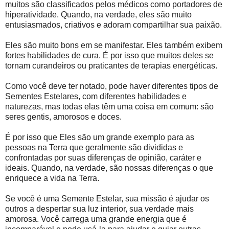
muitos são classificados pelos médicos como portadores de
hiperatividade. Quando, na verdade, eles são muito
entusiasmados, criativos e adoram compartilhar sua paixão.
Eles são muito bons em se manifestar. Eles também exibem
fortes habilidades de cura. É por isso que muitos deles se
tornam curandeiros ou praticantes de terapias energéticas.
Como você deve ter notado, pode haver diferentes tipos de
Sementes Estelares, com diferentes habilidades e
naturezas, mas todas elas têm uma coisa em comum: são
seres gentis, amorosos e doces.
É por isso que Eles são um grande exemplo para as
pessoas na Terra que geralmente são divididas e
confrontadas por suas diferenças de opinião, caráter e
ideais. Quando, na verdade, são nossas diferenças o que
enriquece a vida na Terra.
Se você é uma Semente Estelar, sua missão é ajudar os
outros a despertar sua luz interior, sua verdade mais
amorosa. Você carrega uma grande energia que é