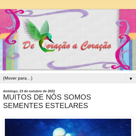
▼
domingo, 23 de outubro de 2022
MUITOS DE NÓS SOMOS
SEMENTES ESTELARES