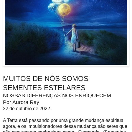
MUITOS DE NÓS SOMOS
SEMENTES ESTELARES
NOSSAS DIFERENÇAS NOS ENRIQUECEM
Por Aurora Ray
22 de outubro de 2022
A Terra está passando por uma grande mudança espiritual
agora, e os impulsionadores dessa mudança são seres que