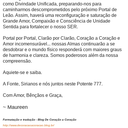
como Divindade Unificada, preparando-nos para
caminharmos descomprometidos pelo próximo Portal de
Leão. Assim, haverá uma reconfiguração e saturação de
Grande Amor, Compaixão e Consciência de Unidade
Sentida para fortalecer o nosso SER.
Portal por Portal, Clarão por Clarão, Coração a Coração e
Amor incomensurável... nossas Almas continuarão a se
desdobrar e o mundo físico responderá com maiores graus
de harmonia e clareza. Somos poderosos além da nossa
compreensão.
Aquiete-se e saiba.
A Fonte, Sirianos e nós juntos neste Potente 777.
Com Amor, Bênçãos e Graça,
~ Maureen
Formatação e tradução - Blog De Coração a Coração
http://www.decoracaoacoracao.blog.br/