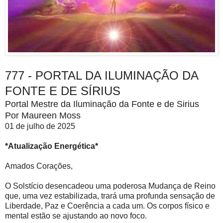
777 - PORTAL DA ILUMINAÇÃO DA
FONTE E DE SÍRIUS
Portal Mestre da Iluminação da Fonte e de Sirius
Por Maureen Moss
01 de julho de 2025
*Atualização Energética*
Amados Corações,
O Solstício desencadeou uma poderosa Mudança de Reino
que, uma vez estabilizada, trará uma profunda sensação de
Liberdade, Paz e Coerência a cada um. Os corpos físico e
mental estão se ajustando ao novo foco.