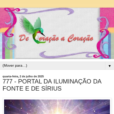
▼
quarta-feira, 2 de julho de 2025
777 - PORTAL DA ILUMINAÇÃO DA
FONTE E DE SÍRIUS