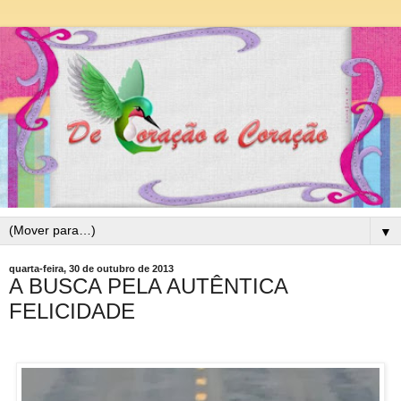
▼
quarta-feira, 30 de outubro de 2013
A BUSCA PELA AUTÊNTICA
FELICIDADE