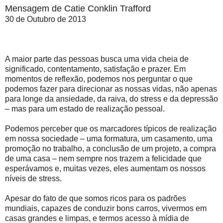
Mensagem de Catie Conklin Trafford
30 de Outubro de 2013
A maior parte das pessoas busca uma vida cheia de
significado, contentamento, satisfação e prazer. Em
momentos de reflexão, podemos nos perguntar o que
podemos fazer para direcionar as nossas vidas, não apenas
para longe da ansiedade, da raiva, do stress e da depressão
– mas para um estado de realização pessoal.
Podemos perceber que os marcadores típicos de realização
em nossa sociedade – uma formatura, um casamento, uma
promoção no trabalho, a conclusão de um projeto, a compra
de uma casa – nem sempre nos trazem a felicidade que
esperávamos e, muitas vezes, eles aumentam os nossos
níveis de stress.
Apesar do fato de que somos ricos para os padrões
mundiais, capazes de conduzir bons carros, vivermos em
casas grandes e limpas, e termos acesso à mídia de