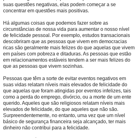
suas questões negativas, elas podem começar a se
concentrar em questões mais positivas.
Há algumas coisas que podemos fazer sobre as
circunstâncias de nossa vida para aumentar o nosso nível
de felicidade pessoal. Por exemplo, estudos transacionais
descobriram que as pessoas que vivem em democracias
ricas são geralmente mais felizes do que aquelas que vivem
em países com pobreza e ditaduras. As pessoas que estão
em relacionamentos estáveis tendem a ser mais felizes do
que as pessoas que vivem sozinhas.
Pessoas que têm a sorte de evitar eventos negativos em
suas vidas relatam níveis mais elevados de felicidade do
que aquelas que foram atingidas por eventos infelizes, tais
como a perda do emprego, divórcio, ou a morte de um ente
querido. Aqueles que são religiosos relatam níveis mais
elevados de felicidade, do que aqueles que não são.
Surpreendentemente, no entanto, uma vez que um nível
básico de segurança financeira seja alcançado, ter mais
dinheiro não contribui para a felicidade.