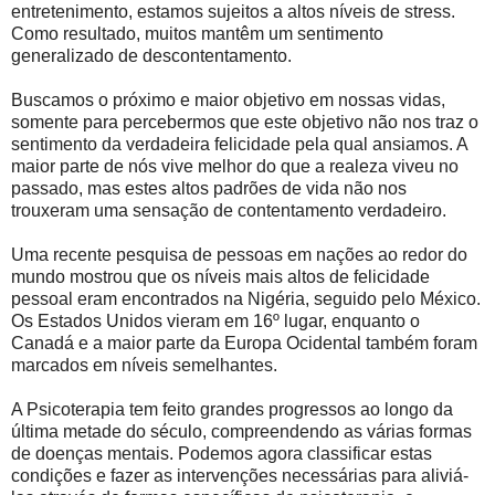
entretenimento, estamos sujeitos a altos níveis de stress.
Como resultado, muitos mantêm um sentimento
generalizado de descontentamento.
Buscamos o próximo e maior objetivo em nossas vidas,
somente para percebermos que este objetivo não nos traz o
sentimento da verdadeira felicidade pela qual ansiamos. A
maior parte de nós vive melhor do que a realeza viveu no
passado, mas estes altos padrões de vida não nos
trouxeram uma sensação de contentamento verdadeiro.
Uma recente pesquisa de pessoas em nações ao redor do
mundo mostrou que os níveis mais altos de felicidade
pessoal eram encontrados na Nigéria, seguido pelo México.
Os Estados Unidos vieram em 16º lugar, enquanto o
Canadá e a maior parte da Europa Ocidental também foram
marcados em níveis semelhantes.
A Psicoterapia tem feito grandes progressos ao longo da
última metade do século, compreendendo as várias formas
de doenças mentais. Podemos agora classificar estas
condições e fazer as intervenções necessárias para aliviá-