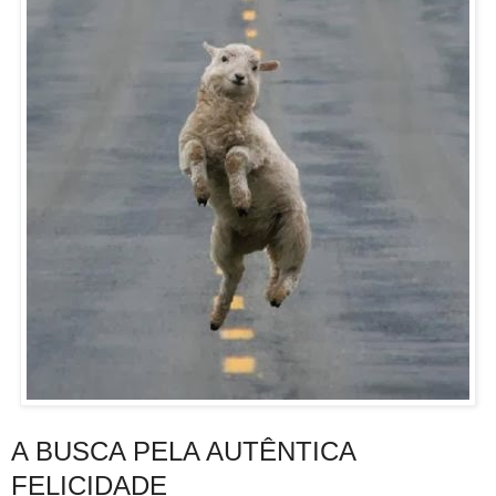
A BUSCA PELA AUTÊNTICA
FELICIDADE