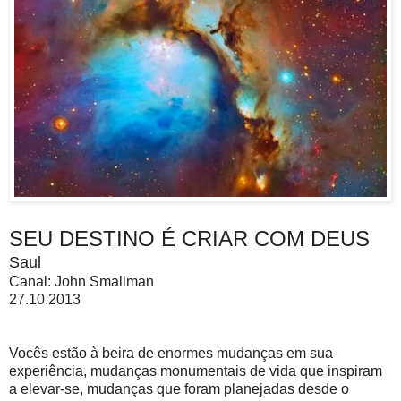
SEU DESTINO É CRIAR COM DEUS
Saul
Canal: John Smallman
27.10.2013
Vocês estão à beira de enormes mudanças em sua
experiência, mudanças monumentais de vida que inspiram
a elevar-se, mudanças que foram planejadas desde o