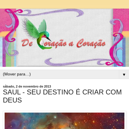
▼
sábado, 2 de novembro de 2013
SAUL - SEU DESTINO É CRIAR COM
DEUS