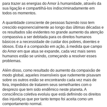
para trazer as energias do Amor à humanidade, através da
sua ligação e compartilhá-los indiscriminadamente em
todos os momentos.
A quantidade consciente de pessoas fazendo isso tem
crescido exponencialmente ao longo das últimas décadas e
os resultados são evidentes no grande aumento da atenção
compassiva a ser debitada para os direitos humanos
básicos e a necessidade de cuidar dos pobres, doentes e
idosos. Esta é a compaixão em ação, à medida que campo
do Amor em que atua se expande, cada vez mais seres
humanos estão se unindo, começando a resolver esses
problemas.
Além disso, como resultado do aumento da compaixão de
modo global, aqueles insensíveis que rudemente pisavam
sobre os outros estão se encontrando cada vez mais de
fora, impedidos de tratarem seus semelhantes com o
desprezo que tem sido endêmico neste planeta. A
consciência coletiva evoluiu que está definindo os direitos
das injustiças que por tanto tempo foi aceita como um
comportamento normal.