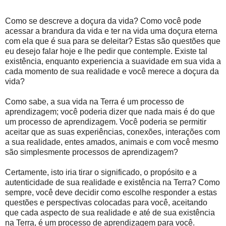
Como se descreve a doçura da vida? Como você pode
acessar a brandura da vida e ter na vida uma doçura eterna
com ela que é sua para se deleitar? Estas são questões que
eu desejo falar hoje e lhe pedir que contemple. Existe tal
existência, enquanto experiencia a suavidade em sua vida a
cada momento de sua realidade e você merece a doçura da
vida?
Como sabe, a sua vida na Terra é um processo de
aprendizagem; você poderia dizer que nada mais é do que
um processo de aprendizagem. Você poderia se permitir
aceitar que as suas experiências, conexões, interações com
a sua realidade, entes amados, animais e com você mesmo
são simplesmente processos de aprendizagem?
Certamente, isto iria tirar o significado, o propósito e a
autenticidade de sua realidade e existência na Terra? Como
sempre, você deve decidir como escolhe responder a estas
questões e perspectivas colocadas para você, aceitando
que cada aspecto de sua realidade e até de sua existência
na Terra, é um processo de aprendizagem para você.