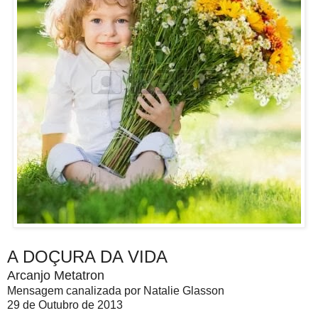
A DOÇURA DA VIDA
Arcanjo Metatron
Mensagem canalizada por Natalie Glasson
29 de Outubro de 2013