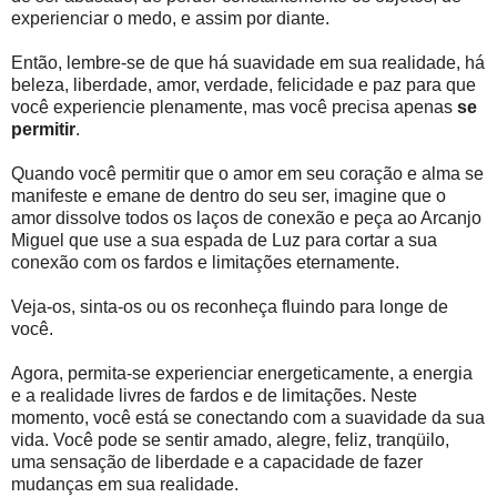
experienciar o medo, e assim por diante.
Então, lembre-se de que há suavidade em sua realidade, há
beleza, liberdade, amor, verdade, felicidade e paz para que
você experiencie plenamente, mas você precisa apenas
se
permitir
.
Quando você permitir que o amor em seu coração e alma se
manifeste e emane de dentro do seu ser, imagine que o
amor dissolve todos os laços de conexão e peça ao Arcanjo
Miguel que use a sua espada de Luz para cortar a sua
conexão com os fardos e limitações eternamente.
Veja-os, sinta-os ou os reconheça fluindo para longe de
você.
Agora, permita-se experienciar energeticamente, a energia
e a realidade livres de fardos e de limitações. Neste
momento, você está se conectando com a suavidade da sua
vida. Você pode se sentir amado, alegre, feliz, tranqüilo,
uma sensação de liberdade e a capacidade de fazer
mudanças em sua realidade.