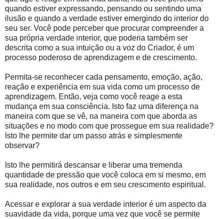
quando estiver expressando, pensando ou sentindo uma
ilusão e quando a verdade estiver emergindo do interior do
seu ser. Você pode perceber que procurar compreender a
sua própria verdade interior, que poderia também ser
descrita como a sua intuição ou a voz do Criador, é um
processo poderoso de aprendizagem e de crescimento.
Permita-se reconhecer cada pensamento, emoção, ação,
reação e experiência em sua vida como um processo de
aprendizagem. Então, veja como você reage a esta
mudança em sua consciência. Isto faz uma diferença na
maneira com que se vê, na maneira com que aborda as
situações e no modo com que prossegue em sua realidade?
Isto lhe permite dar um passo atrás e simplesmente
observar?
Isto lhe permitirá descansar e liberar uma tremenda
quantidade de pressão que você coloca em si mesmo, em
sua realidade, nos outros e em seu crescimento espiritual.
Acessar e explorar a sua verdade interior é um aspecto da
suavidade da vida, porque uma vez que você se permite