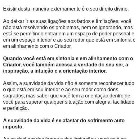
Existir desta maneira externamente é o seu direito divino.
Ao deixar ir as suas ligações aos fardos e limitações, você
não está resolvendo os problemas, nem os ignorando, mas
está se permitindo entrar em um espaço de poder pessoal e
em um espaço interior e ao seu redor que está em sintonia e
em alinhamento com o Criador.
Quando você está em sintonia e em alinhamento com o
Criador, você também acessa a verdade do seu ser, a
inspiração, a intuição e a orientação interior.
Assim, a suavidade da vida não é somente reconhecer tudo
o que está em seu interior e ao seu redor como dons
sagrados, mas saber que você tem a orientação dentro de
você para superar qualquer situação com alegria, facilidade
e perfeição.
A suavidade da vida é se afastar do sofrimento auto-
imposto.