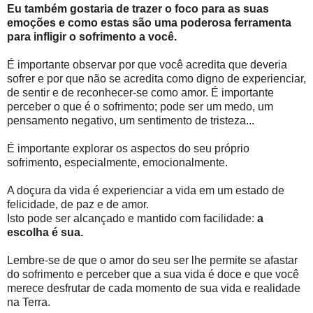
Eu também gostaria de trazer o foco para as suas
emoções e como estas são uma poderosa ferramenta
para infligir o sofrimento a você.
É importante observar por que você acredita que deveria
sofrer e por que não se acredita como digno de experienciar,
de sentir e de reconhecer-se como amor. É importante
perceber o que é o sofrimento; pode ser um medo, um
pensamento negativo, um sentimento de tristeza...
É importante explorar os aspectos do seu próprio
sofrimento, especialmente, emocionalmente.
A doçura da vida é experienciar a vida em um estado de
felicidade, de paz e de amor.
Isto pode ser alcançado e mantido com facilidade:
a
escolha é sua.
Lembre-se de que o amor do seu ser lhe permite se afastar
do sofrimento e perceber que a sua vida é doce e que você
merece desfrutar de cada momento de sua vida e realidade
na Terra.