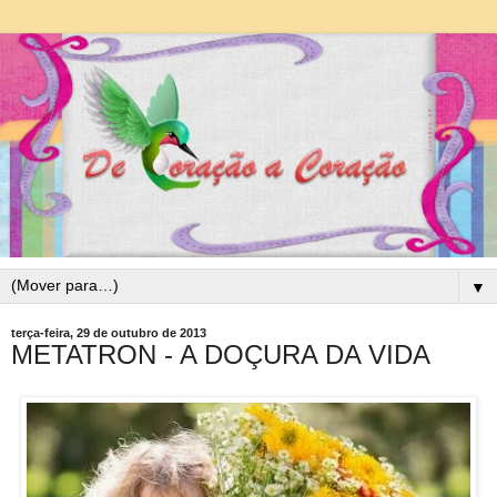
▼
terça-feira, 29 de outubro de 2013
METATRON - A DOÇURA DA VIDA