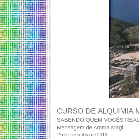
CURSO DE ALQUIMIA MÁ
SABENDO QUEM VOCÊS REA
Mensagem de Amma Magi
1º de Dezembro de 2013