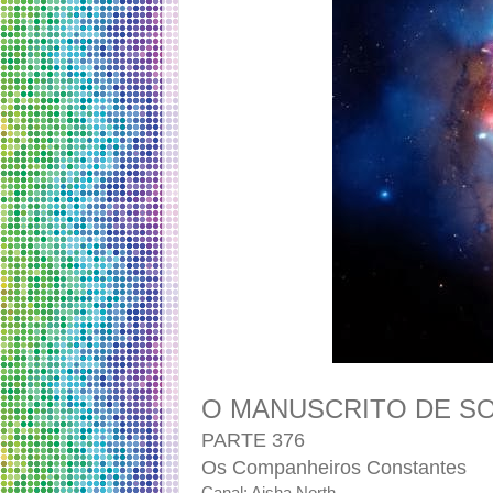
O MANUSCRITO DE S
PARTE 376
Os Companheiros Constantes