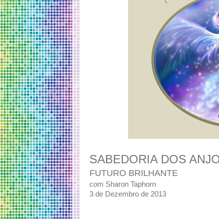
SABEDORIA DOS ANJ
FUTURO BRILHANTE
com Sharon Taphorn
3 de Dezembro de 2013