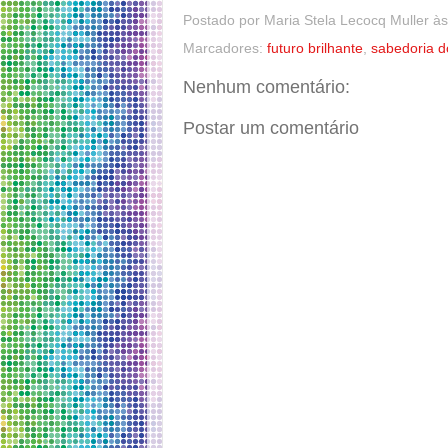
Postado por
Maria Stela Lecocq Muller
à
Marcadores:
futuro brilhante
,
sabedoria d
Nenhum comentário:
Postar um comentário