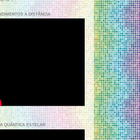
NDIMENTOS A DISTÂNCIA
A QUÂNTICA ESTELAR