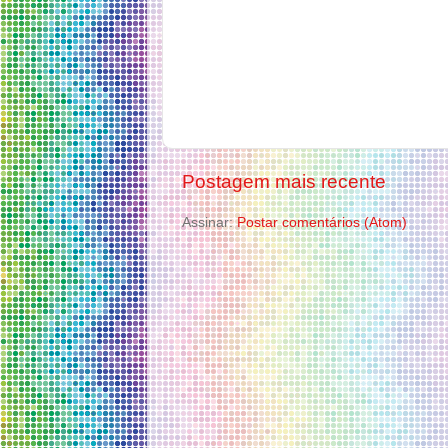
Postagem mais recente
Assinar:
Postar comentários (Atom)