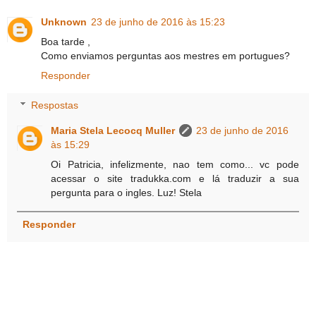
Unknown
23 de junho de 2016 às 15:23
Boa tarde ,
Como enviamos perguntas aos mestres em portugues?
Responder
Respostas
Maria Stela Lecocq Muller
23 de junho de 2016
às 15:29
Oi Patricia, infelizmente, nao tem como... vc pode
acessar o site tradukka.com e lá traduzir a sua
pergunta para o ingles. Luz! Stela
Responder