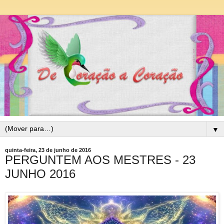
▼
quinta-feira, 23 de junho de 2016
PERGUNTEM AOS MESTRES - 23
JUNHO 2016