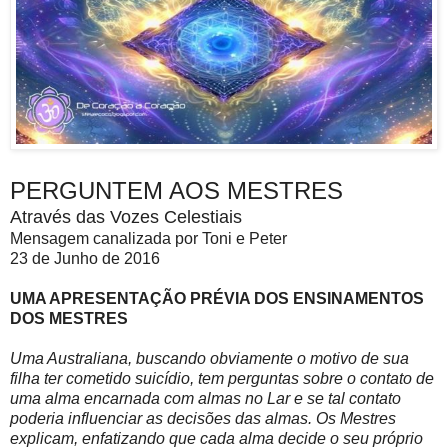
PERGUNTEM AOS MESTRES
Através das Vozes Celestiais
Mensagem canalizada por Toni e Peter
23 de Junho de 2016
UMA APRESENTAÇÃO PRÉVIA DOS ENSINAMENTOS
DOS MESTRES
Uma Australiana, buscando obviamente o motivo de sua
filha ter cometido suicídio, tem perguntas sobre o contato de
uma alma encarnada com almas no Lar e se tal contato
poderia influenciar as decisões das almas. Os Mestres
explicam, enfatizando que cada alma decide o seu próprio