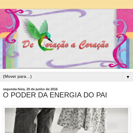
▼
segunda-feira, 20 de junho de 2016
O PODER DA ENERGIA DO PAI