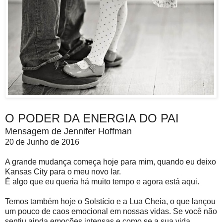
O PODER DA ENERGIA DO PAI
Mensagem de Jennifer Hoffman
20 de Junho de 2016
A grande mudança começa hoje para mim, quando eu deixo
Kansas City para o meu novo lar.
É algo que eu queria há muito tempo e agora está aqui.
Temos também hoje o Solstício e a Lua Cheia, o que lançou
um pouco de caos emocional em nossas vidas. Se você não
sentiu ainda emoções intensas e como se a sua vida