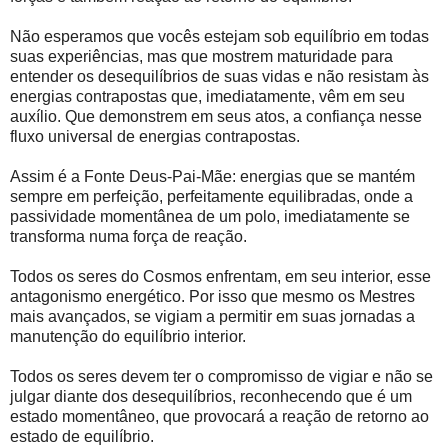
Não esperamos que vocês estejam sob equilíbrio em todas
suas experiências, mas que mostrem maturidade para
entender os desequilíbrios de suas vidas e não resistam às
energias contrapostas que, imediatamente, vêm em seu
auxílio. Que demonstrem em seus atos, a confiança nesse
fluxo universal de energias contrapostas.
Assim é a Fonte Deus-Pai-Mãe: energias que se mantém
sempre em perfeição, perfeitamente equilibradas, onde a
passividade momentânea de um polo, imediatamente se
transforma numa força de reação.
Todos os seres do Cosmos enfrentam, em seu interior, esse
antagonismo energético. Por isso que mesmo os Mestres
mais avançados, se vigiam a permitir em suas jornadas a
manutenção do equilíbrio interior.
Todos os seres devem ter o compromisso de vigiar e não se
julgar diante dos desequilíbrios, reconhecendo que é um
estado momentâneo, que provocará a reação de retorno ao
estado de equilíbrio.