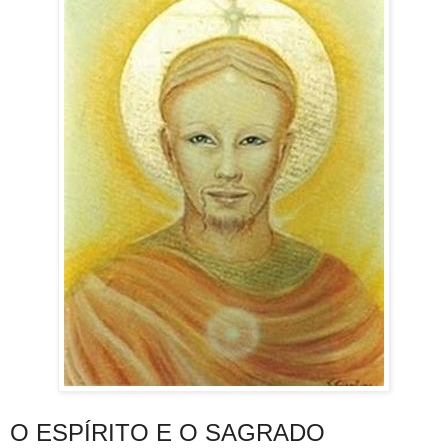
O ESPÍRITO E O SAGRADO