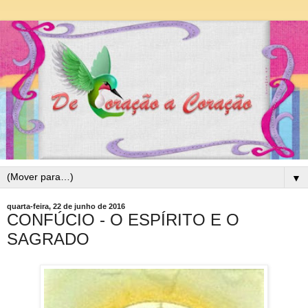
▼
quarta-feira, 22 de junho de 2016
CONFÚCIO - O ESPÍRITO E O
SAGRADO