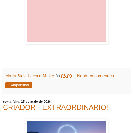
Maria Stela Lecocq Muller
às
08:00
Nenhum comentário:
Compartilhar
sexta-feira, 15 de maio de 2026
CRIADOR - EXTRAORDINÁRIO!