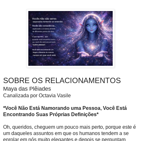
SOBRE OS RELACIONAMENTOS
Maya das Plêiades
Canalizada por Octavia Vasile
*Você Não Está Namorando uma Pessoa, Você Está
Encontrando Suas Próprias Definições*
Oh, queridos, cheguem um pouco mais perto, porque este é
um daqueles assuntos em que os humanos tendem a se
enrolar em nós muito elegantes e depois se perguntam