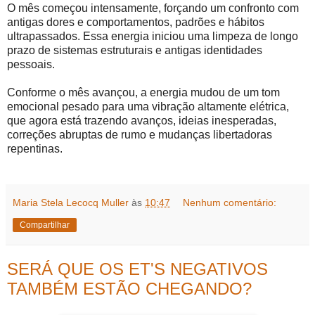
O mês começou intensamente, forçando um confronto com
antigas dores e comportamentos, padrões e hábitos
ultrapassados. Essa energia iniciou uma limpeza de longo
prazo de sistemas estruturais e antigas identidades
pessoais.
Conforme o mês avançou, a energia mudou de um tom
emocional pesado para uma vibração altamente elétrica,
que agora está trazendo avanços, ideias inesperadas,
correções abruptas de rumo e mudanças libertadoras
repentinas.
Maria Stela Lecocq Muller
às
10:47
Nenhum comentário:
Compartilhar
SERÁ QUE OS ET'S NEGATIVOS
TAMBÉM ESTÃO CHEGANDO?