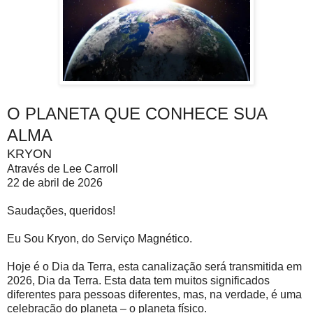
O PLANETA QUE CONHECE SUA
ALMA
KRYON
Através de Lee Carroll
22 de abril de 2026
Saudações, queridos!
Eu Sou Kryon, do Serviço Magnético.
Hoje é o Dia da Terra, esta canalização será transmitida em
2026, Dia da Terra. Esta data tem muitos significados
diferentes para pessoas diferentes, mas, na verdade, é uma
celebração do planeta – o planeta físico.