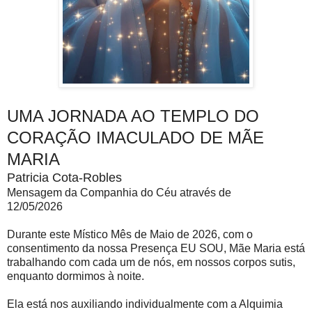
UMA JORNADA AO TEMPLO DO
CORAÇÃO IMACULADO DE MÃE
MARIA
Patricia Cota-Robles
Mensagem da Companhia do Céu através de
12/05/2026
Durante este Místico Mês de Maio de 2026, com o
consentimento da nossa Presença EU SOU, Mãe Maria está
trabalhando com cada um de nós, em nossos corpos sutis,
enquanto dormimos à noite.
Ela está nos auxiliando individualmente com a Alquimia