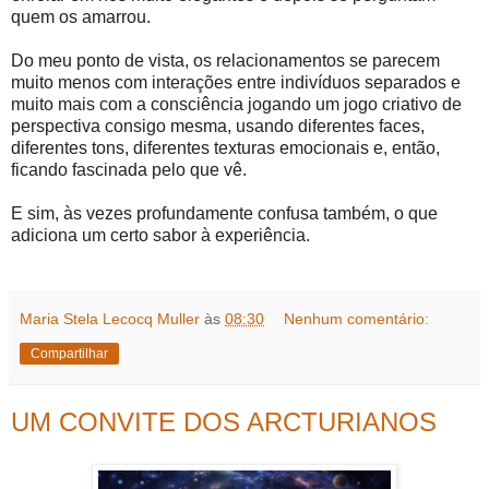
quem os amarrou.
Do meu ponto de vista, os relacionamentos se parecem
muito menos com interações entre indivíduos separados e
muito mais com a consciência jogando um jogo criativo de
perspectiva consigo mesma, usando diferentes faces,
diferentes tons, diferentes texturas emocionais e, então,
ficando fascinada pelo que vê.
E sim, às vezes profundamente confusa também, o que
adiciona um certo sabor à experiência.
Maria Stela Lecocq Muller
às
08:30
Nenhum comentário:
Compartilhar
UM CONVITE DOS ARCTURIANOS