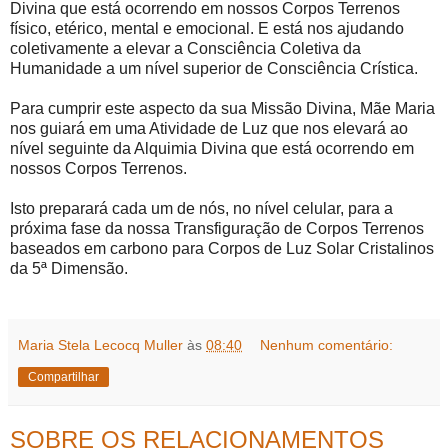
Divina que está ocorrendo em nossos Corpos Terrenos
físico, etérico, mental e emocional. E está nos ajudando
coletivamente a elevar a Consciência Coletiva da
Humanidade a um nível superior de Consciência Crística.
Para cumprir este aspecto da sua Missão Divina, Mãe Maria
nos guiará em uma Atividade de Luz que nos elevará ao
nível seguinte da Alquimia Divina que está ocorrendo em
nossos Corpos Terrenos.
Isto preparará cada um de nós, no nível celular, para a
próxima fase da nossa Transfiguração de Corpos Terrenos
baseados em carbono para Corpos de Luz Solar Cristalinos
da 5ª Dimensão.
Maria Stela Lecocq Muller
às
08:40
Nenhum comentário:
Compartilhar
SOBRE OS RELACIONAMENTOS