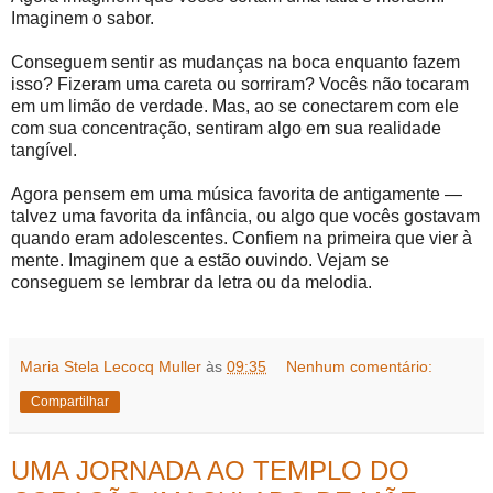
Imaginem o sabor.
Conseguem sentir as mudanças na boca enquanto fazem
isso? Fizeram uma careta ou sorriram? Vocês não tocaram
em um limão de verdade. Mas, ao se conectarem com ele
com sua concentração, sentiram algo em sua realidade
tangível.
Agora pensem em uma música favorita de antigamente —
talvez uma favorita da infância, ou algo que vocês gostavam
quando eram adolescentes. Confiem na primeira que vier à
mente. Imaginem que a estão ouvindo. Vejam se
conseguem se lembrar da letra ou da melodia.
Maria Stela Lecocq Muller
às
09:35
Nenhum comentário:
Compartilhar
UMA JORNADA AO TEMPLO DO