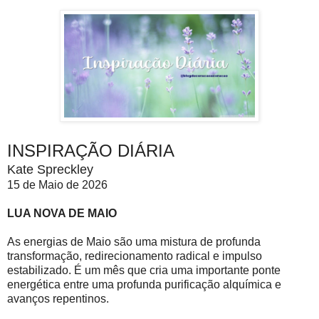
INSPIRAÇÃO DIÁRIA
Kate Spreckley
15 de Maio de 2026
LUA NOVA DE MAIO
As energias de Maio são uma mistura de profunda
transformação, redirecionamento radical e impulso
estabilizado. É um mês que cria uma importante ponte
energética entre uma profunda purificação alquímica e
avanços repentinos.