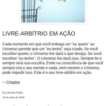
LIVRE-ARBÍTRIO EM AÇÃO
Cada momento em que você entrega um "eu quero" ao
Universo permite que um "eu tenho" seja criado. Se você
escolher querer, o Universo lhe dará o que deseja. Se você
escolher "eu tenho", O Universo lhe dará isso. Sempre foi e
sempre será sua escolha. Entre na consciência de que você
sempre cria o seu mundo e nada, nem mesmo o Universo,
pode impedir isso. Este é o seu livre-arbítrio em ação.
~ Criador
Por Jennifer Farley
16 de maio de 2026