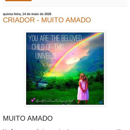
quinta-feira, 14 de maio de 2026
CRIADOR - MUITO AMADO
MUITO AMADO