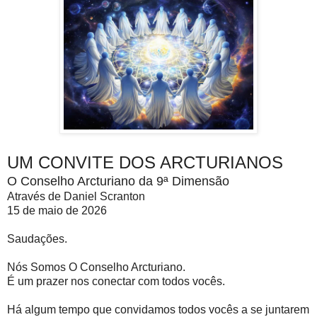
UM CONVITE DOS ARCTURIANOS
O Conselho Arcturiano da 9ª Dimensão
Através de Daniel Scranton
15 de maio de 2026
Saudações.
Nós Somos O Conselho Arcturiano.
É um prazer nos conectar com todos vocês.
Há algum tempo que convidamos todos vocês a se juntarem