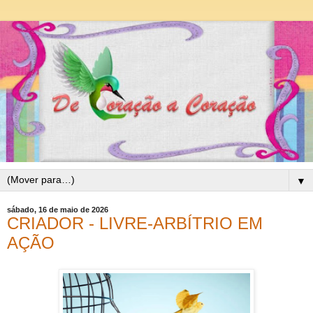
▼
sábado, 16 de maio de 2026
CRIADOR - LIVRE-ARBÍTRIO EM
AÇÃO