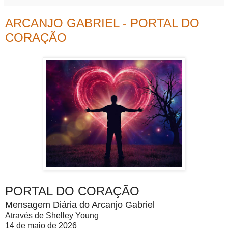
ARCANJO GABRIEL - PORTAL DO
CORAÇÃO
PORTAL DO CORAÇÃO
Mensagem Diária do Arcanjo Gabriel
Através de Shelley Young
14 de maio de 2026