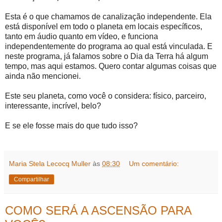
Esta é o que chamamos de canalização independente. Ela
está disponível em todo o planeta em locais específicos,
tanto em áudio quanto em vídeo, e funciona
independentemente do programa ao qual está vinculada. E
neste programa, já falamos sobre o Dia da Terra há algum
tempo, mas aqui estamos. Quero contar algumas coisas que
ainda não mencionei.
Este seu planeta, como você o considera: físico, parceiro,
interessante, incrível, belo?
E se ele fosse mais do que tudo isso?
Maria Stela Lecocq Muller
às
08:30
Um comentário:
Compartilhar
COMO SERÁ A ASCENSÃO PARA