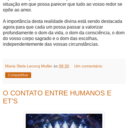
situação em que possa parecer que tudo ao vosso redor se
opõe ao amor.
A importância desta realidade divina está sendo destacada
agora para que cada um possa passar a valorizar
profundamente o dom da vida, o dom da consciência, o dom
do vosso corpo sagrado e o dom das escolhas,
independentemente das vossas circunstâncias.
Maria Stela Lecocq Muller
às
08:30
Um comentário:
Compartilhar
O CONTATO ENTRE HUMANOS E
ET'S