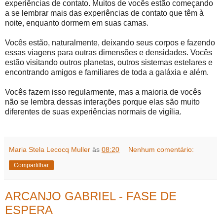
experiências de contato. Muitos de vocês estão começando
a se lembrar mais das experiências de contato que têm à
noite, enquanto dormem em suas camas.
Vocês estão, naturalmente, deixando seus corpos e fazendo
essas viagens para outras dimensões e densidades. Vocês
estão visitando outros planetas, outros sistemas estelares e
encontrando amigos e familiares de toda a galáxia e além.
Vocês fazem isso regularmente, mas a maioria de vocês
não se lembra dessas interações porque elas são muito
diferentes de suas experiências normais de vigília.
Maria Stela Lecocq Muller
às
08:20
Nenhum comentário:
Compartilhar
ARCANJO GABRIEL - FASE DE
ESPERA