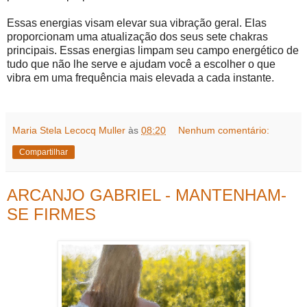
Essas energias visam elevar sua vibração geral. Elas
proporcionam uma atualização dos seus sete chakras
principais. Essas energias limpam seu campo energético de
tudo que não lhe serve e ajudam você a escolher o que
vibra em uma frequência mais elevada a cada instante.
Maria Stela Lecocq Muller
às
08:20
Nenhum comentário:
Compartilhar
ARCANJO GABRIEL - MANTENHAM-
SE FIRMES