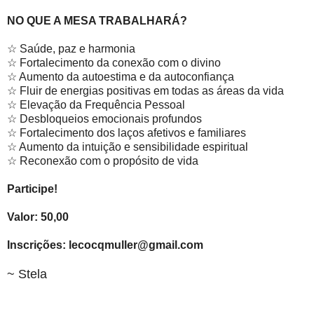
NO QUE A MESA TRABALHARÁ?
☆ Saúde, paz e harmonia
☆ Fortalecimento da conexão com o divino
☆ Aumento da autoestima e da autoconfiança
☆ Fluir de energias positivas em todas as áreas da vida
☆ Elevação da Frequência Pessoal
☆ Desbloqueios emocionais profundos
☆ Fortalecimento dos laços afetivos e familiares
☆ Aumento da intuição e sensibilidade espiritual
☆ Reconexão com o propósito de vida
Participe!
Valor: 50,00
Inscrições: lecocqmuller@gmail.com
~ Stela