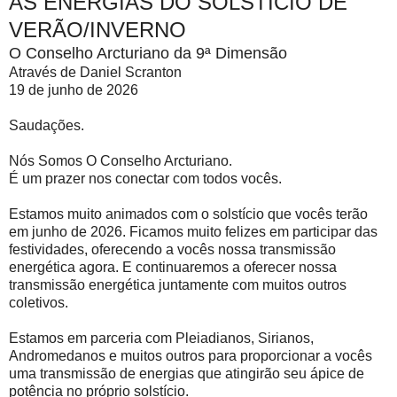
AS ENERGIAS DO SOLSTÍCIO DE
VERÃO/INVERNO
O Conselho Arcturiano da 9ª Dimensão
Através de Daniel Scranton
19 de junho de 2026
Saudações.
Nós Somos O Conselho Arcturiano.
É um prazer nos conectar com todos vocês.
Estamos muito animados com o solstício que vocês terão
em junho de 2026. Ficamos muito felizes em participar das
festividades, oferecendo a vocês nossa transmissão
energética agora. E continuaremos a oferecer nossa
transmissão energética juntamente com muitos outros
coletivos.
Estamos em parceria com Pleiadianos, Sirianos,
Andromedanos e muitos outros para proporcionar a vocês
uma transmissão de energias que atingirão seu ápice de
potência no próprio solstício.