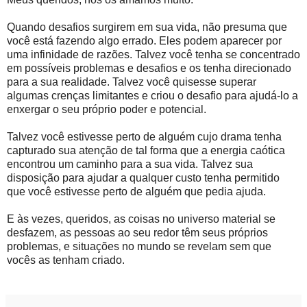
Quando desafios surgirem em sua vida, não presuma que
você está fazendo algo errado. Eles podem aparecer por
uma infinidade de razões. Talvez você tenha se concentrado
em possíveis problemas e desafios e os tenha direcionado
para a sua realidade. Talvez você quisesse superar
algumas crenças limitantes e criou o desafio para ajudá-lo a
enxergar o seu próprio poder e potencial.
Talvez você estivesse perto de alguém cujo drama tenha
capturado sua atenção de tal forma que a energia caótica
encontrou um caminho para a sua vida. Talvez sua
disposição para ajudar a qualquer custo tenha permitido
que você estivesse perto de alguém que pedia ajuda.
E às vezes, queridos, as coisas no universo material se
desfazem, as pessoas ao seu redor têm seus próprios
problemas, e situações no mundo se revelam sem que
vocês as tenham criado.