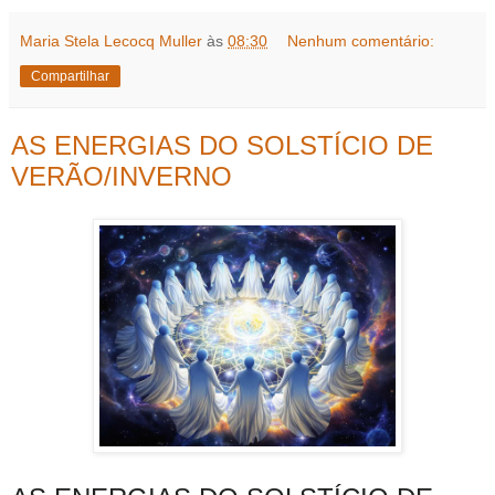
Maria Stela Lecocq Muller
às
08:30
Nenhum comentário:
Compartilhar
AS ENERGIAS DO SOLSTÍCIO DE
VERÃO/INVERNO