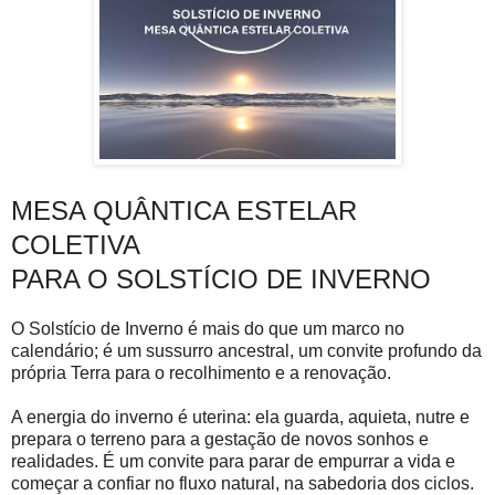
MESA QUÂNTICA ESTELAR
COLETIVA
PARA O SOLSTÍCIO DE INVERNO
O Solstício de Inverno é mais do que um marco no
calendário; é um sussurro ancestral, um convite profundo da
própria Terra para o recolhimento e a renovação.
A energia do inverno é uterina: ela guarda, aquieta, nutre e
prepara o terreno para a gestação de novos sonhos e
realidades. É um convite para parar de empurrar a vida e
começar a confiar no fluxo natural, na sabedoria dos ciclos.