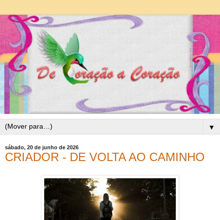
▼
sábado, 20 de junho de 2026
CRIADOR - DE VOLTA AO CAMINHO