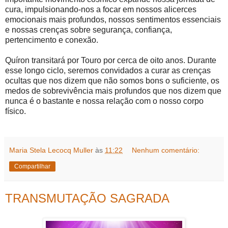
cura, impulsionando-nos a focar em nossos alicerces
emocionais mais profundos, nossos sentimentos essenciais
e nossas crenças sobre segurança, confiança,
pertencimento e conexão.
Quíron transitará por Touro por cerca de oito anos. Durante
esse longo ciclo, seremos convidados a curar as crenças
ocultas que nos dizem que não somos bons o suficiente, os
medos de sobrevivência mais profundos que nos dizem que
nunca é o bastante e nossa relação com o nosso corpo
físico.
Maria Stela Lecocq Muller
às
11:22
Nenhum comentário:
Compartilhar
TRANSMUTAÇÃO SAGRADA