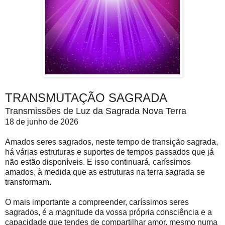
TRANSMUTAÇÃO SAGRADA
Transmissões de Luz da Sagrada Nova Terra
18 de junho de 2026
Amados seres sagrados, neste tempo de transição sagrada,
há várias estruturas e suportes de tempos passados ​​que já
não estão disponíveis. E isso continuará, caríssimos
amados, à medida que as estruturas na terra sagrada se
transformam.
O mais importante a compreender, caríssimos seres
sagrados, é a magnitude da vossa própria consciência e a
capacidade que tendes de compartilhar amor, mesmo numa