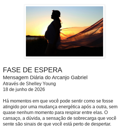
FASE DE ESPERA
Mensagem Diária do Arcanjo Gabriel
Através de Shelley Young
18 de junho de 2026
Há momentos em que você pode sentir como se fosse
atingido por uma mudança energética após a outra, sem
quase nenhum momento para respirar entre elas. O
cansaço, a dúvida, a sensação de sobrecarga que você
sente são sinais de que você está perto de despertar.