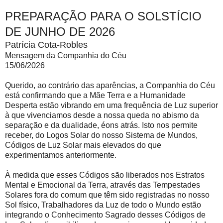
PREPARAÇÃO PARA O SOLSTÍCIO
DE JUNHO DE 2026
Patrícia Cota-Robles
Mensagem da Companhia do Céu
15/06/2026
Querido, ao contrário das aparências, a Companhia do Céu
está confirmando que a Mãe Terra e a Humanidade
Desperta estão vibrando em uma frequência de Luz superior
à que vivenciamos desde a nossa queda no abismo da
separação e da dualidade, éons atrás. Isto nos permite
receber, do Logos Solar do nosso Sistema de Mundos,
Códigos de Luz Solar mais elevados do que
experimentamos anteriormente.
À medida que esses Códigos são liberados nos Estratos
Mental e Emocional da Terra, através das Tempestades
Solares fora do comum que têm sido registradas no nosso
Sol físico, Trabalhadores da Luz de todo o Mundo estão
integrando o Conhecimento Sagrado desses Códigos de