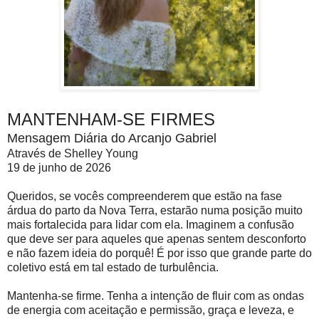
MANTENHAM-SE FIRMES
Mensagem Diária do Arcanjo Gabriel
Através de Shelley Young
19 de junho de 2026
Queridos, se vocês compreenderem que estão na fase
árdua do parto da Nova Terra, estarão numa posição muito
mais fortalecida para lidar com ela. Imaginem a confusão
que deve ser para aqueles que apenas sentem desconforto
e não fazem ideia do porquê! É por isso que grande parte do
coletivo está em tal estado de turbulência.
Mantenha-se firme. Tenha a intenção de fluir com as ondas
de energia com aceitação e permissão, graça e leveza, e