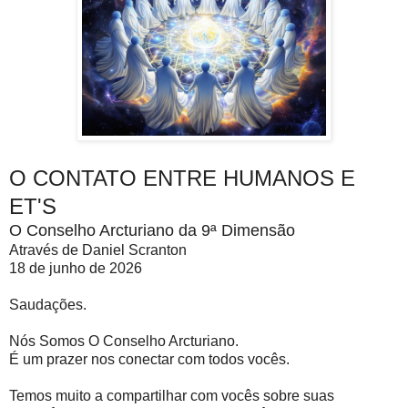
O CONTATO ENTRE HUMANOS E
ET'S
O Conselho Arcturiano da 9ª Dimensão
Através de Daniel Scranton
18 de junho de 2026
Saudações.
Nós Somos O Conselho Arcturiano.
É um prazer nos conectar com todos vocês.
Temos muito a compartilhar com vocês sobre suas