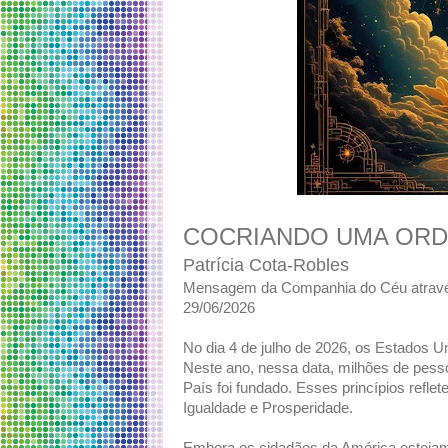
COCRIANDO UMA ORD
Patrícia Cota-Robles
Mensagem da Companhia do Céu atrav
29/06/2026
No dia 4 de julho de 2026, os Estados U
Neste ano, nessa data, milhões de pesso
País foi fundado. Esses princípios reflet
Igualdade e Prosperidade.