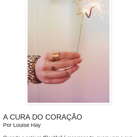
A CURA DO CORAÇÃO
Por Louise Hay