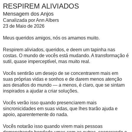
RESPIREM ALIVIADOS
Mensagem dos Anjos
Canalizada por Ann Albers
23 de Maio de 2026
Meus queridos amigos, nós os amamos muito.
Respirem aliviados, queridos, e deem um tapinha nas
costas. O mundo de vocês está mudando. A transformação é
sutil, quase imperceptível, mas muito real.
Vocês sentirão um desejo de se concentrarem mais em
suas próprias vidas e sonhos e de darem menos atenção
aos desafios do mundo — a menos, é claro, que se sintam
inspirados a ajudar a criar soluções.
Vocês verão isso quando presenciarem mais
sincronicidades em suas vidas, que lhes trarão ajuda e
apoio, aparentemente do nada.
Vocês notarão isso quando virem mais pessoas