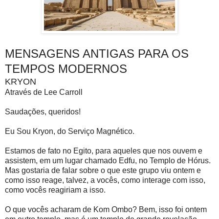
MENSAGENS ANTIGAS PARA OS
TEMPOS MODERNOS
KRYON
Através de Lee Carroll
Saudações, queridos!
Eu Sou Kryon, do Serviço Magnético.
Estamos de fato no Egito, para aqueles que nos ouvem e
assistem, em um lugar chamado Edfu, no Templo de Hórus.
Mas gostaria de falar sobre o que este grupo viu ontem e
como isso reage, talvez, a vocês, como interage com isso,
como vocês reagiriam a isso.
O que vocês acharam de Kom Ombo? Bem, isso foi ontem