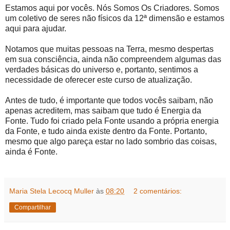
Estamos aqui por vocês. Nós Somos Os Criadores. Somos
um coletivo de seres não físicos da 12ª dimensão e estamos
aqui para ajudar.
Notamos que muitas pessoas na Terra, mesmo despertas
em sua consciência, ainda não compreendem algumas das
verdades básicas do universo e, portanto, sentimos a
necessidade de oferecer este curso de atualização.
Antes de tudo, é importante que todos vocês saibam, não
apenas acreditem, mas saibam que tudo é Energia da
Fonte. Tudo foi criado pela Fonte usando a própria energia
da Fonte, e tudo ainda existe dentro da Fonte. Portanto,
mesmo que algo pareça estar no lado sombrio das coisas,
ainda é Fonte.
Maria Stela Lecocq Muller
às
08:20
2 comentários:
Compartilhar