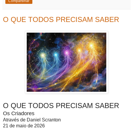
Compartilhar
O QUE TODOS PRECISAM SABER
O QUE TODOS PRECISAM SABER
Os Criadores
Através de Daniel Scranton
21 de maio de 2026