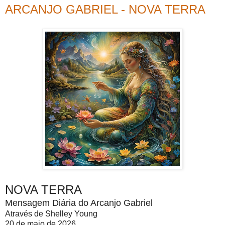
ARCANJO GABRIEL - NOVA TERRA
NOVA TERRA
Mensagem Diária do Arcanjo Gabriel
Através de Shelley Young
20 de maio de 2026