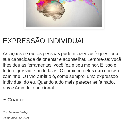
EXPRESSÃO INDIVIDUAL
As ações de outras pessoas podem fazer você questionar
sua capacidade de orientar e aconselhar. Lembre-se: você
lhes deu as ferramentas, você fez o seu melhor. E isso é
tudo o que você pode fazer. O caminho deles não é o seu
caminho. O livre-arbítrio é, como sempre, uma expressão
individual do eu. Quando tudo mais parecer ter falhado,
envie Amor Incondicional.
~ Criador
Por Jennifer Farley
21 de maio de 2026