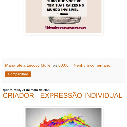
Maria Stela Lecocq Muller
às
08:00
Nenhum comentário:
Compartilhar
quinta-feira, 21 de maio de 2026
CRIADOR - EXPRESSÃO INDIVIDUAL