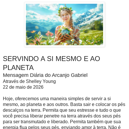
SERVINDO A SI MESMO E AO
PLANETA
Mensagem Diária do Arcanjo Gabriel
Através de Shelley Young
22 de maio de 2026
Hoje, oferecemos uma maneira simples de servir a si
mesmo, ao planeta e aos outros. Basta sair e colocar os pés
descalços na terra. Permita que seu estresse e tudo o que
você precisa liberar penetre na terra através dos seus pés
para ser transmutado e liberado. Permita também que sua
energia flua pelos seus pés, enviando amor à terra. Não é