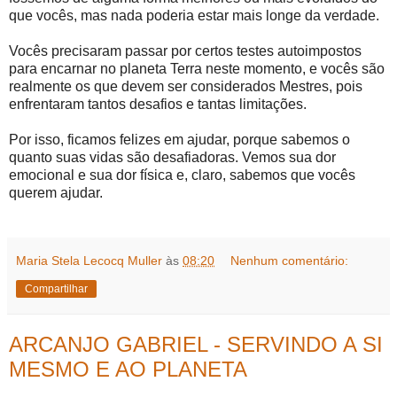
que vocês, mas nada poderia estar mais longe da verdade.
Vocês precisaram passar por certos testes autoimpostos
para encarnar no planeta Terra neste momento, e vocês são
realmente os que devem ser considerados Mestres, pois
enfrentaram tantos desafios e tantas limitações.
Por isso, ficamos felizes em ajudar, porque sabemos o
quanto suas vidas são desafiadoras. Vemos sua dor
emocional e sua dor física e, claro, sabemos que vocês
querem ajudar.
Maria Stela Lecocq Muller
às
08:20
Nenhum comentário:
Compartilhar
ARCANJO GABRIEL - SERVINDO A SI
MESMO E AO PLANETA