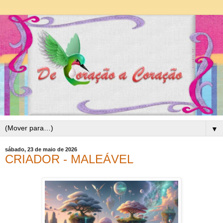
▼
sábado, 23 de maio de 2026
CRIADOR - MALEÁVEL