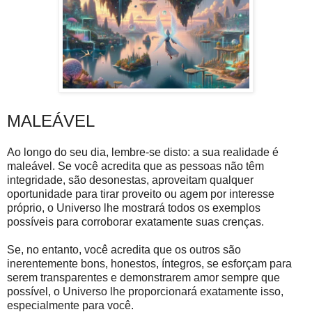
MALEÁVEL
Ao longo do seu dia, lembre-se disto: a sua realidade é
maleável. Se você acredita que as pessoas não têm
integridade, são desonestas, aproveitam qualquer
oportunidade para tirar proveito ou agem por interesse
próprio, o Universo lhe mostrará todos os exemplos
possíveis para corroborar exatamente suas crenças.
Se, no entanto, você acredita que os outros são
inerentemente bons, honestos, íntegros, se esforçam para
serem transparentes e demonstrarem amor sempre que
possível, o Universo lhe proporcionará exatamente isso,
especialmente para você.