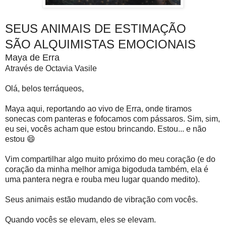
SEUS ANIMAIS DE ESTIMAÇÃO
SÃO ALQUIMISTAS EMOCIONAIS
Maya de Erra
Através de Octavia Vasile
Olá, belos terráqueos,
Maya aqui, reportando ao vivo de Erra, onde tiramos
sonecas com panteras e fofocamos com pássaros. Sim, sim,
eu sei, vocês acham que estou brincando. Estou... e não
estou 😄
Vim compartilhar algo muito próximo do meu coração (e do
coração da minha melhor amiga bigoduda também, ela é
uma pantera negra e rouba meu lugar quando medito).
Seus animais estão mudando de vibração com vocês.
Quando vocês se elevam, eles se elevam.