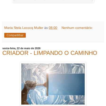
Maria Stela Lecocq Muller
às
08:00
Nenhum comentário:
Compartilhar
sexta-feira, 22 de maio de 2026
CRIADOR - LIMPANDO O CAMINHO