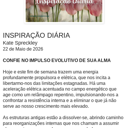
INSPIRAÇÃO DIÁRIA
Kate Spreckley
22 de Maio de 2026
CONFIE NO IMPULSO EVOLUTIVO DE SUA ALMA
Hoje e este fim de semana trazem uma energia
profundamente propulsora e elétrica, que nos incita a
libertarmo-nos das limitações estagnadas. Há uma
aceleração elétrica acentuada no campo energético que
age como um relâmpago repentino, impulsionando-nos a
confrontar a resistência interna e a eliminar o que já não
serve ao nosso crescimento mais elevado.
As estruturas antigas estão a dissolver-se, abrindo caminho
para reorganizações internas que nos chamam a assumir