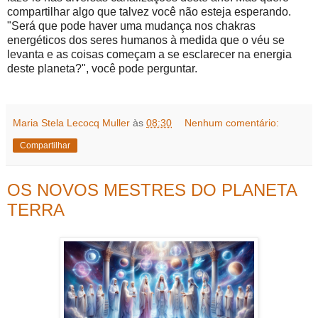
compartilhar algo que talvez você não esteja esperando.
"Será que pode haver uma mudança nos chakras
energéticos dos seres humanos à medida que o véu se
levanta e as coisas começam a se esclarecer na energia
deste planeta?", você pode perguntar.
Maria Stela Lecocq Muller
às
08:30
Nenhum comentário:
Compartilhar
OS NOVOS MESTRES DO PLANETA
TERRA