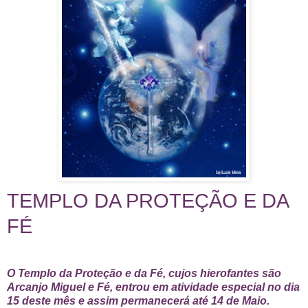
TEMPLO DA PROTEÇÃO E DA
FÉ
O Templo da Proteção e da Fé, cujos hierofantes são
Arcanjo Miguel e Fé, entrou em atividade especial no dia
15 deste mês e assim permanecerá até 14 de Maio.