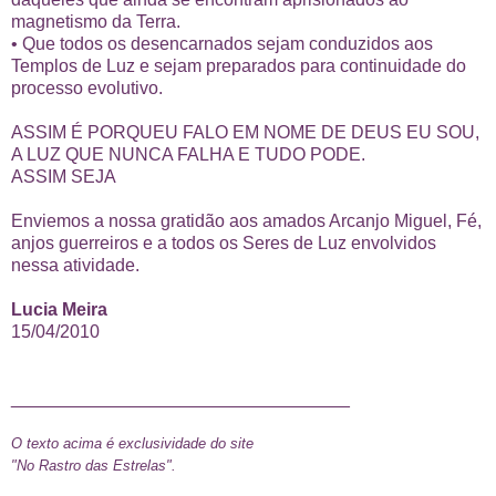
magnetismo da Terra.
• Que todos os desencarnados sejam conduzidos aos
Templos de Luz e sejam preparados para continuidade do
processo evolutivo.
ASSIM É PORQUEU FALO EM NOME DE DEUS EU SOU,
A LUZ QUE NUNCA FALHA E TUDO PODE.
ASSIM SEJA
Enviemos a nossa gratidão aos amados Arcanjo Miguel, Fé,
anjos guerreiros e a todos os Seres de Luz envolvidos
nessa atividade.
Lucia Meira
15/04/2010
__________________________________
O texto acima é exclusividade do site
"No Rastro das Estrelas".