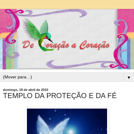
▼
domingo, 18 de abril de 2010
TEMPLO DA PROTEÇÃO E DA FÉ