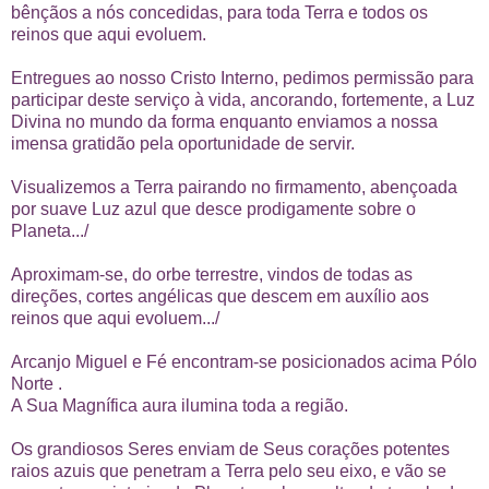
bênçãos a nós concedidas, para toda Terra e todos os
reinos que aqui evoluem.
Entregues ao nosso Cristo Interno, pedimos permissão para
participar deste serviço à vida, ancorando, fortemente, a Luz
Divina no mundo da forma enquanto enviamos a nossa
imensa gratidão pela oportunidade de servir.
Visualizemos a Terra pairando no firmamento, abençoada
por suave Luz azul que desce prodigamente sobre o
Planeta.../
Aproximam-se, do orbe terrestre, vindos de todas as
direções, cortes angélicas que descem em auxílio aos
reinos que aqui evoluem.../
Arcanjo Miguel e Fé encontram-se posicionados acima Pólo
Norte .
A Sua Magnífica aura ilumina toda a região.
Os grandiosos Seres enviam de Seus corações potentes
raios azuis que penetram a Terra pelo seu eixo, e vão se