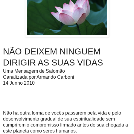
NÃO DEIXEM NINGUEM
DIRIGIR AS SUAS VIDAS
Uma Mensagem de Salomão
Canalizada por Armando Carboni
14 Junho 2010
Não há outra forma de vocês passarem pela vida e pelo
desenvolvimento gradual de sua espiritualidade sem
cumprirem o compromisso firmado antes de sua chegada a
este planeta como seres humanos.