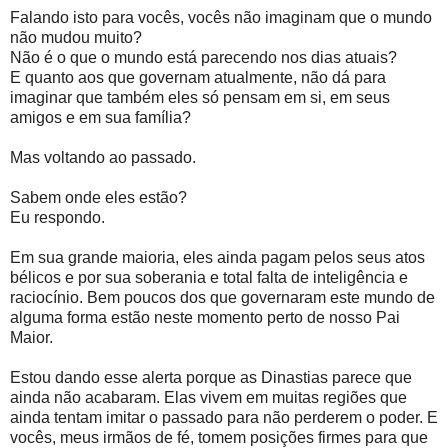
Falando isto para vocês, vocês não imaginam que o mundo
não mudou muito?
Não é o que o mundo está parecendo nos dias atuais?
E quanto aos que governam atualmente, não dá para
imaginar que também eles só pensam em si, em seus
amigos e em sua família?
Mas voltando ao passado.
Sabem onde eles estão?
Eu respondo.
Em sua grande maioria, eles ainda pagam pelos seus atos
bélicos e por sua soberania e total falta de inteligência e
raciocínio. Bem poucos dos que governaram este mundo de
alguma forma estão neste momento perto de nosso Pai
Maior.
Estou dando esse alerta porque as Dinastias parece que
ainda não acabaram. Elas vivem em muitas regiões que
ainda tentam imitar o passado para não perderem o poder. E
vocês, meus irmãos de fé, tomem posições firmes para que