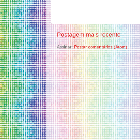
Postagem mais recente
Assinar:
Postar comentários (Atom)