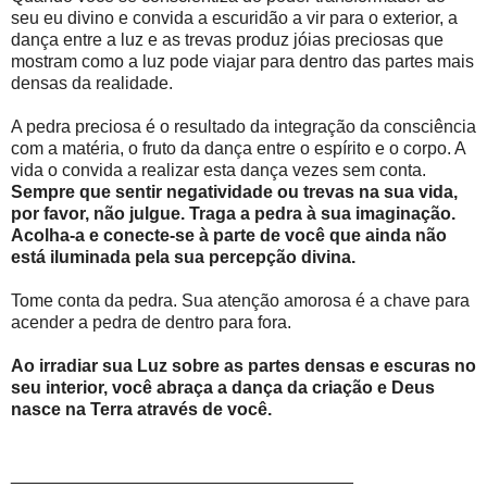
seu eu divino e convida a escuridão a vir para o exterior, a
dança entre a luz e as trevas produz jóias preciosas que
mostram como a luz pode viajar para dentro das partes mais
densas da realidade.
A pedra preciosa é o resultado da integração da consciência
com a matéria, o fruto da dança entre o espírito e o corpo. A
vida o convida a realizar esta dança vezes sem conta.
Sempre que sentir negatividade ou trevas na sua vida,
por favor, não julgue.
Traga a pedra à sua imaginação.
Acolha-a e conecte-se à parte de você que ainda não
está iluminada pela sua percepção divina.
Tome conta da pedra. Sua atenção amorosa é a chave para
acender a pedra de dentro para fora.
Ao irradiar sua Luz sobre as partes densas e escuras no
seu interior, você abraça a dança da criação e Deus
nasce na Terra através de você.
___________________________________