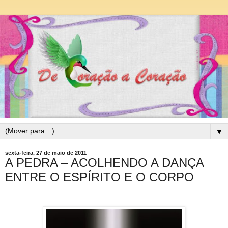
▼
sexta-feira, 27 de maio de 2011
A PEDRA – ACOLHENDO A DANÇA
ENTRE O ESPÍRITO E O CORPO