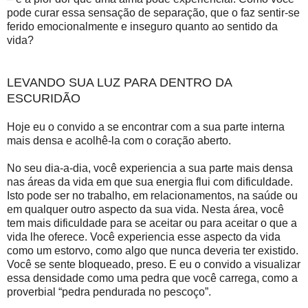
pode curar essa sensação de separação, que o faz sentir-se
ferido emocionalmente e inseguro quanto ao sentido da
vida?
LEVANDO SUA LUZ PARA DENTRO DA
ESCURIDÃO
Hoje eu o convido a se encontrar com a sua parte interna
mais densa e acolhê-la com o coração aberto.
No seu dia-a-dia, você experiencia a sua parte mais densa
nas áreas da vida em que sua energia flui com dificuldade.
Isto pode ser no trabalho, em relacionamentos, na saúde ou
em qualquer outro aspecto da sua vida. Nesta área, você
tem mais dificuldade para se aceitar ou para aceitar o que a
vida lhe oferece. Você experiencia esse aspecto da vida
como um estorvo, como algo que nunca deveria ter existido.
Você se sente bloqueado, preso. E eu o convido a visualizar
essa densidade como uma pedra que você carrega, como a
proverbial “pedra pendurada no pescoço”.