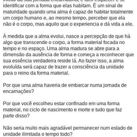
identificar com a forma que elas habitam. É um sinal de
maturidade quando uma alma é capaz de habitar totalmente
um corpo humano e, ao mesmo tempo, perceber que ela
não é o corpo, mas aquilo que o experiencia e dá vida a ele.
À medida que a alma evolui, nasce a percepção de que há
algo que transcende o corpo, a forma material focada no
tempo e no espaço. Uma alma madura se abre para a
dimensão da ausência de forma e começa a reconhecer que
sua essência verdadeira reside lá. Ao fazer isso, a alma
evoluída será capaz de trazer a consciência da unidade
para o reino da forma material.
Por que uma alma haveria de embarcar numa jornada de
encarnações?
Por que você escolheu estar confinado em uma forma
material, no ciclo de nascimento e morte e tudo que faz
parte disso?
Não seria muito mais agradável permanecer num estado de
unidade ilimitada o tempo todo?