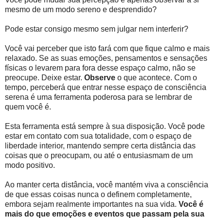
mesmo de um modo sereno e desprendido?
Pode estar consigo mesmo sem julgar nem interferir?
Você vai perceber que isto fará com que fique calmo e mais
relaxado. Se as suas emoções, pensamentos e sensações
físicas o levarem para fora desse espaço calmo, não se
preocupe. Deixe estar.
Observe
o que acontece. Com o
tempo, perceberá que entrar nesse espaço de consciência
serena é uma ferramenta poderosa para se lembrar de
quem você é.
Esta ferramenta está sempre à sua disposição. Você pode
estar em contato com sua totalidade, com o espaço de
liberdade interior, mantendo sempre certa distância das
coisas que o preocupam, ou até o entusiasmam de um
modo positivo.
Ao manter certa distância, você mantém viva a consciência
de que essas coisas nunca o definem completamente,
embora sejam realmente importantes na sua vida.
Você é
mais do que emoções e eventos que passam pela sua