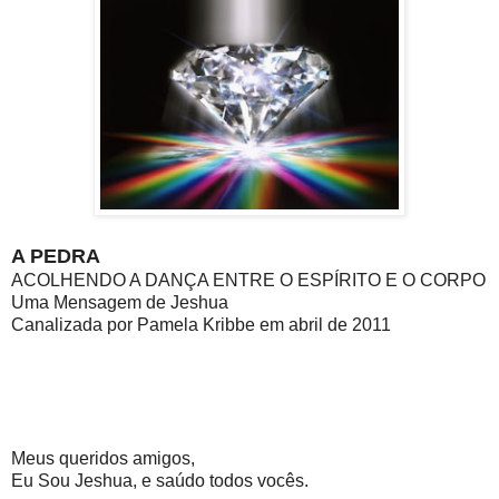
A PEDRA
ACOLHENDO A DANÇA ENTRE O ESPÍRITO E O CORPO
Uma Mensagem de Jeshua
Canalizada por Pamela Kribbe em abril de 2011
Meus queridos amigos,
Eu Sou Jeshua, e saúdo todos vocês.