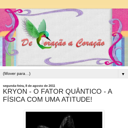
▼
segunda-feira, 8 de agosto de 2011
KRYON - O FATOR QUÂNTICO - A
FÍSICA COM UMA ATITUDE!