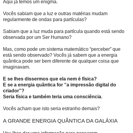
Aqui já temos um enigma.
Vocês sabiam que a luz e outras matérias mudam
regularmente de ondas para partículas?
Sabiam que a luz muda para partícula quando está sendo
observada por um Ser Humano?
Mas, como pode um sistema matemático “perceber” que
está sendo observado? Vocês já sabem que a energia
quântica pode ser bem diferente de qualquer coisa que
imaginavam.
E se lhes dissermos que ela nem é física?
E se a energia quântica for “a impressão digital do
criador”?
Seria física e também teria uma consciência
.
Vocês acham que isto seria estranho demais?
A GRANDE ENERGIA QUÂNTICA DA GALÁXIA