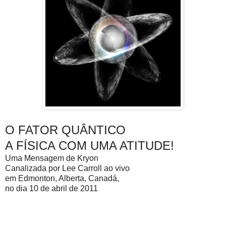
O FATOR QUÂNTICO
A FÍSICA COM UMA ATITUDE!
Uma Mensagem de Kryon
Canalizada por Lee Carroll ao vivo
em Edmonton, Alberta, Canadá,
no dia 10 de abril de 2011