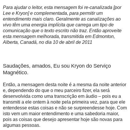
Para ajudar o leitor, esta mensagem foi re-canalizada [por
Lee e Kryon] e complementada, para permitir um
entendimento mais claro. Geralmente as canalizações ao
vivo têm uma energia implícita que carrega um tipo de
comunicação que o texto escrito não traz. Então aproveite
esta mensagem melhorada, transmitida em Edmonton,
Alberta, Canadá, no dia 10 de abril de 2011
Saudações, amados, Eu sou Kryon do Serviço
Magnético.
Então, a mensagem desta noite é a mesma da noite anterior
e, dependendo do que o meu parceiro fizer, ela será
desenvolvida como uma transcrição em áudio – pois eu a
transmiti a ele ontem à noite pela primeira vez, para que ele
entendesse estas coisas e não se surpreendesse hoje. Com
isto vem um maior entendimento e uma sabedoria maior,
pois as coisas que desejo apresentar hoje são novas para
algumas pessoas.