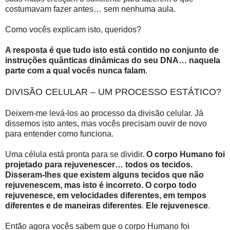
costumavam fazer antes… sem nenhuma aula.
Como vocês explicam isto, queridos?
A resposta é que tudo isto está contido no conjunto de
instruções quânticas dinâmicas do seu DNA… naquela
parte com a qual vocês nunca falam
.
DIVISÃO CELULAR – UM PROCESSO ESTÁTICO?
Deixem-me levá-los ao processo da divisão celular. Já
dissemos isto antes, mas vocês precisam ouvir de novo
para entender como funciona.
Uma célula está pronta para se dividir.
O corpo Humano foi
projetado para rejuvenescer… todos os tecidos.
Disseram-lhes que existem alguns tecidos que não
rejuvenescem, mas isto é incorreto. O corpo todo
rejuvenesce, em velocidades diferentes, em tempos
diferentes e de maneiras diferentes
.
Ele rejuvenesce
.
Então agora vocês sabem que o corpo Humano foi