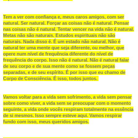
Tem a ver com confiança e, meus caros amigos, com ser
natural. Ser natural. Forçar as coisas não é natural. Pensar
nas coisas não é natural. Tentar vencer na vida não é natural.
Metas não são naturais. Estudos espirituais não são
naturais. Nada disso é. É um estado não natural. Não é
natural ter uma mente que seja diferente, ou melhor, que
opere num nível de frequência diferente do nível de
frequência do corpo. Isso não é natural. Não é natural falar
de seu corpo e de sua mente como se fossem peças
separadas, e de seu espírito. É por isso que eu chamo de
Corpo de Consciência. É isso, todos juntos.
Vamos voltar para a vida sem sofrimento, a vida sem pensar
sobre como viver, a vida sem se preocupar com o momento
seguinte, a vida onde vocês respiram totalmente na essência
de si mesmos. Isso sempre esteve aqui. Vamos respirar
fundo com isso, meus queridos amigos.