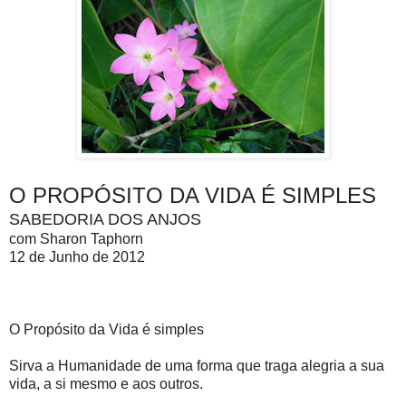
O PROPÓSITO DA VIDA É SIMPLES
SABEDORIA DOS ANJOS
com Sharon Taphorn
12 de Junho de 2012
O Propósito da Vida é simples
Sirva a Humanidade de uma forma que traga alegria a sua
vida, a si mesmo e aos outros.