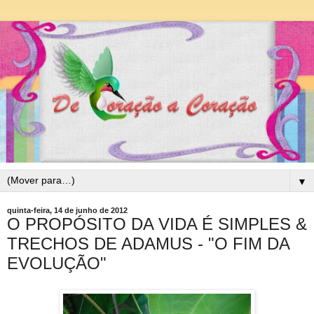
▼
quinta-feira, 14 de junho de 2012
O PROPÓSITO DA VIDA É SIMPLES &
TRECHOS DE ADAMUS - "O FIM DA
EVOLUÇÃO"