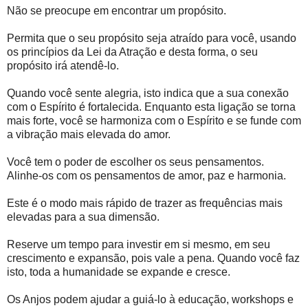
Não se preocupe em encontrar um propósito.
Permita que o seu propósito seja atraído para você, usando
os princípios da Lei da Atração e desta forma, o seu
propósito irá atendê-lo.
Quando você sente alegria, isto indica que a sua conexão
com o Espírito é fortalecida. Enquanto esta ligação se torna
mais forte, você se harmoniza com o Espírito e se funde com
a vibração mais elevada do amor.
Você tem o poder de escolher os seus pensamentos.
Alinhe-os com os pensamentos de amor, paz e harmonia.
Este é o modo mais rápido de trazer as frequências mais
elevadas para a sua dimensão.
Reserve um tempo para investir em si mesmo, em seu
crescimento e expansão, pois vale a pena. Quando você faz
isto, toda a humanidade se expande e cresce.
Os Anjos podem ajudar a guiá-lo à educação, workshops e