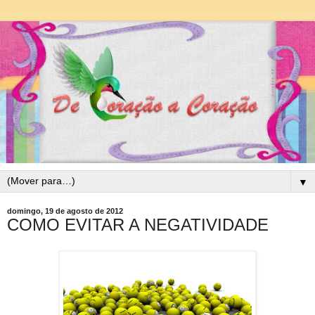
▼
domingo, 19 de agosto de 2012
COMO EVITAR A NEGATIVIDADE