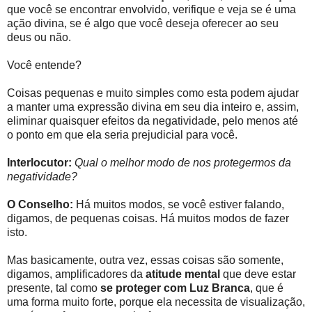
que você se encontrar envolvido, verifique e veja se é uma
ação divina, se é algo que você deseja oferecer ao seu
deus ou não.
Você entende?
Coisas pequenas e muito simples como esta podem ajudar
a manter uma expressão divina em seu dia inteiro e, assim,
eliminar quaisquer efeitos da negatividade, pelo menos até
o ponto em que ela seria prejudicial para você.
Interlocutor:
Qual o melhor modo de nos protegermos da
negatividade?
O Conselho:
Há muitos modos, se você estiver falando,
digamos, de pequenas coisas. Há muitos modos de fazer
isto.
Mas basicamente, outra vez, essas coisas são somente,
digamos, amplificadores da
atitude mental
que deve estar
presente, tal como
se proteger com Luz Branca
, que é
uma forma muito forte, porque ela necessita de visualização,