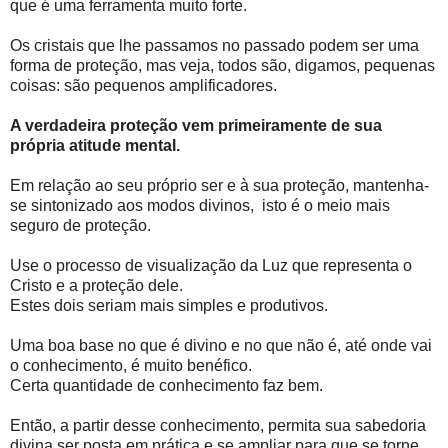
que é uma ferramenta muito forte.
Os cristais que lhe passamos no passado podem ser uma
forma de proteção, mas veja, todos são, digamos, pequenas
coisas: são pequenos amplificadores.
A verdadeira proteção vem primeiramente de sua
própria atitude mental.
Em relação ao seu próprio ser e à sua proteção, mantenha-
se sintonizado aos modos divinos, isto é o meio mais
seguro de proteção.
Use o processo de visualização da Luz que representa o
Cristo e a proteção dele.
Estes dois seriam mais simples e produtivos.
Uma boa base no que é divino e no que não é, até onde vai
o conhecimento, é muito benéfico.
Certa quantidade de conhecimento faz bem.
Então, a partir desse conhecimento, permita sua sabedoria
divina ser posta em prática e se ampliar para que se torne