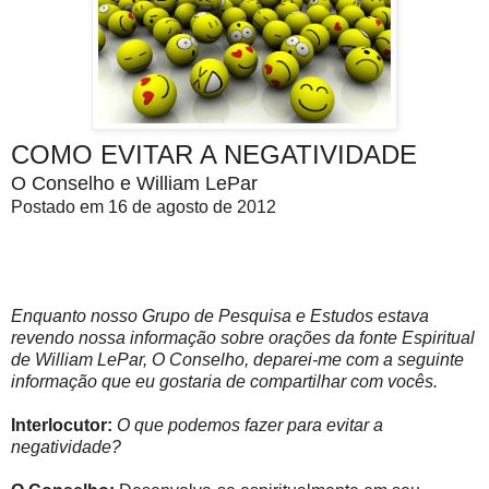
COMO EVITAR A NEGATIVIDADE
O Conselho e William LePar
Postado em 16 de agosto de 2012
Enquanto nosso Grupo de Pesquisa e Estudos estava
revendo nossa informação sobre orações da fonte Espiritual
de William LePar, O Conselho, deparei-me com a seguinte
informação que eu gostaria de compartilhar com vocês.
Interlocutor:
O que podemos fazer para evitar a
negatividade?