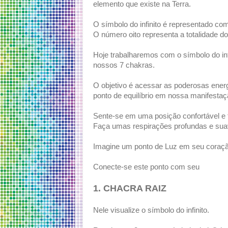
elemento que existe na Terra.
O símbolo do infinito é representado com
O número oito representa a totalidade do u
Hoje trabalharemos com o símbolo do in
nossos 7 chakras.
O objetivo é acessar as poderosas ene
ponto de equilíbrio em nossa manifestaç
Sente-se em uma posição confortável e 
Faça umas respirações profundas e sua
Imagine um ponto de Luz em seu coraçã
Conecte-se este ponto com seu
1.
CHACRA RAIZ
Nele visualize o símbolo do infinito.