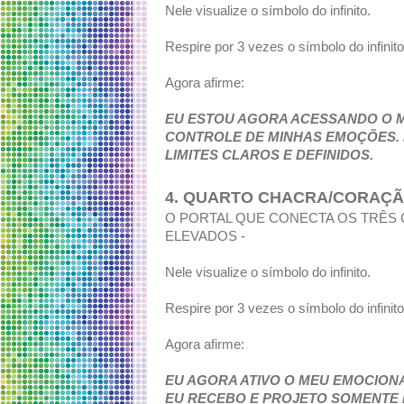
Nele visualize o símbolo do infinito.
Respire por 3 vezes o símbolo do infinit
Agora afirme:
EU ESTOU AGORA ACESSANDO O 
CONTROLE DE MINHAS EMOÇÕES. E
LIMITES CLAROS E DEFINIDOS.
4. QUARTO CHACRA/CORAÇ
O PORTAL QUE CONECTA OS TRÊS
ELEVADOS -
Nele visualize o símbolo do infinito.
Respire por 3 vezes o símbolo do infinit
Agora afirme:
EU AGORA ATIVO O MEU EMOCIONA
EU RECEBO E PROJETO SOMENTE 