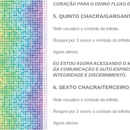
CORAÇÃO PARA O DIVINO FLUXO D
5. QUINTO CHACRA/GARGAN
Nele visualize o símbolo do infinito.
Respire por 3 vezes o símbolo do infinit
Agora afirme:
EU ESTOU AGORA ACESSANDO O 
DA COMUNICAÇÃO E AUTO-EXPRES
INTEGRIDADE E DISCERNIMENTO.
6. SEXTO CHACRA/TERCEIRO
Nele visualize o símbolo do infinito.
Respire por 3 vezes o símbolo do infinit
Agora afirme: