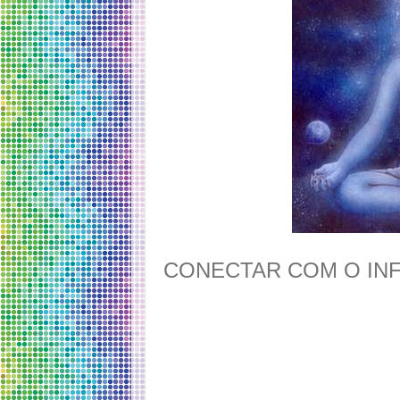
CONECTAR COM O INF