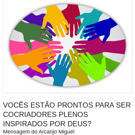
VOCÊS ESTÃO PRONTOS PARA SER
COCRIADORES PLENOS
INSPIRADOS POR DEUS?
Mensagem do Arcanjo Miguel