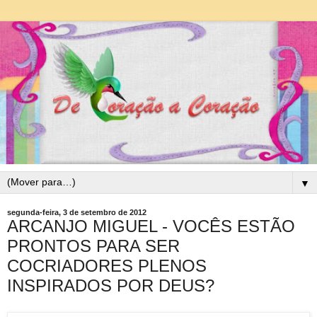
▼
segunda-feira, 3 de setembro de 2012
ARCANJO MIGUEL - VOCÊS ESTÃO
PRONTOS PARA SER
COCRIADORES PLENOS
INSPIRADOS POR DEUS?