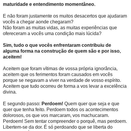
maturidade e entendimento momentâneo.
E não foram justamente os muitos desacertos que ajudaram
vocês a chegar aonde chegaram?
Não foram as muitas vidas, as muitas experiências que
ofereceram a vocês uma condição mais lúcida?
Sim, tudo o que vocês enfrentaram contribuiu de
alguma forma na construção de quem são e por isso,
aceitem!
Aceitem que foram vítimas de vossa própria ignorância,
aceitem que os ferimentos foram causados em vocês
porque se negavam a viver na verdade de vosso espírito.
Aceitem que tudo ocorreu de forma a vos levar a excelência
divina.
E segundo passo:
Perdoem!
Quem quer que seja e que
quer que tenha feito. Perdoem todos os acontecimentos
dolorosos, os que vos marcaram, vos machucaram.
Perdoem! Sem tentar compreender o porquê, mas perdoem.
Libertem-se da dor. É só perdoando que se liberta do