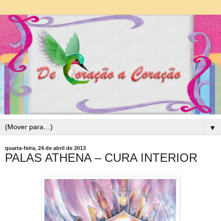
▼
quarta-feira, 24 de abril de 2013
PALAS ATHENA – CURA INTERIOR