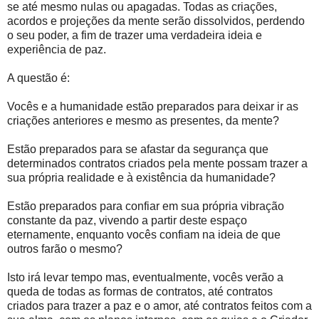
se até mesmo nulas ou apagadas. Todas as criações,
acordos e projeções da mente serão dissolvidos, perdendo
o seu poder, a fim de trazer uma verdadeira ideia e
experiência de paz.
A questão é:
Vocês e a humanidade estão preparados para deixar ir as
criações anteriores e mesmo as presentes, da mente?
Estão preparados para se afastar da segurança que
determinados contratos criados pela mente possam trazer a
sua própria realidade e à existência da humanidade?
Estão preparados para confiar em sua própria vibração
constante da paz, vivendo a partir deste espaço
eternamente, enquanto vocês confiam na ideia de que
outros farão o mesmo?
Isto irá levar tempo mas, eventualmente, vocês verão a
queda de todas as formas de contratos, até contratos
criados para trazer a paz e o amor, até contratos feitos com a