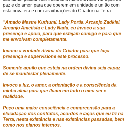
paz e do amor, para que operem em unidade e união com
esta nova era e com as vibrações do Criador na Terra.
“Amado Mestre Kuthumi, Lady Portia, Arcanjo Zadkiel,
Arcanjo Ametista e Lady Nada, eu invoco a sua
presença e apoio, para que estejam comigo e para que
me envolvam completamente.
Invoco a vontade divina do Criador para que faça
presença e supervisione este processo.
Somente aquilo que esteja na ordem divina seja capaz
de se manifestar plenamente.
Invoco a luz, o amor, a orientação e a consciência da
minha alma para que fluam em todo o meu ser e
realidade.
Peço uma maior consciência e compreensão para a
elucidação dos contratos, acordos e laços que eu fiz na
Terra, nesta existência e nas existências passadas, bem
como nos planos internos.