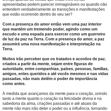
apresentadas podem parecer inimagináveis ou quando não
entendem verdadeiramente as transições e manifestações
que estão ocorrendo dentro do seu ser?
Com a presença do amor então vem uma paz interior
que mantém um tremendo poder, agindo como um
escudo e uma espada para exercer como um guerreiro
de luz da paz na Terra. Com a presença do amor, a paz
assumirá uma nova manifestação e interpretação na
Terra.
Muitos irão perceber que os tratados e acordos de paz,
criados a partir da mente, sejam entre figuras de
autoridade, entre companhias, países, pessoas, famílias,
amigos, entes queridos e até vocês mesmos e nas vidas
passadas, não mais detêm o poder de importância
como antes.
À medida que avançamos da mente para o coração, unindo
tanto a mente quanto o coração na felicidade divina e na
sabedoria da alma, criações passadas e até atuais da
mente não mais irão deter o poder ou a influência, tornando-