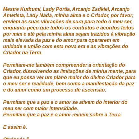
Mestre Kuthumi, Lady Portia, Arcanjo Zadkiel, Arcanjo
Ametista, Lady Nada, minha alma e o Criador, por favor,
enviem as suas vibrações de cura para todo o meu ser,
enquanto peço que todos os contratos e acordos feitos
por mim e até pela minha alma sejam trazidos à vibração
mais elevada da paz e do amor para operarem em
unidade e união com esta nova era e as vibrações do
Criador na Terra.
Permitam-me também compreender a orientação do
Criador, dissolvendo as limitações de minha mente, para
que eu possa ver um plano maior do divino Criador para
o meu ser e realidade, bem como a manifestação da paz
e do amor como um processo de ascensão.
Permitam que a paz e o amor se ativem do interior do
meu ser com maior intensidade.
Permitam que a paz e o amor reinem sobre a Terra.
E assim é.