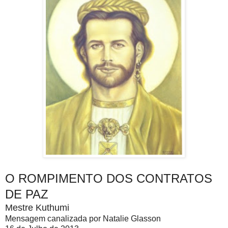
O ROMPIMENTO DOS CONTRATOS
DE PAZ
Mestre Kuthumi
Mensagem canalizada por Natalie Glasson