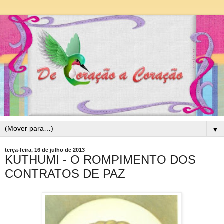
▼
terça-feira, 16 de julho de 2013
KUTHUMI - O ROMPIMENTO DOS
CONTRATOS DE PAZ