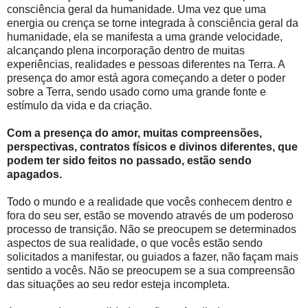
consciência geral da humanidade. Uma vez que uma
energia ou crença se torne integrada à consciência geral da
humanidade, ela se manifesta a uma grande velocidade,
alcançando plena incorporação dentro de muitas
experiências, realidades e pessoas diferentes na Terra. A
presença do amor está agora começando a deter o poder
sobre a Terra, sendo usado como uma grande fonte e
estímulo da vida e da criação.
Com a presença do amor, muitas compreensões,
perspectivas, contratos físicos e divinos diferentes, que
podem ter sido feitos no passado, estão sendo
apagados.
Todo o mundo e a realidade que vocês conhecem dentro e
fora do seu ser, estão se movendo através de um poderoso
processo de transição. Não se preocupem se determinados
aspectos de sua realidade, o que vocês estão sendo
solicitados a manifestar, ou guiados a fazer, não façam mais
sentido a vocês. Não se preocupem se a sua compreensão
das situações ao seu redor esteja incompleta.