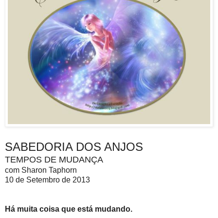
SABEDORIA DOS ANJOS
TEMPOS DE MUDANÇA
com Sharon Taphorn
10 de Setembro de 2013
Há muita coisa que está mudando.