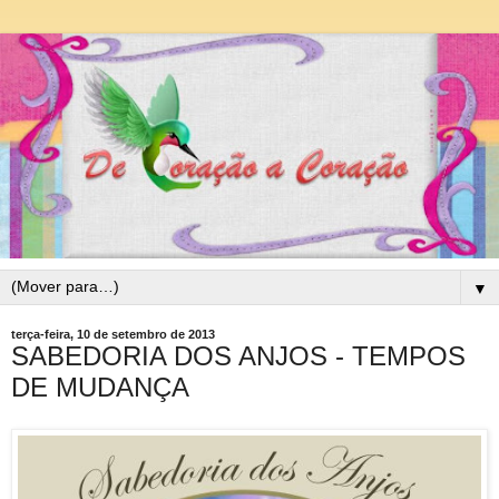
▼
terça-feira, 10 de setembro de 2013
SABEDORIA DOS ANJOS - TEMPOS
DE MUDANÇA