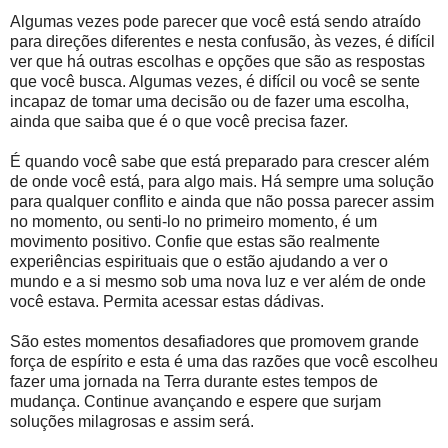
Algumas vezes pode parecer que você está sendo atraído
para direções diferentes e nesta confusão, às vezes, é difícil
ver que há outras escolhas e opções que são as respostas
que você busca. Algumas vezes, é difícil ou você se sente
incapaz de tomar uma decisão ou de fazer uma escolha,
ainda que saiba que é o que você precisa fazer.
É quando você sabe que está preparado para crescer além
de onde você está, para algo mais. Há sempre uma solução
para qualquer conflito e ainda que não possa parecer assim
no momento, ou senti-lo no primeiro momento, é um
movimento positivo. Confie que estas são realmente
experiências espirituais que o estão ajudando a ver o
mundo e a si mesmo sob uma nova luz e ver além de onde
você estava. Permita acessar estas dádivas.
São estes momentos desafiadores que promovem grande
força de espírito e esta é uma das razões que você escolheu
fazer uma jornada na Terra durante estes tempos de
mudança. Continue avançando e espere que surjam
soluções milagrosas e assim será.