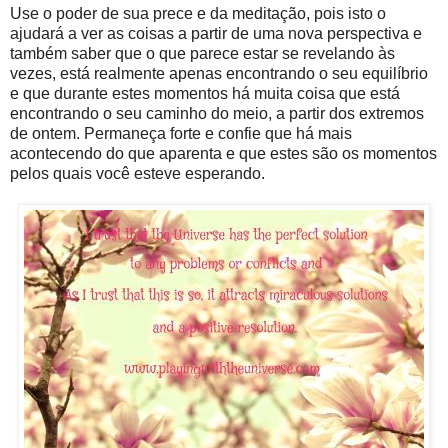
Use o poder de sua prece e da meditação, pois isto o
ajudará a ver as coisas a partir de uma nova perspectiva e
também saber que o que parece estar se revelando às
vezes, está realmente apenas encontrando o seu equilíbrio
e que durante estes momentos há muita coisa que está
encontrando o seu caminho do meio, a partir dos extremos
de ontem. Permaneça forte e confie que há mais
acontecendo do que aparenta e que estes são os momentos
pelos quais você esteve esperando.