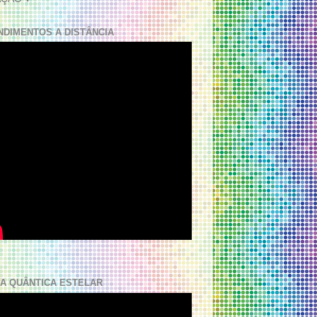
NDIMENTOS A DISTÂNCIA
A QUÂNTICA ESTELAR