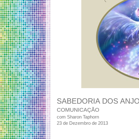
SABEDORIA DOS ANJ
COMUNICAÇÃO
com Sharon Taphorn
23 de Dezembro de 2013