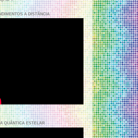
NDIMENTOS A DISTÂNCIA
A QUÂNTICA ESTELAR