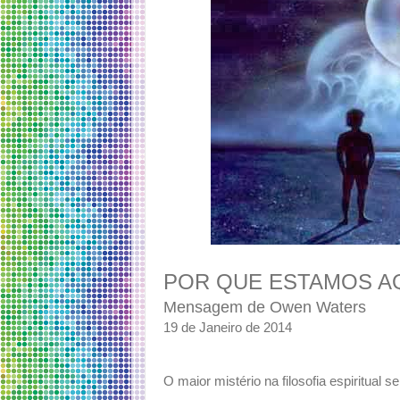
POR QUE ESTAMOS A
Mensagem de Owen Waters
19 de Janeiro de 2014
O maior mistério na filosofia espiritual