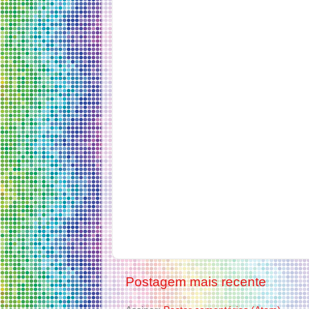
Postagem mais recente