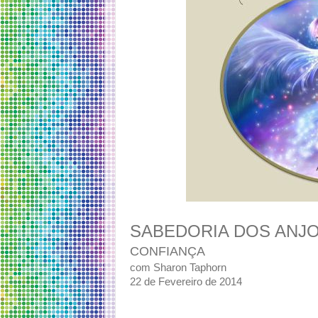
SABEDORIA DOS ANJ
CONFIANÇA
com Sharon Taphorn
22 de Fevereiro de 2014