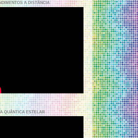
NDIMENTOS A DISTÂNCIA
A QUÂNTICA ESTELAR