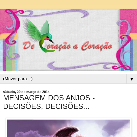
▼
sábado, 29 de março de 2014
MENSAGEM DOS ANJOS -
DECISÕES, DECISÕES...