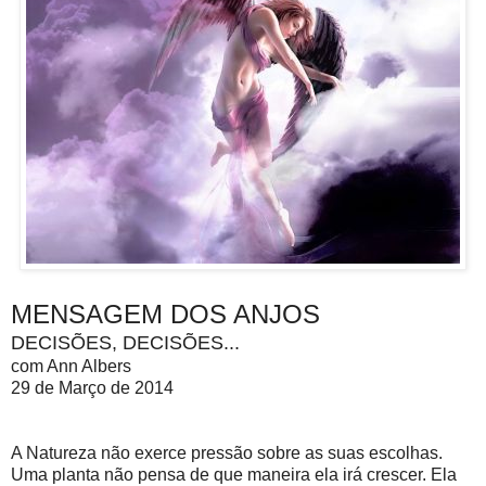
MENSAGEM DOS ANJOS
DECISÕES, DECISÕES...
com Ann Albers
29 de Março de 2014
A Natureza não exerce pressão sobre as suas escolhas.
Uma planta não pensa de que maneira ela irá crescer. Ela